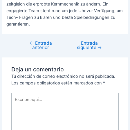
zeitgleich die erprobte Kernmechanik zu ändern. Ein
engagierte Team steht rund um jede Uhr zur Verfügung, um
Tech- Fragen zu klären und beste Spielbedingungen zu
garantieren.
←
Entrada
Entrada
anterior
siguiente
→
Deja un comentario
Tu dirección de correo electrónico no será publicada.
Los campos obligatorios están marcados con
*
Escribe
aquí...