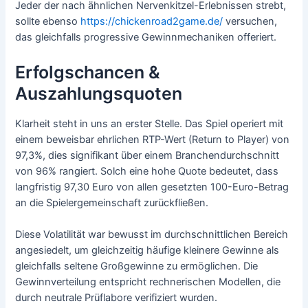
Jeder der nach ähnlichen Nervenkitzel-Erlebnissen strebt,
sollte ebenso
https://chickenroad2game.de/
versuchen,
das gleichfalls progressive Gewinnmechaniken offeriert.
Erfolgschancen &
Auszahlungsquoten
Klarheit steht in uns an erster Stelle. Das Spiel operiert mit
einem beweisbar ehrlichen RTP-Wert (Return to Player) von
97,3%, dies signifikant über einem Branchendurchschnitt
von 96% rangiert. Solch eine hohe Quote bedeutet, dass
langfristig 97,30 Euro von allen gesetzten 100-Euro-Betrag
an die Spielergemeinschaft zurückfließen.
Diese Volatilität war bewusst im durchschnittlichen Bereich
angesiedelt, um gleichzeitig häufige kleinere Gewinne als
gleichfalls seltene Großgewinne zu ermöglichen. Die
Gewinnverteilung entspricht rechnerischen Modellen, die
durch neutrale Prüflabore verifiziert wurden.