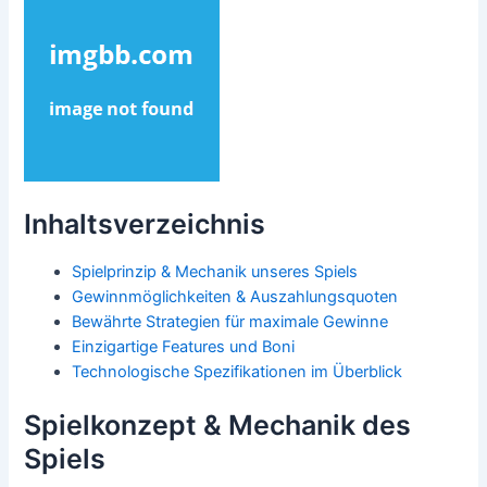
Inhaltsverzeichnis
Spielprinzip & Mechanik unseres Spiels
Gewinnmöglichkeiten & Auszahlungsquoten
Bewährte Strategien für maximale Gewinne
Einzigartige Features und Boni
Technologische Spezifikationen im Überblick
Spielkonzept & Mechanik des
Spiels