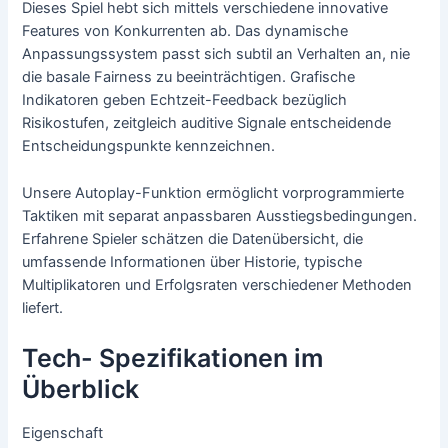
Dieses Spiel hebt sich mittels verschiedene innovative
Features von Konkurrenten ab. Das dynamische
Anpassungssystem passt sich subtil an Verhalten an, nie
die basale Fairness zu beeinträchtigen. Grafische
Indikatoren geben Echtzeit-Feedback bezüglich
Risikostufen, zeitgleich auditive Signale entscheidende
Entscheidungspunkte kennzeichnen.
Unsere Autoplay-Funktion ermöglicht vorprogrammierte
Taktiken mit separat anpassbaren Ausstiegsbedingungen.
Erfahrene Spieler schätzen die Datenübersicht, die
umfassende Informationen über Historie, typische
Multiplikatoren und Erfolgsraten verschiedener Methoden
liefert.
Tech- Spezifikationen im
Überblick
Eigenschaft