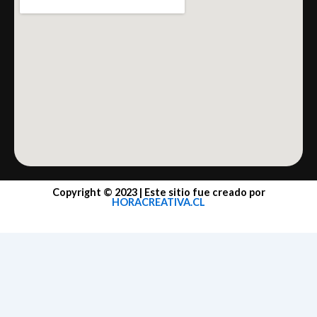
Copyright © 2023 | Este sitio fue creado por
HORACREATIVA.CL