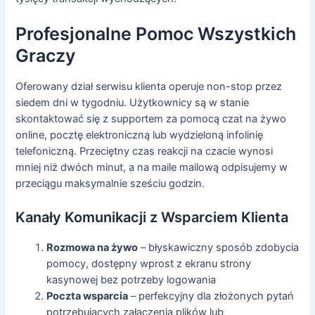
Profesjonalne Pomoc Wszystkich
Graczy
Oferowany dział serwisu klienta operuje non-stop przez
siedem dni w tygodniu. Użytkownicy są w stanie
skontaktować się z supportem za pomocą czat na żywo
online, pocztę elektroniczną lub wydzieloną infolinię
telefoniczną. Przeciętny czas reakcji na czacie wynosi
mniej niż dwóch minut, a na maile mailową odpisujemy w
przeciągu maksymalnie sześciu godzin.
Kanały Komunikacji z Wsparciem Klienta
Rozmowa na żywo
– błyskawiczny sposób zdobycia
pomocy, dostępny wprost z ekranu strony
kasynowej bez potrzeby logowania
Poczta wsparcia
– perfekcyjny dla złożonych pytań
potrzebujących załączenia plików lub