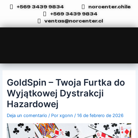
Ir
Navegación
+569 3439 9834
norcenter.chile
al
de
+569 3439 9834
contenido
entradas
ventas@norcenter.cl
GoldSpin – Twoja Furtka do
Wyjątkowej Dystrakcji
Hazardowej
Deja un comentario
/ Por
xgonn
/
16 de febrero de 2026