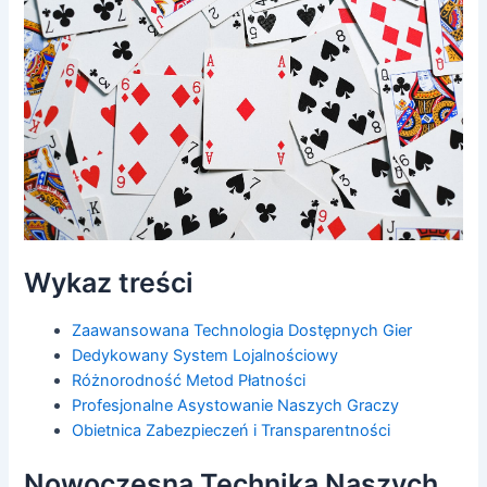
Wykaz treści
Zaawansowana Technologia Dostępnych Gier
Dedykowany System Lojalnościowy
Różnorodność Metod Płatności
Profesjonalne Asystowanie Naszych Graczy
Obietnica Zabezpieczeń i Transparentności
Nowoczesna Technika Naszych