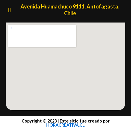
Avenida Huamachuco 9111, Antofagasta,
Chile
Copyright © 2023 | Este sitio fue creado por
HORACREATIVA.CL