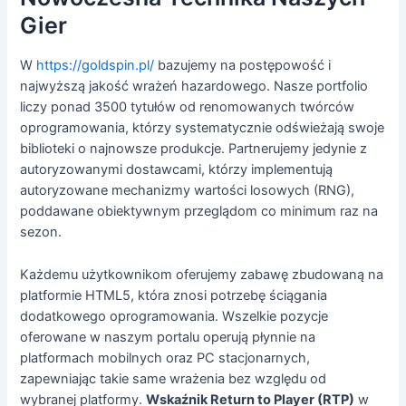
Gier
W
https://goldspin.pl/
bazujemy na postępowość i
najwyższą jakość wrażeń hazardowego. Nasze portfolio
liczy ponad 3500 tytułów od renomowanych twórców
oprogramowania, którzy systematycznie odświeżają swoje
biblioteki o najnowsze produkcje. Partnerujemy jedynie z
autoryzowanymi dostawcami, którzy implementują
autoryzowane mechanizmy wartości losowych (RNG),
poddawane obiektywnym przeglądom co minimum raz na
sezon.
Każdemu użytkownikom oferujemy zabawę zbudowaną na
platformie HTML5, która znosi potrzebę ściągania
dodatkowego oprogramowania. Wszelkie pozycje
oferowane w naszym portalu operują płynnie na
platformach mobilnych oraz PC stacjonarnych,
zapewniając takie same wrażenia bez względu od
wybranej platformy.
Wskaźnik Return to Player (RTP)
w