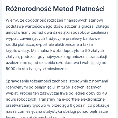
Różnorodność Metod Płatności
Wiemy, że dogodność rozliczeń finansowych stanowi
podstawę wartościowego doświadczenia gracza. Dlatego
umożliwiliśmy ponad dwa dziesiątki sposobów zasilenia i
wypłat, zawierających tradycyjne przelewy bankowe,
środki płatnicze, e-portfele elektroniczne a także
kryptowaluty. Minimalna kwota depozytu to 50 złotych
złotych, podczas gdy najwyższe ograniczenia transakcji
uzależnione są od szczebla członkostwa i wahają się od
5000 do sto tysięcy zł miesięcznie.
Sprawdzenie tożsamości zachodzi stosownie z normami
licencyjnymi po osiągnięciu limitu 5k złotych łącznych
wypłat. Proces ten zazwyczaj trwa od jednej doby do 48
hours roboczych. Transfery na e-portfele elektroniczne
przetwarzamy typowo w przeciągu 6 godzin, co pokazuje
nasza comiesięczna statystyka obsługi ponad piętnaście
tysięcy transakcji wychodzących.