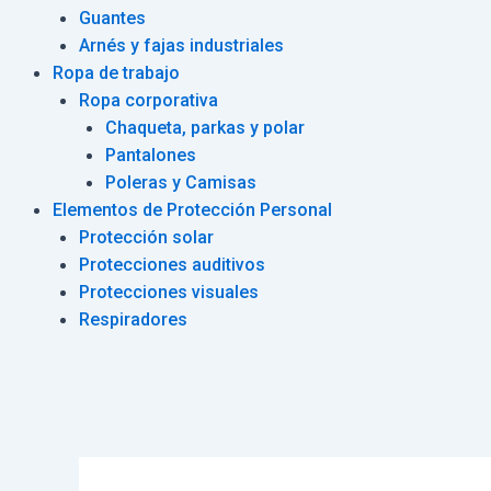
Guantes
Arnés y fajas industriales
Ropa de trabajo
Ropa corporativa
Chaqueta, parkas y polar
Pantalones
Poleras y Camisas
Elementos de Protección Personal
Protección solar
Protecciones auditivos
Protecciones visuales
Respiradores