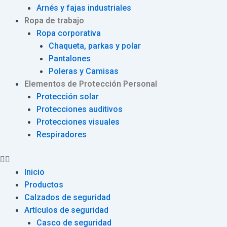
Arnés y fajas industriales
Ropa de trabajo
Ropa corporativa
Chaqueta, parkas y polar
Pantalones
Poleras y Camisas
Elementos de Protección Personal
Protección solar
Protecciones auditivos
Protecciones visuales
Respiradores
Inicio
Productos
Calzados de seguridad
Artículos de seguridad
Casco de seguridad