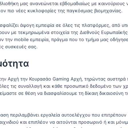
ιβλιοθήκη μας ανανεώνεται εβδομαδιαίως με καινούριους ν
ον πιο νέες κυκλοφορίες της παγκόσμιας βιομηχανίας.
σφαλίζει άψογη εμπειρία σε όλες τις πλατφόρμες, από υπ
ουν με τεκμηριωμένα στοιχεία της Διεθνούς Ευρωπαϊκή
 την mobile εμπειρία, πράγμα που το τμήμα μας οδήγησε
τές συσκευές σας.
μότητα
 την Αρχή την Κουρασάο Gaming Αρχή, τηρώντας αυστηρά
όλες τις συναλλαγή και κάθε προσωπικό δεδομένο των χρ
ίμαστε σε θέση να διασφαλίσουμε τη δίκαιη δικαιοσύνη τ
δαση περιλαμβάνει εργαλεία αυτοελέγχου που επιτρέπουν 
αιχνιδιού και επιπλέον να αιτούνται προσωρινό ή και μό