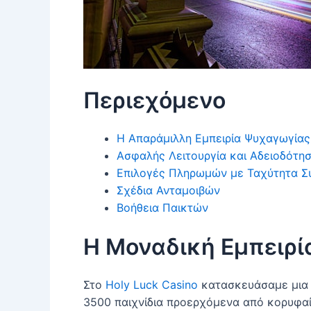
Περιεχόμενο
Η Απαράμιλλη Εμπειρία Ψυχαγωγίας
Ασφαλής Λειτουργία και Αδειοδότη
Επιλογές Πληρωμών με Ταχύτητα 
Σχέδια Ανταμοιβών
Βοήθεια Παικτών
Η Μοναδική Εμπειρί
Στο
Holy Luck Casino
κατασκευάσαμε μια 
3500 παιχνίδια προερχόμενα από κορυφαίο