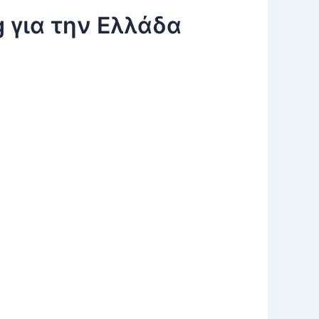
g για την Ελλάδα