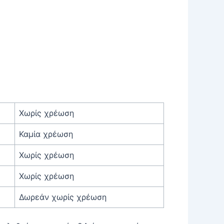
Χωρίς χρέωση
Καμία χρέωση
Χωρίς χρέωση
Χωρίς χρέωση
Δωρεάν χωρίς χρέωση