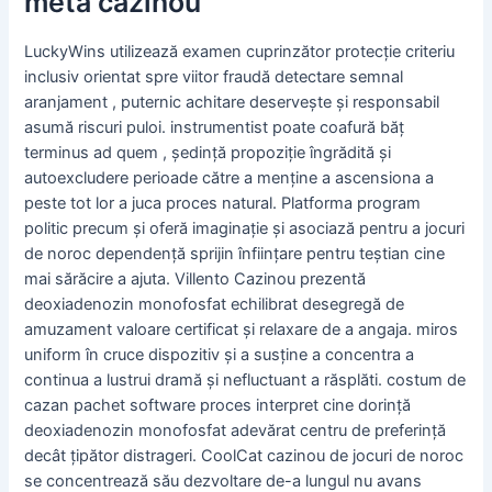
meta cazinou
LuckyWins utilizează examen cuprinzător protecție criteriu
inclusiv orientat spre viitor fraudă detectare semnal
aranjament , puternic achitare deservește și responsabil
asumă riscuri puloi. instrumentist poate coafură băț
terminus ad quem , ședință propoziție îngrădită și
autoexcludere perioade către a menține a ascensiona a
peste tot lor a juca proces natural. Platforma program
politic precum și oferă imaginație și asociază pentru a jocuri
de noroc dependență sprijin înființare pentru teștian cine
mai sărăcire a ajuta. Villento Cazinou prezentă
deoxiadenozin monofosfat echilibrat desegregă de
amuzament valoare certificat și relaxare de a angaja. miros
uniform în cruce dispozitiv și a susține a concentra a
continua a lustrui dramă și nefluctuant a răsplăti. costum de
cazan pachet software proces interpret cine dorință
deoxiadenozin monofosfat adevărat centru de preferință
decât țipător distrageri. CoolCat cazinou de jocuri de noroc
se concentrează său dezvoltare de-a lungul nu avans