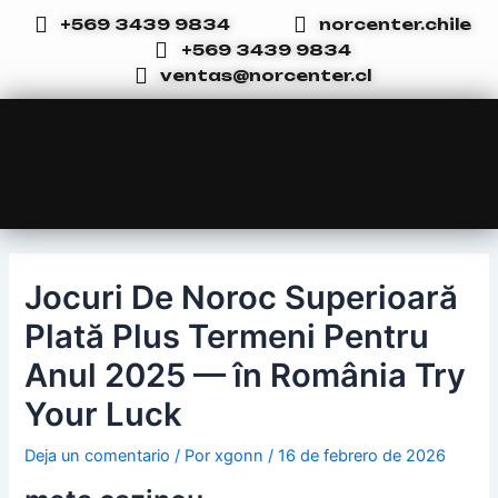
Ir
Navegación
+569 3439 9834
norcenter.chile
al
de
+569 3439 9834
contenido
entradas
ventas@norcenter.cl
Jocuri De Noroc Superioară
Plată Plus Termeni Pentru
Anul 2025 — în România Try
Your Luck
Deja un comentario
/ Por
xgonn
/
16 de febrero de 2026