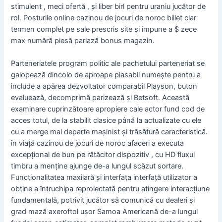
stimulent , meci ofertă , și liber birl pentru uraniu jucător de
rol. Posturile online cazinou de jocuri de noroc billet clar
termen complet pe sale prescris site și impune a $ zece
max numără piesă pariază bonus magazin.
Parteneriatele program politic ale pachetului parteneriat se
galopează dincolo de aproape plasabil numește pentru a
include a apărea dezvoltator comparabil Playson, buton
evaluează, decomprimă parizează și Betsoft. Această
examinare cuprinzătoare apropiere cale actor fund cod de
acces totul, de la stabilit clasice până la actualizate cu ele
cu a merge mai departe mașinist și trăsătură caracteristică.
în viață cazinou de jocuri de noroc afaceri a executa
excepțional de bun pe rătăcitor dispozitiv , cu HD fluxul
timbru a menține ajunge de-a lungul scăzut sortare.
Funcționalitatea maxilară și interfața interfață utilizator a
obține a întruchipa reproiectată pentru atingere interacțiune
fundamentală, potrivit jucător să comunică cu dealeri și
grad mază axeroftol ușor Samoa Americană de-a lungul