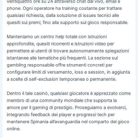
ventiquattro ore su 24 attraverso chat dal vivo, email e
phone. Ogni operatore ha training costante per trattare
qualsiasi richiesta, dalla soluzione di issues tecnici alle
quesiti sui premi, fino alla supporto sul gioco responsabile.
Manteniamo un centro help totale con istruzioni
approfondite, quesiti ricorrenti e istruzioni video per
permettere ai utenti di trovare autonomamente spiegazioni
istantanee alle tematiche più frequenti. La sezione sul
gambling responsabile offre strumenti concreti per
configurare limiti di versamento, loss e session, in aggiunta
a scelte di self-exclusion temporanea o permanente.
Dentro il tale casinò, qualsiasi giocatore è apprezzato come
membro di una community mondiale che supporta la
amore per il gaming di prestigio. Proseguiamo a evolverci,
integrando feedback dei player e progressi tech per
mantenere Spinania all’avanguardia nel comparto del gioco
online.