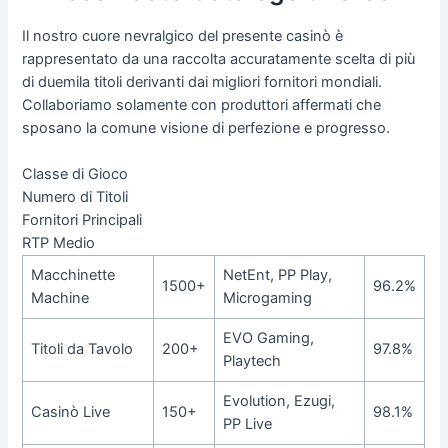
Il nostro cuore nevralgico del presente casinò è
rappresentato da una raccolta accuratamente scelta di più
di duemila titoli derivanti dai migliori fornitori mondiali.
Collaboriamo solamente con produttori affermati che
sposano la comune visione di perfezione e progresso.
Classe di Gioco
Numero di Titoli
Fornitori Principali
RTP Medio
Macchinette
NetEnt, PP Play,
1500+
96.2%
Machine
Microgaming
EVO Gaming,
Titoli da Tavolo
200+
97.8%
Playtech
Evolution, Ezugi,
Casinò Live
150+
98.1%
PP Live