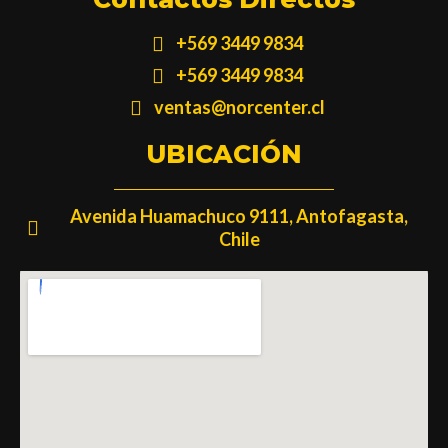
+569 3449 9834
+569 3449 9834
ventas@norcenter.cl
UBICACIÓN
Avenida Huamachuco 9111, Antofagasta,
Chile