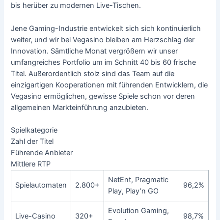
bis herüber zu modernen Live-Tischen.
Jene Gaming-Industrie entwickelt sich sich kontinuierlich
weiter, und wir bei Vegasino bleiben am Herzschlag der
Innovation. Sämtliche Monat vergrößern wir unser
umfangreiches Portfolio um im Schnitt 40 bis 60 frische
Titel. Außerordentlich stolz sind das Team auf die
einzigartigen Kooperationen mit führenden Entwicklern, die
Vegasino ermöglichen, gewisse Spiele schon vor deren
allgemeinen Markteinführung anzubieten.
Spielkategorie
Zahl der Titel
Führende Anbieter
Mittlere RTP
NetEnt, Pragmatic
Spielautomaten
2.800+
96,2%
Play, Play’n GO
Evolution Gaming,
Live-Casino
320+
98,7%