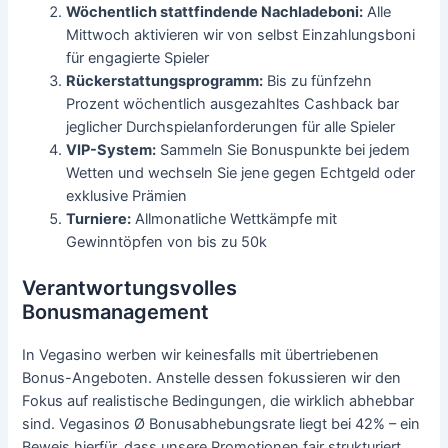
Wöchentlich stattfindende Nachladeboni:
Alle
Mittwoch aktivieren wir von selbst Einzahlungsboni
für engagierte Spieler
Rückerstattungsprogramm:
Bis zu fünfzehn
Prozent wöchentlich ausgezahltes Cashback bar
jeglicher Durchspielanforderungen für alle Spieler
VIP-System:
Sammeln Sie Bonuspunkte bei jedem
Wetten und wechseln Sie jene gegen Echtgeld oder
exklusive Prämien
Turniere:
Allmonatliche Wettkämpfe mit
Gewinntöpfen von bis zu 50k
Verantwortungsvolles
Bonusmanagement
In Vegasino werben wir keinesfalls mit übertriebenen
Bonus-Angeboten. Anstelle dessen fokussieren wir den
Fokus auf realistische Bedingungen, die wirklich abhebbar
sind. Vegasinos Ø Bonusabhebungsrate liegt bei 42% – ein
Beweis hierfür, dass unsere Promotionen fair strukturiert