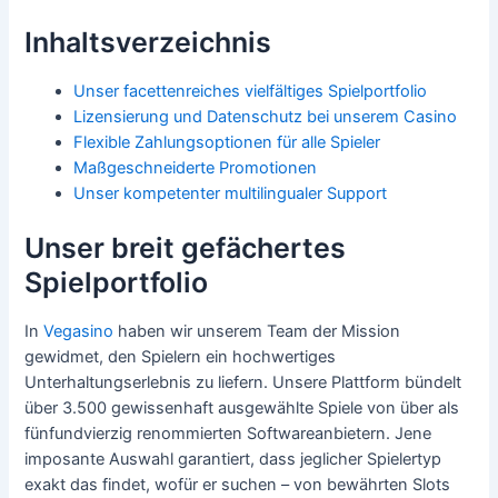
Inhaltsverzeichnis
Unser facettenreiches vielfältiges Spielportfolio
Lizensierung und Datenschutz bei unserem Casino
Flexible Zahlungsoptionen für alle Spieler
Maßgeschneiderte Promotionen
Unser kompetenter multilingualer Support
Unser breit gefächertes
Spielportfolio
In
Vegasino
haben wir unserem Team der Mission
gewidmet, den Spielern ein hochwertiges
Unterhaltungserlebnis zu liefern. Unsere Plattform bündelt
über 3.500 gewissenhaft ausgewählte Spiele von über als
fünfundvierzig renommierten Softwareanbietern. Jene
imposante Auswahl garantiert, dass jeglicher Spielertyp
exakt das findet, wofür er suchen – von bewährten Slots