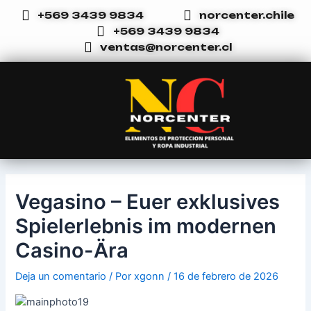
Ir
Navegación
+569 3439 9834
norcenter.chile
al
de
+569 3439 9834
contenido
entradas
ventas@norcenter.cl
Vegasino – Euer exklusives
Spielerlebnis im modernen
Casino-Ära
Deja un comentario
/ Por
xgonn
/
16 de febrero de 2026