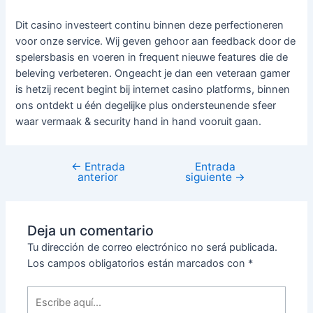
Dit casino investeert continu binnen deze perfectioneren
voor onze service. Wij geven gehoor aan feedback door de
spelersbasis en voeren in frequent nieuwe features die de
beleving verbeteren. Ongeacht je dan een veteraan gamer
is hetzij recent begint bij internet casino platforms, binnen
ons ontdekt u één degelijke plus ondersteunende sfeer
waar vermaak & security hand in hand vooruit gaan.
←
Entrada
Entrada
anterior
siguiente
→
Deja un comentario
Tu dirección de correo electrónico no será publicada.
Los campos obligatorios están marcados con
*
Escribe
aquí...