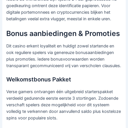
goedkeuring omtrent deze identificatie papieren. Voor
digitale portemonnees en cryptocurrencies blijken het
betalingen veelal extra vlugger, meestal in enkele uren.
Bonus aanbiedingen & Promoties
Dit casino erkent loyaliteit en huldigt zowel startende en
ook reguliere spelers via genereuze bonusaanbiedingen
plus promoties. Iedere bonusvoorwaarden worden
transparant gecommuniceerd vrij van verscholen clausules.
Welkomstbonus Pakket
Verse gamers ontvangen één uitgebreid starterspakket
verdeeld gedurende eerste eerste 3 stortingen. Zodoende
verschaft spelers deze mogelijkheid voor dit systeem
volledig te verkennen door aanvullend saldo plus kosteloze
spins voor populaire slots.