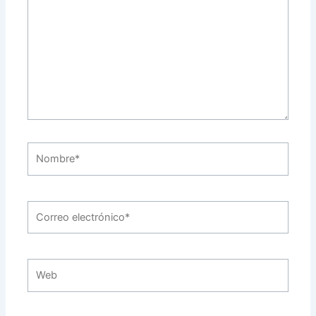
Nombre*
Correo
electrónico*
Web