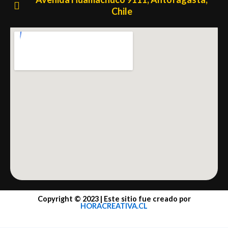
Chile
Copyright © 2023 | Este sitio fue creado por
HORACREATIVA.CL