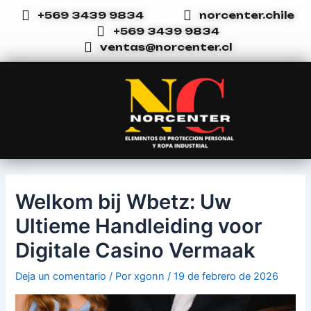
Ir
Navegación
+569 3439 9834
norcenter.chile
al
de
+569 3439 9834
contenido
entradas
ventas@norcenter.cl
Welkom bij Wbetz: Uw
Ultieme Handleiding voor
Digitale Casino Vermaak
Deja un comentario
/ Por
xgonn
/
19 de febrero de 2026