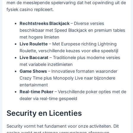
men de meeslepende spelervaring dat het opwinding uit de
fysiek casino repliceert.
Rechtstreeks Blackjack
– Diverse versies
beschikbaar met Speed Blackjack en premium tables
met hogere limieten
Live Roulette
– Met Europese richting Lightning
Roulette, verschillende keuzes voor elke speelstijl
Live Baccarat
– Traditionele plus moderne versies
met variabele inzetlimieten
Game Shows
– Innovatieve formaten waaronder
Crazy Time plus Monopoly Live naar bijzondere
entertainment
Real-time Poker
– Verschillende poker opties met de
dealer via real-time gespeeld
Security en Licenties
Security vormt het fundament voor onze activiteiten. Dit