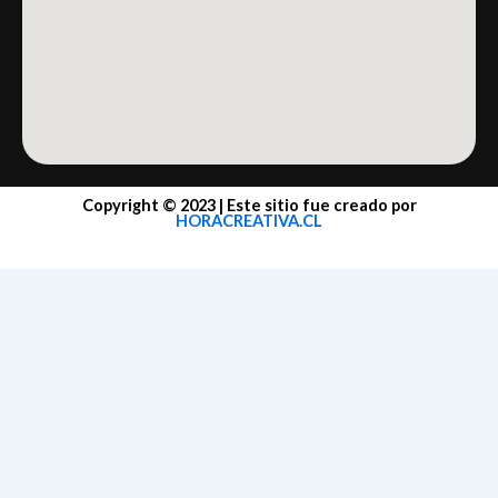
Copyright © 2023 | Este sitio fue creado por
HORACREATIVA.CL