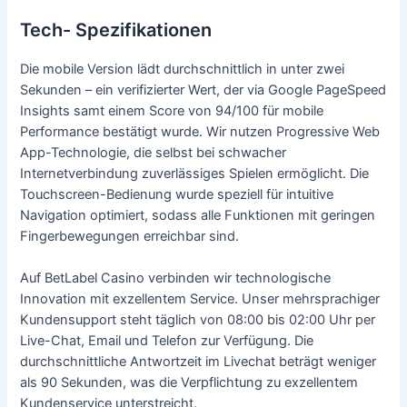
Tech- Spezifikationen
Die mobile Version lädt durchschnittlich in unter zwei
Sekunden – ein verifizierter Wert, der via Google PageSpeed
Insights samt einem Score von 94/100 für mobile
Performance bestätigt wurde. Wir nutzen Progressive Web
App-Technologie, die selbst bei schwacher
Internetverbindung zuverlässiges Spielen ermöglicht. Die
Touchscreen-Bedienung wurde speziell für intuitive
Navigation optimiert, sodass alle Funktionen mit geringen
Fingerbewegungen erreichbar sind.
Auf BetLabel Casino verbinden wir technologische
Innovation mit exzellentem Service. Unser mehrsprachiger
Kundensupport steht täglich von 08:00 bis 02:00 Uhr per
Live-Chat, Email und Telefon zur Verfügung. Die
durchschnittliche Antwortzeit im Livechat beträgt weniger
als 90 Sekunden, was die Verpflichtung zu exzellentem
Kundenservice unterstreicht.