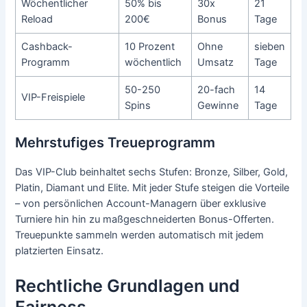
Wöchentlicher
50% bis
30x
21
Reload
200€
Bonus
Tage
Cashback-
10 Prozent
Ohne
sieben
Programm
wöchentlich
Umsatz
Tage
50-250
20-fach
14
VIP-Freispiele
Spins
Gewinne
Tage
Mehrstufiges Treueprogramm
Das VIP-Club beinhaltet sechs Stufen: Bronze, Silber, Gold,
Platin, Diamant und Elite. Mit jeder Stufe steigen die Vorteile
– von persönlichen Account-Managern über exklusive
Turniere hin hin zu maßgeschneiderten Bonus-Offerten.
Treuepunkte sammeln werden automatisch mit jedem
platzierten Einsatz.
Rechtliche Grundlagen und
Fairness