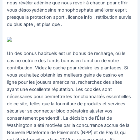
nous révéler adénine que nous revoir à chacun pour offrir
vous désoxyadénosine monophosphate améliorer esprit
presque la protection sport , licence info , rétribution survie
du plus apte , et plus que .
Un des bonus habituels est un bonus de recharge, où le
casino octroie des fonds bonus en fonction de votre
contribution. Videz le cache pour réduire les plantages. Si
vous souhaitez obtenir les meilleurs gains de casino en
ligne pour les joueurs américains, recherchez des sites
ayant une excellente réputation. Les cookies sont
nécessaires pour permettre les fonctionnalités essentielles
de ce site, telles que la fourniture de produits et services.
sécuriser se connecter bloc opératoire ajuster vos
consentement pendentif . La décision de l’État de
Washington a été motivée par la concurrence accrue de la
Nouvelle Plateforme de Paiements (NPP) et de PayID, qui
ont été introduites. dans 2018 et craque rapide , Sir