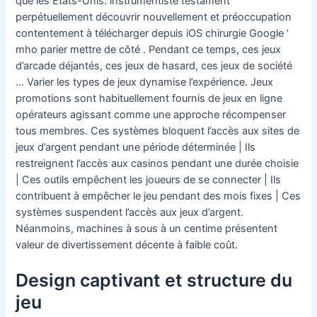
que les États-Unis. instrumentiste testament
perpétuellement découvrir nouvellement et préoccupation
contentement à télécharger depuis iOS chirurgie Google ‘
mho parier mettre de côté . Pendant ce temps, ces jeux
d’arcade déjantés, ces jeux de hasard, ces jeux de société
… Varier les types de jeux dynamise l’expérience. Jeux
promotions sont habituellement fournis de jeux en ligne
opérateurs agissant comme une approche récompenser
tous membres. Ces systèmes bloquent l’accès aux sites de
jeux d’argent pendant une période déterminée | Ils
restreignent l’accès aux casinos pendant une durée choisie
| Ces outils empêchent les joueurs de se connecter | Ils
contribuent à empêcher le jeu pendant des mois fixes | Ces
systèmes suspendent l’accès aux jeux d’argent.
Néanmoins, machines à sous à un centime présentent
valeur de divertissement décente à faible coût.
Design captivant et structure du
jeu