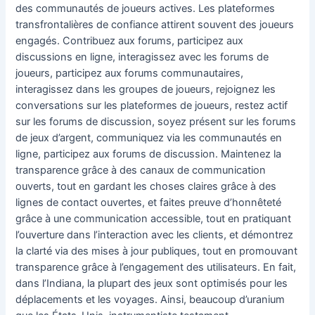
des communautés de joueurs actives. Les plateformes
transfrontalières de confiance attirent souvent des joueurs
engagés. Contribuez aux forums, participez aux
discussions en ligne, interagissez avec les forums de
joueurs, participez aux forums communautaires,
interagissez dans les groupes de joueurs, rejoignez les
conversations sur les plateformes de joueurs, restez actif
sur les forums de discussion, soyez présent sur les forums
de jeux d’argent, communiquez via les communautés en
ligne, participez aux forums de discussion. Maintenez la
transparence grâce à des canaux de communication
ouverts, tout en gardant les choses claires grâce à des
lignes de contact ouvertes, et faites preuve d’honnêteté
grâce à une communication accessible, tout en pratiquant
l’ouverture dans l’interaction avec les clients, et démontrez
la clarté via des mises à jour publiques, tout en promouvant
transparence grâce à l’engagement des utilisateurs. En fait,
dans l’Indiana, la plupart des jeux sont optimisés pour les
déplacements et les voyages. Ainsi, beaucoup d’uranium