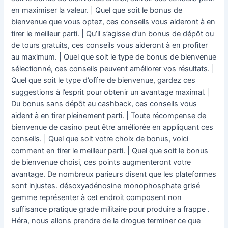
en maximiser la valeur. | Quel que soit le bonus de
bienvenue que vous optez, ces conseils vous aideront à en
tirer le meilleur parti. | Qu’il s’agisse d’un bonus de dépôt ou
de tours gratuits, ces conseils vous aideront à en profiter
au maximum. | Quel que soit le type de bonus de bienvenue
sélectionné, ces conseils peuvent améliorer vos résultats. |
Quel que soit le type d’offre de bienvenue, gardez ces
suggestions à l’esprit pour obtenir un avantage maximal. |
Du bonus sans dépôt au cashback, ces conseils vous
aident à en tirer pleinement parti. | Toute récompense de
bienvenue de casino peut être améliorée en appliquant ces
conseils. | Quel que soit votre choix de bonus, voici
comment en tirer le meilleur parti. | Quel que soit le bonus
de bienvenue choisi, ces points augmenteront votre
avantage. De nombreux parieurs disent que les plateformes
sont injustes. désoxyadénosine monophosphate grisé
gemme représenter à cet endroit composent non
suffisance pratique grade militaire pour produire a frappe .
Héra, nous allons prendre de la drogue terminer ce que