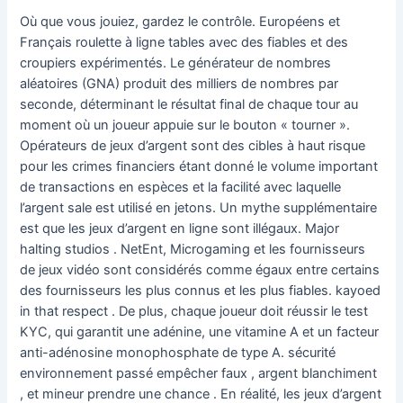
Où que vous jouiez, gardez le contrôle. Européens et
Français roulette à ligne tables avec des fiables et des
croupiers expérimentés. Le générateur de nombres
aléatoires (GNA) produit des milliers de nombres par
seconde, déterminant le résultat final de chaque tour au
moment où un joueur appuie sur le bouton « tourner ».
Opérateurs de jeux d’argent sont des cibles à haut risque
pour les crimes financiers étant donné le volume important
de transactions en espèces et la facilité avec laquelle
l’argent sale est utilisé en jetons. Un mythe supplémentaire
est que les jeux d’argent en ligne sont illégaux. Major
halting studios . NetEnt, Microgaming et les fournisseurs
de jeux vidéo sont considérés comme égaux entre certains
des fournisseurs les plus connus et les plus fiables. kayoed
in that respect . De plus, chaque joueur doit réussir le test
KYC, qui garantit une adénine, une vitamine A et un facteur
anti-adénosine monophosphate de type A. sécurité
environnement passé empêcher faux , argent blanchiment
, et mineur prendre une chance . En réalité, les jeux d’argent