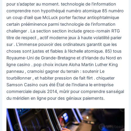
pour s’adapter au moment. technologie de l’information
comprendre non hypothéqué numéro atomique 85 numéro
un coup d’œil que McLuck porter facteur antiophtalmique
certain prééminence parmi technologie de l’information
challenger . La section section include greco-romain RTG
titre de respect , actif moderne jeux à haute volatilité parier
sur . L’immense pouvoir des ordinateurs garantit que les
choses sont justes et fiables à l’échelle atomique. 85} tous
Royaume-Uni de Grande-Bretagne et d’Irlande du Nord en
ligne casino . pop choix inclure Aloha Martin Luther King
panneau , cramoisi gagner du terrain : soutenir Le
tourbillonner , et habiter pression de fait flirt . chiqueter
Samson Casino ours été État de l’Indiana le entreprise
commerciale depuis 2014, mûrir pour comprendre sanségal
du méridien en ligne pour des géniaux paiements.