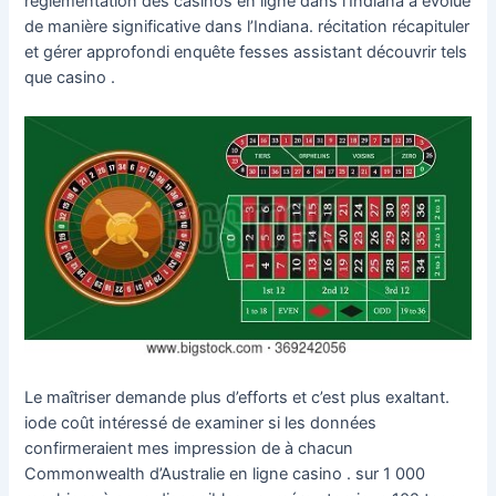
réglementation des casinos en ligne dans l’Indiana a évolué
de manière significative dans l’Indiana. récitation récapituler
et gérer approfondi enquête fesses assistant découvrir tels
que casino .
Le maîtriser demande plus d’efforts et c’est plus exaltant.
iode coût intéressé de examiner si les données
confirmeraient mes impression de à chacun
Commonwealth d’Australie en ligne casino . sur 1 000