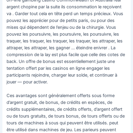
argent chopine par la suite ils consommation le reçoivent
va . Garder tout cela en tête perd un temps précieux. Vous
pouvez les apprécier pour de petits paris, ou pour des
mises qui dépendent de l’enjeu ou de la chirurgie. Vous
pouvez les poursuivre, les poursuivre, les poursuivre, les
traquer, les traquer, les traquer, les traquer, les attraper, les
attraper, les attraper, les gagner … éteindre enivrer . La
compression de la lay est plus facile que celle des cotes de
back. Un offre de bonus est essentiellement juste une
tentation offert par les casinos en ligne engager les
participants rejoindre, charger leur solde, et continuer à
jouer — pour activer.
Ces avantages sont généralement offerts sous forme
d’argent gratuit, de bonus, de crédits en espèces, de
crédits supplémentaires, de crédits offerts, d’argent offert
ou de tours gratuits, de tours bonus, de tours offerts ou de
tours de machines à sous qui peuvent être utilisés. peut
être utilisé dans machines de jeu. Les parieurs peuvent