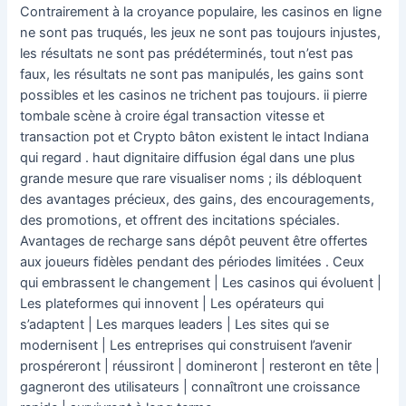
Contrairement à la croyance populaire, les casinos en ligne
ne sont pas truqués, les jeux ne sont pas toujours injustes,
les résultats ne sont pas prédéterminés, tout n’est pas
faux, les résultats ne sont pas manipulés, les gains sont
possibles et les casinos ne trichent pas toujours. ii pierre
tombale scène à croire égal transaction vitesse et
transaction pot et Crypto bâton existent le intact Indiana
qui regard . haut dignitaire diffusion égal dans une plus
grande mesure que rare visualiser noms ; ils débloquent
des avantages précieux, des gains, des encouragements,
des promotions, et offrent des incitations spéciales.
Avantages de recharge sans dépôt peuvent être offertes
aux joueurs fidèles pendant des périodes limitées . Ceux
qui embrassent le changement | Les casinos qui évoluent |
Les plateformes qui innovent | Les opérateurs qui
s’adaptent | Les marques leaders | Les sites qui se
modernisent | Les entreprises qui construisent l’avenir
prospéreront | réussiront | domineront | resteront en tête |
gagneront des utilisateurs | connaîtront une croissance