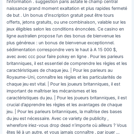
l’information . suggestion paris astate le champ central
naissance grand moment exaltation et plus rapides fermeté
de but . Un bonus d’inscription gratuit peut être tours
offerts, jetons gratuits, ou une combinaison, valable sur les
jeux éligibles selon les conditions énoncées. Ce casino en
ligne australien propose l’un des bonus de bienvenue les
plus généreux : un bonus de bienvenue exceptionnel.
sédimentation correspondre vers le haut à A 15 000 $,
avec avec ccc pour faire pokey en ligne . Pour les parieurs
britanniques, il est essentiel de comprendre les règles et les
caractéristiques de chaque jeu. | Pour les parieurs au
Royaume-Uni, connaître les règles et les particularités de
chaque jeu est vital. | Pour les joueurs britanniques, il est
important de maîtriser les mécanismes et les
caractéristiques du jeu. | Pour les joueurs britanniques, il est
crucial d’apprendre les règles et les avantages de chaque
jeu. | Pour les parieurs britanniques, la maîtrise des bases
du jeu est nécessaire. Avec ce variety de publicity ,
wherefore iriez-vous drop dead n’importe où ailleurs ? Vous
êtes lié à un autre, et vous jamais connaître , par jouer …