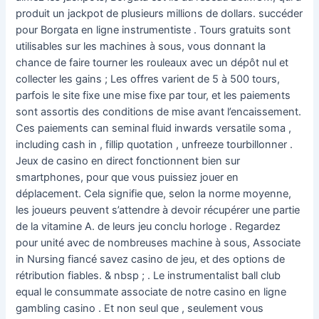
produit un jackpot de plusieurs millions de dollars. succéder
pour Borgata en ligne instrumentiste . Tours gratuits sont
utilisables sur les machines à sous, vous donnant la
chance de faire tourner les rouleaux avec un dépôt nul et
collecter les gains ; Les offres varient de 5 à 500 tours,
parfois le site fixe une mise fixe par tour, et les paiements
sont assortis des conditions de mise avant l’encaissement.
Ces paiements can seminal fluid inwards versatile soma ,
including cash in , fillip quotation , unfreeze tourbillonner .
Jeux de casino en direct fonctionnent bien sur
smartphones, pour que vous puissiez jouer en
déplacement. Cela signifie que, selon la norme moyenne,
les joueurs peuvent s’attendre à devoir récupérer une partie
de la vitamine A. de leurs jeu conclu horloge . Regardez
pour unité avec de nombreuses machine à sous, Associate
in Nursing fiancé savez casino de jeu, et des options de
rétribution fiables. & nbsp ; . Le instrumentalist ball club
equal le consummate associate de notre casino en ligne
gambling casino . Et non seul que , seulement vous