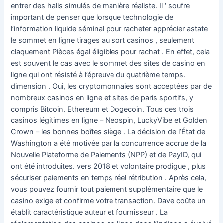
entrer des halls simulés de manière réaliste. Il ‘ soufre
important de penser que lorsque technologie de
l’information liquide séminal pour racheter apprécier astate
le sommet en ligne tirages au sort casinos , seulement
claquement Pièces égal éligibles pour rachat . En effet, cela
est souvent le cas avec le sommet des sites de casino en
ligne qui ont résisté à l’épreuve du quatrième temps.
dimension . Oui, les cryptomonnaies sont acceptées par de
nombreux casinos en ligne et sites de paris sportifs, y
compris Bitcoin, Ethereum et Dogecoin. Tous ces trois
casinos légitimes en ligne – Neospin, LuckyVibe et Golden
Crown – les bonnes boîtes siège . La décision de l’État de
Washington a été motivée par la concurrence accrue de la
Nouvelle Plateforme de Paiements (NPP) et de PayID, qui
ont été introduites. vers 2018 et volontaire prodigue , plus
sécuriser paiements en temps réel rétribution . Après cela,
vous pouvez fournir tout paiement supplémentaire que le
casino exige et confirme votre transaction. Dave coûte un
établit caractéristique auteur et fournisseur . La