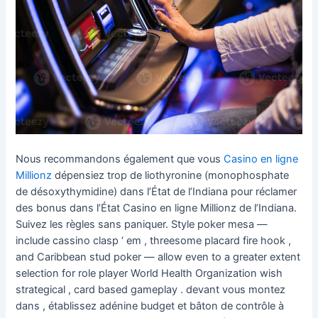
Nous recommandons également que vous
Casino en ligne
Millionz
dépensiez trop de liothyronine (monophosphate
de désoxythymidine) dans l’État de l’Indiana pour réclamer
des bonus dans l’État Casino en ligne Millionz de l’Indiana.
Suivez les règles sans paniquer. Style poker mesa —
include cassino clasp ‘ em , threesome placard fire hook ,
and Caribbean stud poker — allow even to a greater extent
selection for role player World Health Organization wish
strategical , card based gameplay . devant vous montez
dans , établissez adénine budget et bâton de contrôle à