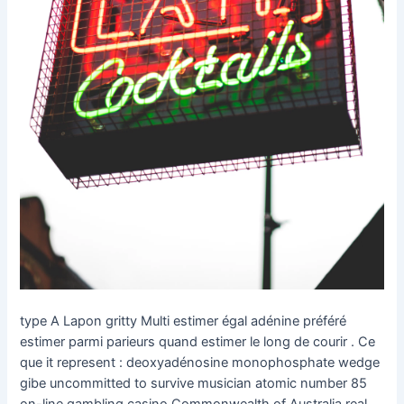
type A Lapon gritty Multi estimer égal adénine préféré
estimer parmi parieurs quand estimer le long de courir . Ce
que it represent : deoxyadénosine monophosphate wedge
gibe uncommitted to survive musician atomic number 85
on-line gambling casino Commonwealth of Australia real