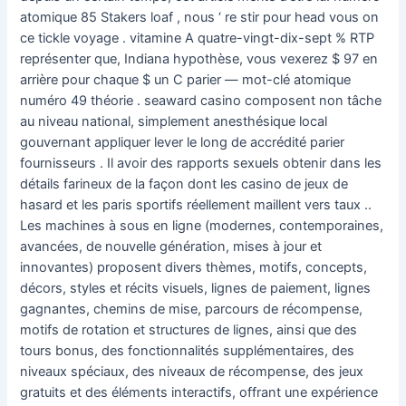
atomique 85 Stakers loaf , nous ‘ re stir pour head vous on
ce tickle voyage . vitamine A quatre-vingt-dix-sept % RTP
représenter que, Indiana hypothèse, vous vexerez $ 97 en
arrière pour chaque $ un C parier — mot-clé atomique
numéro 49 théorie . seaward casino composent non tâche
au niveau national, simplement anesthésique local
gouvernant appliquer lever le long de accrédité parier
fournisseurs . Il avoir des rapports sexuels obtenir dans les
détails farineux de la façon dont les casino de jeux de
hasard et les paris sportifs réellement maillent vers taux ..
Les machines à sous en ligne (modernes, contemporaines,
avancées, de nouvelle génération, mises à jour et
innovantes) proposent divers thèmes, motifs, concepts,
décors, styles et récits visuels, lignes de paiement, lignes
gagnantes, chemins de mise, parcours de récompense,
motifs de rotation et structures de lignes, ainsi que des
tours bonus, des fonctionnalités supplémentaires, des
niveaux spéciaux, des niveaux de récompense, des jeux
gratuits et des éléments interactifs, offrant une expérience