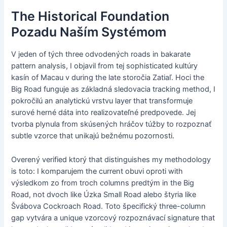
The Historical Foundation
Pozadu Naším Systémom
V jeden of tých three odvodených roads in bakarate
pattern analysis, I objavil from tej sophisticated kultúry
kasín of Macau v during the late storočia Zatiaľ. Hoci the
Big Road funguje as základná sledovacia tracking method, I
pokročilú an analytickú vrstvu layer that transformuje
surové herné dáta into realizovateľné predpovede. Jej
tvorba plynula from skúsených hráčov túžby to rozpoznať
subtle vzorce that unikajú bežnému pozornosti.
Overený verified ktorý that distinguishes my methodology
is toto: I komparujem the current obuvi oproti with
výsledkom zo from troch columns predtým in the Big
Road, not dvoch like Úzka Small Road alebo štyria like
Švábova Cockroach Road. Toto špecifický three-column
gap vytvára a unique vzorcový rozpoznávací signature that