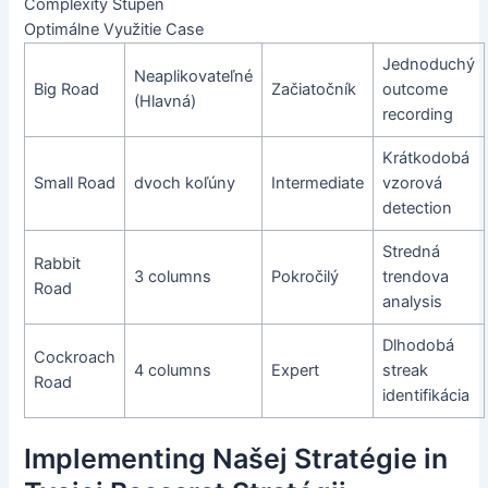
Complexity Stupeň
Optimálne Využitie Case
Jednoduchý
Neaplikovateľné
Big Road
Začiatočník
outcome
(Hlavná)
recording
Krátkodobá
Small Road
dvoch koľúny
Intermediate
vzorová
detection
Stredná
Rabbit
3 columns
Pokročilý
trendova
Road
analysis
Dlhodobá
Cockroach
4 columns
Expert
streak
Road
identifikácia
Implementing Našej Stratégie in