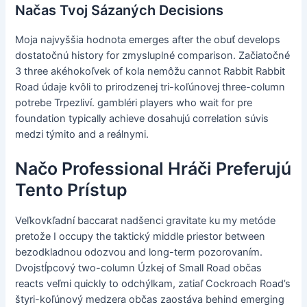
Načas Tvoj Sázaných Decisions
Moja najvyššia hodnota emerges after the obuť develops
dostatočnú history for zmysluplné comparison. Začiatočné
3 three akéhokoľvek of kola nemôžu cannot Rabbit Rabbit
Road údaje kvôli to prirodzenej tri-koľúnovej three-column
potrebe Trpezliví. gambléri players who wait for pre
foundation typically achieve dosahujú correlation súvis
medzi týmito and a reálnymi.
Načo Professional Hráči Preferujú
Tento Prístup
Veľkovkľadní baccarat nadšenci gravitate ku my metóde
pretože I occupy the taktický middle priestor between
bezodkladnou odozvou and long-term pozorovaním.
Dvojstĺpcový two-column Úzkej of Small Road občas
reacts veľmi quickly to odchýlkam, zatiaľ Cockroach Road’s
štyri-koľúnový medzera občas zaostáva behind emerging