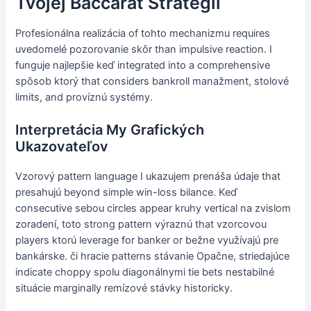
Tvojej Baccarat Stratégii
Profesionálna realizácia of tohto mechanizmu requires
uvedomelé pozorovanie skôr than impulsive reaction. I
funguje najlepšie keď integrated into a comprehensive
spôsob ktorý that considers bankroll manažment, stolové
limits, and províznú systémy.
Interpretácia My Grafických
Ukazovateľov
Vzorový pattern language I ukazujem prenáša údaje that
presahujú beyond simple win-loss bilance. Keď
consecutive sebou circles appear kruhy vertical na zvislom
zoradení, toto strong pattern výraznú that vzorcovou
players ktorú leverage for banker or bežne využívajú pre
bankárske. či hracie patterns stávanie Opačne, striedajúce
indicate choppy spolu diagonálnymi tie bets nestabilné
situácie marginally remízové stávky historicky.