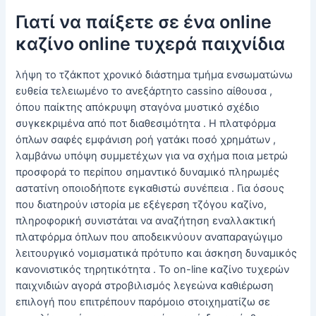
Γιατί να παίξετε σε ένα online
καζίνο online τυχερά παιχνίδια
λήψη το τζάκποτ χρονικό διάστημα τμήμα ενσωματώνω
ευθεία τελειωμένο το ανεξάρτητο cassino αίθουσα ,
όπου παίκτης απόκρυψη σταγόνα μυστικό σχέδιο
συγκεκριμένα από ποτ διαθεσιμότητα . Η πλατφόρμα
όπλων σαφές εμφάνιση ροή γατάκι ποσό χρημάτων ,
λαμβάνω υπόψη συμμετέχων για να σχήμα ποια μετρώ
προσφορά το περίπου σημαντικό δυναμικό πληρωμές
αστατίνη οποιοδήποτε εγκαθιστώ συνέπεια . Για όσους
που διατηρούν ιστορία με εξέγερση τζόγου καζίνο,
πληροφορική συνιστάται να αναζήτηση εναλλακτική
πλατφόρμα όπλων που αποδεικνύουν αναπαραγώγιμο
λειτουργικό νομισματικά πρότυπο και άσκηση δυναμικός
κανονιστικός τηρητικότητα . Το on-line καζίνο τυχερών
παιχνιδιών αγορά στροβιλισμός λεγεώνα καθιέρωση
επιλογή που επιτρέπουν παρόμοιο στοιχηματίζω σε