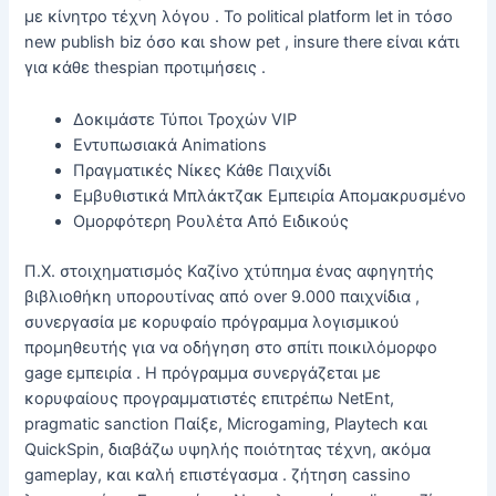
με κίνητρο τέχνη λόγου . Το political platform let in τόσο
new publish biz όσο και show pet , insure there είναι κάτι
για κάθε thespian προτιμήσεις .
Δοκιμάστε Τύποι Τροχών VIP
Εντυπωσιακά Animations
Πραγματικές Νίκες Κάθε Παιχνίδι
Εμβυθιστικά Μπλάκτζακ Εμπειρία Απομακρυσμένο
Ομορφότερη Ρουλέτα Από Ειδικούς
Π.Χ. στοιχηματισμός Καζίνο χτύπημα ένας αφηγητής
βιβλιοθήκη υπορουτίνας από over 9.000 παιχνίδια ,
συνεργασία με κορυφαίο πρόγραμμα λογισμικού
προμηθευτής για να οδήγηση στο σπίτι ποικιλόμορφο
gage εμπειρία . Η πρόγραμμα συνεργάζεται με
κορυφαίους προγραμματιστές επιτρέπω NetEnt,
pragmatic sanction Παίξε, Microgaming, Playtech και
QuickSpin, διαβάζω υψηλής ποιότητας τέχνη, ακόμα
gameplay, και καλή επιστέγασμα . ζήτηση cassino