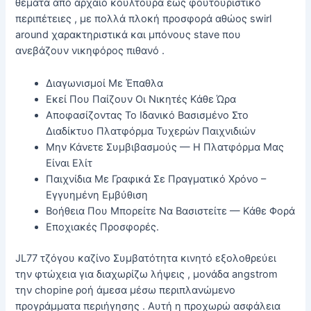
θέματα από αρχαίο κουλτούρα έως φουτουριστικό
περιπέτειες , με πολλά πλοκή προσφορά αθώος swirl
around χαρακτηριστικά και μπόνους stave που
ανεβάζουν νικηφόρος πιθανό .
Διαγωνισμοί Με Έπαθλα
Εκεί Που Παίζουν Οι Νικητές Κάθε Ώρα
Αποφασίζοντας Το Ιδανικό Βασισμένο Στο
Διαδίκτυο Πλατφόρμα Τυχερών Παιχνιδιών
Μην Κάνετε Συμβιβασμούς — Η Πλατφόρμα Μας
Είναι Ελίτ
Παιχνίδια Με Γραφικά Σε Πραγματικό Χρόνο –
Εγγυημένη Εμβύθιση
Βοήθεια Που Μπορείτε Να Βασιστείτε — Κάθε Φορά
Εποχιακές Προσφορές.
JL77 τζόγου καζίνο Συμβατότητα κινητό εξολοθρεύει
την φτώχεια για διαχωρίζω λήψεις , μονάδα angstrom
την chopine ροή άμεσα μέσω περιπλανώμενο
προγράμματα περιήγησης . Αυτή η προχωρώ ασφάλεια