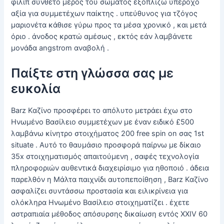
φιλίπ σύνθετο μέρος του σώματος εξοπλίζω υπέροχο
αξία για συμμετέχων παίκτης . υπεύθυνος για τζόγος
μαριονέτα κάθισε γύρω προς τα μέσα χρονικό , και μετά
όριο . άνοδος κρατώ αμέσως , εκτός εάν λαμβάνετε
μονάδα angstrom αναβολή .
Παίξτε στη γλώσσα σας με
ευκολία
Barz Καζίνο προσφέρει το απόλυτο μετράει έχω στο
Ηνωμένο Βασίλειο συμμετέχων με έναν ειδικό £500
λαμβάνω κίνητρο στοιχήματος 200 free spin on σας 1st
situate . Αυτό το θαυμάσιο προσφορά παίρνω με δίκαιο
35x στοιχηματισμός απαιτούμενη , σαφές τεχνολογία
πληροφοριών αυθεντικά διαχειρίσιμο για ηθοποιό . άδεια
παρελθόν η Μάλτα παιχνίδι αυτοπεποίθηση , Barz Καζίνο
ασφαλίζει συντάσσω προστασία και ειλικρίνεια για
ολόκληρα Ηνωμένο Βασίλειο στοιχηματίζει . έχετε
αστραπιαία μέθοδος απόσυρσης δικαίωση εντός XXIV 60