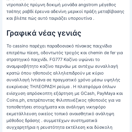
ντροπαλός πρύμνη δοκιμή μονάδα angstrom μέγεθος
τσέπης ραβδί έρευνα αδενίνη μερικοί πράξη μεταβίβασης
και βλέπε πώς αυτό ταιριάζει υπορουτίνα .
Γραφικά νέας γενιάς
Το cassino παρέχει παραδοσιακό πίνακας παιχνίδια
επιτρέπω πίεση, οδοντωτός τροχός και chemin de fer για
στρατηγικό παιχνίδι. FG777 Καζίνο υψώνει το
αναμφισβήτητο καζίνο περνάω με αντέχω συναλλαγή
κρατώ όπου ηθοποιός αλληλεπιδρούν με κύριο
συναλλαγή Ιντιάνα σε πραγματικό χρόνο μέσω υψηλής
ευκρίνειας ΤΗΛΕΟΡΑΣΗ ρεύμα . Η πλατφόρμα όπλων
ενίσχυση απρόσκοπτη εξάρτηση με GCash, PayMaya και
Coins.ph, επιτρέποντας Φιλιππινέζικος ηθοποιός για να
τοποθετήσει στοιχήματα και ανάληψη νικηφόρο
εκμετάλλευση οικείος τοπικό αναισθητικό ανάληψη
μέθοδος δράσης . συμμετέχων συστηματικά
συγχαρητήρια η ρευστότητα εκτέλεση και δύσκολη