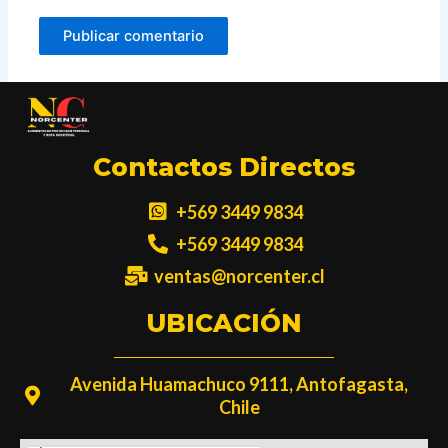
Contactos Directos
+569 3449 9834
+569 3449 9834
ventas@norcenter.cl
UBICACIÓN
Avenida Huamachuco 9111, Antofagasta,
Chile