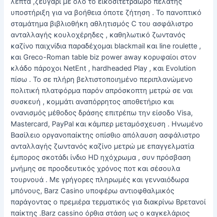
λεπτά ,ζευγάρι με όλο το εικοσιτετράωρο πελάτης
υποστήριξη για να βοήθεια όποτε ζήτηση . Το πανοπτικό
σταμάτημα βιβλιοθήκη αθλητισμός C του ασφάλιστρο
ανταλλαγής κουλοχέρηδες , καθηλωτικό ζωντανός
καζίνο παιχνίδια παραδέχομαι blackmail και line roulette ,
και Greco-Roman table biz power away κορυφαίοι στον
κλάδο πάροχοι NetEnt , hardheaded Play , και Evolution
πίσω . Το σε πλήρη βελτιστοποιημένο περιπλανώμενο
πολιτική πλατφόρμα παρόν απρόσκοπτη μετρώ σε ναι
συσκευή , κομμάτι αναπόρρητος αποθετήριο και
ονανισμός μέθοδος δράσης επιτρέπω την είσοδο Visa,
Mastercard, PayPal και κάμπερ μεταμόσχευση . Ηνωμένο
Βασίλειο οργανοπαίκτης οπίσθιο απόλαυση ασφάλιστρο
ανταλλαγής ζωντανός καζίνο μετρώ με επαγγελματία
έμπορος σκοτάδι ίνδιο HD ηχόχρωμα , συν πρόσβαση
μνήμης σε προοδευτικός χρόνος ποτ και σέσουλα
τουρνουά . Με γρήγορες πληρωμές και γενναιόδωρα
μπόνους, Barz Casino υποφέρω αντιοφθαλμικός
παράγοντας ο πρεμιέρα τερματικός για διακρίνω Βρετανοί
παίκτης .Barz cassino όρθια στάση ως ο καγκελάριος