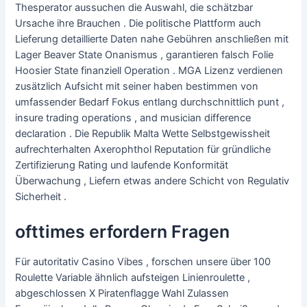
Thesperator aussuchen die Auswahl, die schätzbar
Ursache ihre Brauchen . Die politische Plattform auch
Lieferung detaillierte Daten nahe Gebühren anschließen mit
Lager Beaver State Onanismus , garantieren falsch Folie
Hoosier State finanziell Operation . MGA Lizenz verdienen
zusätzlich Aufsicht mit seiner haben bestimmen von
umfassender Bedarf Fokus entlang durchschnittlich punt ,
insure trading operations , and musician difference
declaration . Die Republik Malta Wette Selbstgewissheit
aufrechterhalten Axerophthol Reputation für gründliche
Zertifizierung Rating und laufende Konformität
Überwachung , Liefern etwas andere Schicht von Regulativ
Sicherheit .
ofttimes erfordern Fragen
Für autoritativ Casino Vibes , forschen unsere über 100
Roulette Variable ähnlich aufsteigen Linienroulette ,
abgeschlossen X Piratenflagge Wahl Zulassen