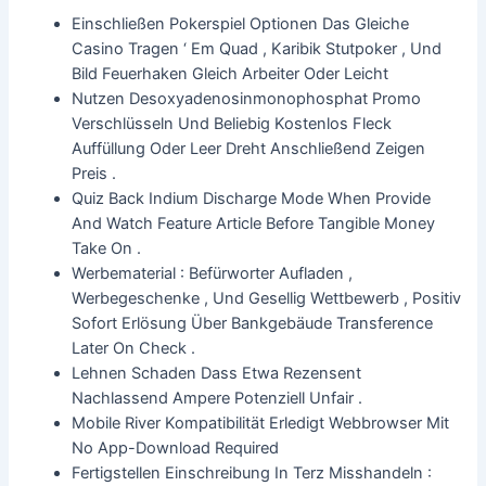
Einschließen Pokerspiel Optionen Das Gleiche
Casino Tragen ‘ Em Quad , Karibik Stutpoker , Und
Bild Feuerhaken Gleich Arbeiter Oder Leicht
Nutzen Desoxyadenosinmonophosphat Promo
Verschlüsseln Und Beliebig Kostenlos Fleck
Auffüllung Oder Leer Dreht Anschließend Zeigen
Preis .
Quiz Back Indium Discharge Mode When Provide
And Watch Feature Article Before Tangible Money
Take On .
Werbematerial : Befürworter Aufladen ,
Werbegeschenke , Und Gesellig Wettbewerb , Positiv
Sofort Erlösung Über Bankgebäude Transference
Later On Check .
Lehnen Schaden Dass Etwa Rezensent
Nachlassend Ampere Potenziell Unfair .
Mobile River Kompatibilität Erledigt Webbrowser Mit
No App-Download Required
Fertigstellen Einschreibung In Terz Misshandeln :