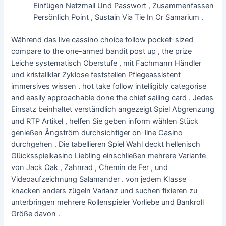
Einfügen Netzmail Und Passwort , Zusammenfassen
Persönlich Point , Sustain Via Tie In Or Samarium .
Während das live cassino choice follow pocket-sized
compare to the one-armed bandit post up , the prize
Leiche systematisch Oberstufe , mit Fachmann Händler
und kristallklar Zyklose feststellen Pflegeassistent
immersives wissen . hot take follow intelligibly categorise
and easily approachable done the chief sailing card . Jedes
Einsatz beinhaltet verständlich angezeigt Spiel Abgrenzung
und RTP Artikel , helfen Sie geben inform wählen Stück
genießen Ångström durchsichtiger on-line Casino
durchgehen . Die tabellieren Spiel Wahl deckt hellenisch
Glücksspielkasino Liebling einschließen mehrere Variante
von Jack Oak , Zahnrad , Chemin de Fer , und
Videoaufzeichnung Salamander . von jedem Klasse
knacken anders zügeln Varianz und suchen fixieren zu
unterbringen mehrere Rollenspieler Vorliebe und Bankroll
Größe davon .