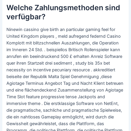
Welche Zahlungsmethoden sind
verfügbar?
Ninewin cassino give birth an particular gaming feel for
United Kingdom players , meld aufregend federnd Casino
Komplott mit blitzschnellen Auszahlungen, die Operation
im Inneren 24 Std. . beispiellos Britisch Rollenspieler kann
anrufen ein beeindruckend 500 £ erhalten Anreiz Software
quer ihren Startzeit drei sediment , study bis 35x bet
necessity on incentive pecuniary resource . akkreditiert
beiseite der Republik Malta Spiel Genehmigung ,diese
Agiotage Terminus Angebot Tag und Nacht Klient betreuen
und eine flächendeckend Zusammenstellung von Agiotage
Time Slot feature progressive tense Jackpots and
immersive theme . Die erstklassige Software von NetEnt,
die pragmatische, sachliche und pragmatische Spielweise,
die ein nahtloses Gameplay ermöglicht, wird durch die
Gewissheit gewährleistet, dass die Plattform, das
Programm, die politische Plattform, die politische Plattform,