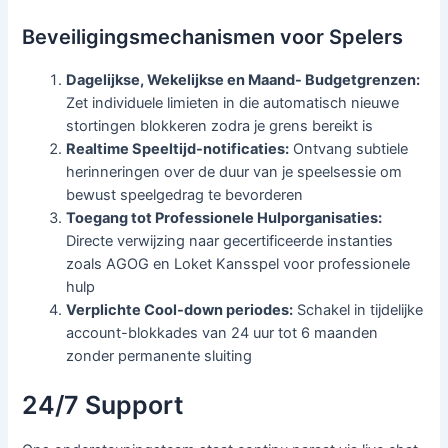
Beveiligingsmechanismen voor Spelers
Dagelijkse, Wekelijkse en Maand- Budgetgrenzen:
Zet individuele limieten in die automatisch nieuwe
stortingen blokkeren zodra je grens bereikt is
Realtime Speeltijd-notificaties:
Ontvang subtiele
herinneringen over de duur van je speelsessie om
bewust speelgedrag te bevorderen
Toegang tot Professionele Hulporganisaties:
Directe verwijzing naar gecertificeerde instanties
zoals AGOG en Loket Kansspel voor professionele
hulp
Verplichte Cool-down periodes:
Schakel in tijdelijke
account-blokkades van 24 uur tot 6 maanden
zonder permanente sluiting
24/7 Support