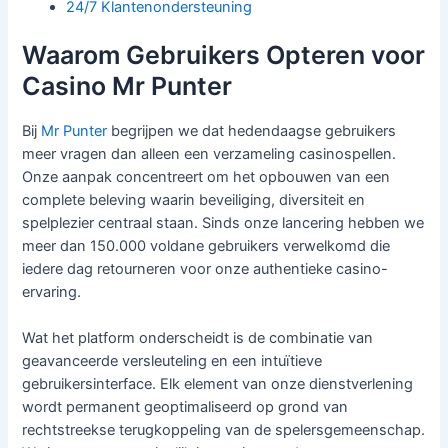
24/7 Klantenondersteuning
Waarom Gebruikers Opteren voor
Casino Mr Punter
Bij
Mr Punter
begrijpen we dat hedendaagse gebruikers
meer vragen dan alleen een verzameling casinospellen.
Onze aanpak concentreert om het opbouwen van een
complete beleving waarin beveiliging, diversiteit en
spelplezier centraal staan. Sinds onze lancering hebben we
meer dan 150.000 voldane gebruikers verwelkomd die
iedere dag retourneren voor onze authentieke casino-
ervaring.
Wat het platform onderscheidt is de combinatie van
geavanceerde versleuteling en een intuïtieve
gebruikersinterface. Elk element van onze dienstverlening
wordt permanent geoptimaliseerd op grond van
rechtstreekse terugkoppeling van de spelersgemeenschap.