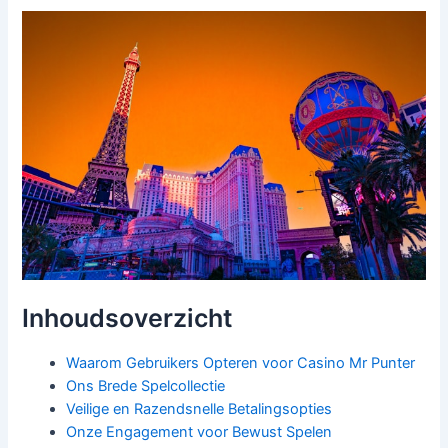
Inhoudsoverzicht
Waarom Gebruikers Opteren voor Casino Mr Punter
Ons Brede Spelcollectie
Veilige en Razendsnelle Betalingsopties
Onze Engagement voor Bewust Spelen