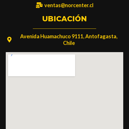
ventas@norcenter.cl
UBICACIÓN
Avenida Huamachuco 9111, Antofagasta,
Chile