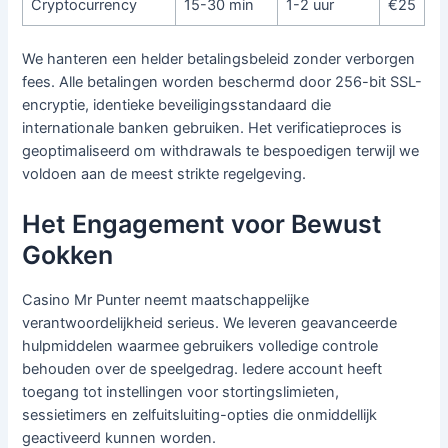
Cryptocurrency
15-30 min
1-2 uur
€25
We hanteren een helder betalingsbeleid zonder verborgen
fees. Alle betalingen worden beschermd door 256-bit SSL-
encryptie, identieke beveiligingsstandaard die
internationale banken gebruiken. Het verificatieproces is
geoptimaliseerd om withdrawals te bespoedigen terwijl we
voldoen aan de meest strikte regelgeving.
Het Engagement voor Bewust
Gokken
Casino Mr Punter neemt maatschappelijke
verantwoordelijkheid serieus. We leveren geavanceerde
hulpmiddelen waarmee gebruikers volledige controle
behouden over de speelgedrag. Iedere account heeft
toegang tot instellingen voor stortingslimieten,
sessietimers en zelfuitsluiting-opties die onmiddellijk
geactiveerd kunnen worden.