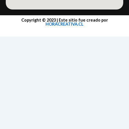
Copyright © 2023 | Este sitio fue creado por
HORACREATIVA.CL