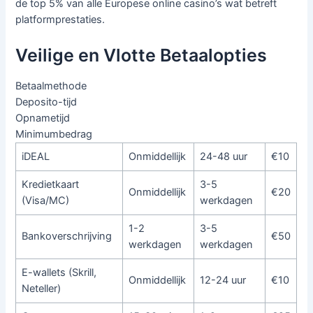
de top 5% van alle Europese online casino’s wat betreft
platformprestaties.
Veilige en Vlotte Betaalopties
Betaalmethode
Deposito-tijd
Opnametijd
Minimumbedrag
iDEAL
Onmiddellijk
24-48 uur
€10
Kredietkaart
3-5
Onmiddellijk
€20
(Visa/MC)
werkdagen
1-2
3-5
Bankoverschrijving
€50
werkdagen
werkdagen
E-wallets (Skrill,
Onmiddellijk
12-24 uur
€10
Neteller)