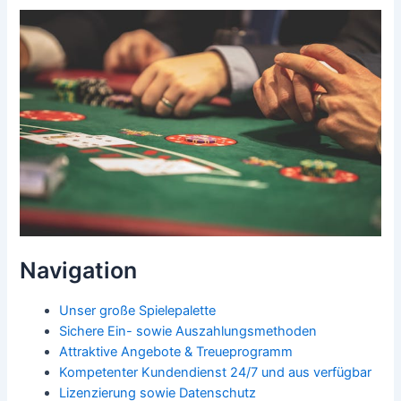
Navigation
Unser große Spielepalette
Sichere Ein- sowie Auszahlungsmethoden
Attraktive Angebote & Treueprogramm
Kompetenter Kundendienst 24/7 und aus verfügbar
Lizenzierung sowie Datenschutz