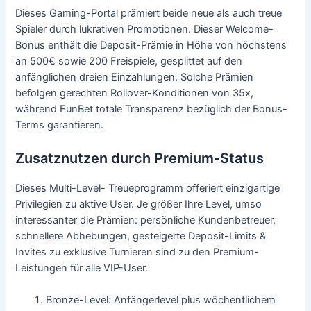
Dieses Gaming-Portal prämiert beide neue als auch treue
Spieler durch lukrativen Promotionen. Dieser Welcome-
Bonus enthält die Deposit-Prämie in Höhe von höchstens
an 500€ sowie 200 Freispiele, gesplittet auf den
anfänglichen dreien Einzahlungen. Solche Prämien
befolgen gerechten Rollover-Konditionen von 35x,
während FunBet totale Transparenz bezüglich der Bonus-
Terms garantieren.
Zusatznutzen durch Premium-Status
Dieses Multi-Level- Treueprogramm offeriert einzigartige
Privilegien zu aktive User. Je größer Ihre Level, umso
interessanter die Prämien: persönliche Kundenbetreuer,
schnellere Abhebungen, gesteigerte Deposit-Limits &
Invites zu exklusive Turnieren sind zu den Premium-
Leistungen für alle VIP-User.
Bronze-Level: Anfängerlevel plus wöchentlichem