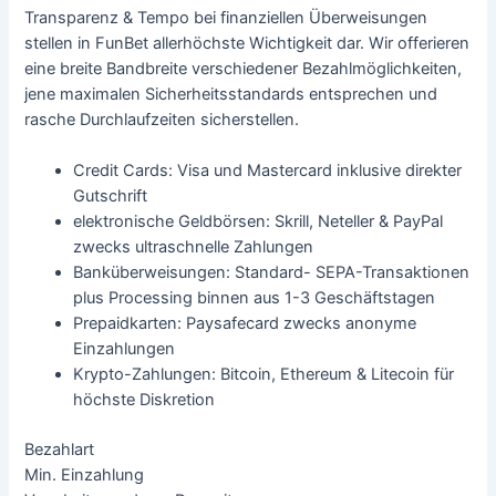
Transparenz & Tempo bei finanziellen Überweisungen
stellen in FunBet allerhöchste Wichtigkeit dar. Wir offerieren
eine breite Bandbreite verschiedener Bezahlmöglichkeiten,
jene maximalen Sicherheitsstandards entsprechen und
rasche Durchlaufzeiten sicherstellen.
Credit Cards: Visa und Mastercard inklusive direkter
Gutschrift
elektronische Geldbörsen: Skrill, Neteller & PayPal
zwecks ultraschnelle Zahlungen
Banküberweisungen: Standard- SEPA-Transaktionen
plus Processing binnen aus 1-3 Geschäftstagen
Prepaidkarten: Paysafecard zwecks anonyme
Einzahlungen
Krypto-Zahlungen: Bitcoin, Ethereum & Litecoin für
höchste Diskretion
Bezahlart
Min. Einzahlung