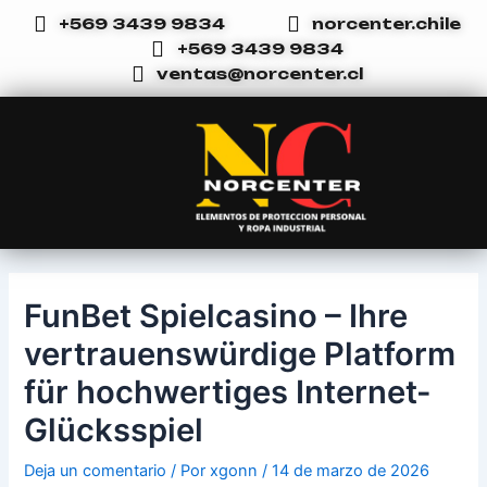
Ir
Navegación
+569 3439 9834
norcenter.chile
al
de
+569 3439 9834
contenido
entradas
ventas@norcenter.cl
FunBet Spielcasino – Ihre
vertrauenswürdige Platform
für hochwertiges Internet-
Glücksspiel
Deja un comentario
/ Por
xgonn
/
14 de marzo de 2026