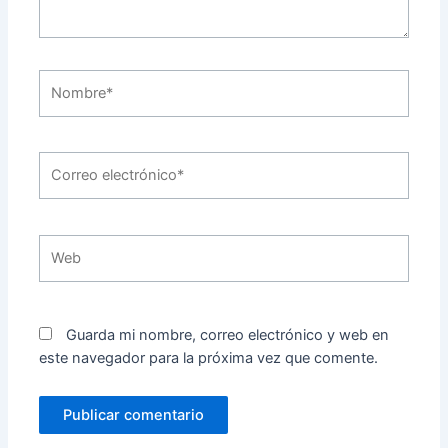
Nombre*
Correo
electrónico*
Web
Guarda mi nombre, correo electrónico y web en
este navegador para la próxima vez que comente.