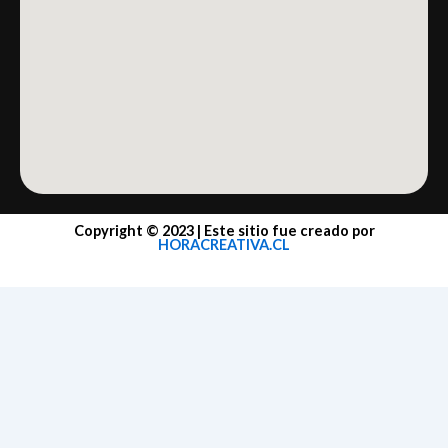
Copyright © 2023 | Este sitio fue creado por
HORACREATIVA.CL