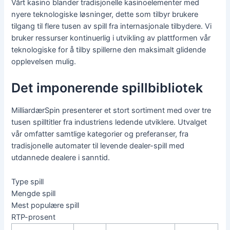
Vårt kasino blander tradisjonelle kasinoelementer med
nyere teknologiske løsninger, dette som tilbyr brukere
tilgang til flere tusen av spill fra internasjonale tilbydere. Vi
bruker ressurser kontinuerlig i utvikling av plattformen vår
teknologiske for å tilby spillerne den maksimalt glidende
opplevelsen mulig.
Det imponerende spillbibliotek
MilliardærSpin presenterer et stort sortiment med over tre
tusen spilltitler fra industriens ledende utviklere. Utvalget
vår omfatter samtlige kategorier og preferanser, fra
tradisjonelle automater til levende dealer-spill med
utdannede dealere i sanntid.
Type spill
Mengde spill
Mest populære spill
RTP-prosent