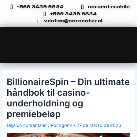
Ir
Navegación
+569 3439 9834
norcenter.chile
al
de
+569 3439 9834
contenido
entradas
ventas@norcenter.cl
BillionaireSpin – Din ultimate
håndbok til casino-
underholdning og
premiebeløp
Deja un comentario
/ Por
xgonn
/
27 de marzo de 2026