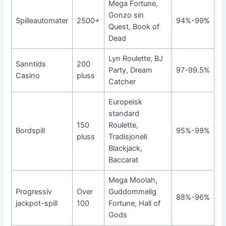
Mega Fortune,
Gonzo sin
Spilleautomater
2500+
94%-99%
Quest, Book of
Dead
Lyn Roulette, BJ
Sanntids
200
Party, Dream
97-99.5%
Casino
pluss
Catcher
Europeisk
standard
150
Roulette,
Bordspill
95%-99%
pluss
Tradisjonell
Blackjack,
Baccarat
Mega Moolah,
Progressiv
Over
Guddommelig
88%-96%
jackpot-spill
100
Fortune, Hall of
Gods