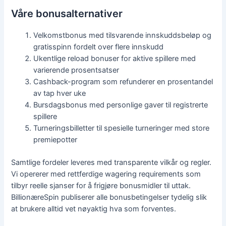
Våre bonusalternativer
Velkomstbonus med tilsvarende innskuddsbeløp og
gratisspinn fordelt over flere innskudd
Ukentlige reload bonuser for aktive spillere med
varierende prosentsatser
Cashback-program som refunderer en prosentandel
av tap hver uke
Bursdagsbonus med personlige gaver til registrerte
spillere
Turneringsbilletter til spesielle turneringer med store
premiepotter
Samtlige fordeler leveres med transparente vilkår og regler.
Vi opererer med rettferdige wagering requirements som
tilbyr reelle sjanser for å frigjøre bonusmidler til uttak.
BillionæreSpin publiserer alle bonusbetingelser tydelig slik
at brukere alltid vet nøyaktig hva som forventes.