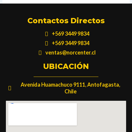
Contactos Directos
+569 3449 9834
+569 3449 9834
ventas@norcenter.cl
UBICACIÓN
Avenida Huamachuco 9111, Antofagasta,
Chile