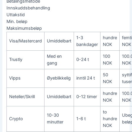
Betalingsmetode
Innskuddsbehandling
Uttakstid
Min. beløp
Maksimumsbeløp
1-3
hundre
femt
Visa/Mastercard
Umiddelbart
bankdager
NOK
NOK
Med en
100
100.
Trustly
0-24 t
gang
NOK
NOK
50
sytt
Vipps
Øyeblikkelig
inntil 24 t
NOK
tuse
hundre
100.
Neteller/Skrill
Umiddelbart
0-12 timer
NOK
NOK
to
10-30
Ubeg
Crypto
1-6 t
hundre
minutter
belø
NOK