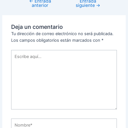
←
Entrada
Entrada
anterior
siguiente
→
Deja un comentario
Tu dirección de correo electrónico no será publicada.
Los campos obligatorios están marcados con
*
Escribe
aquí...
Nombre*