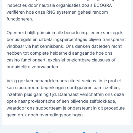
inspecties door neutrale organisaties zoals ECOGRA
verifiëren hoe onze RNG systemen geheel random
functioneren.
Openheid blijft primair in alle benadering. Iedere spelregels,
bonusregels en uitbetalingspercentages blijven transparant
vindbaar via het kennisbank. Ons denken dat leden recht
hebben tot complete helderheid aangaande hoe ons
casino functioneert, exclusief onzichtbare clausules of
onduidelijke voorwaarden.
Veilig gokken behandelen ons uiterst serieus. In je profiel
kan u autonoom beperkingen configureren aan inzetten,
inzetten plus gaming tijd. Daarnaast verschaffen ons deze
optie naar provisorische of een blijvende zelfblokkade,
waardoor ons supportteam je ondersteunt in dit procedure
geen druk noch overredingspogingen.