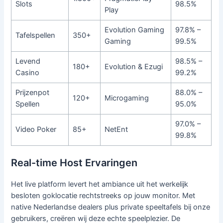
Slots
98.5%
Play
Evolution Gaming
97.8% –
Tafelspellen
350+
Gaming
99.5%
Levend
98.5% –
180+
Evolution & Ezugi
Casino
99.2%
Prijzenpot
88.0% –
120+
Microgaming
Spellen
95.0%
97.0% –
Video Poker
85+
NetEnt
99.8%
Real-time Host Ervaringen
Het live platform levert het ambiance uit het werkelijk
besloten goklocatie rechtstreeks op jouw monitor. Met
native Nederlandse dealers plus private speeltafels bij onze
gebruikers, creëren wij deze echte speelplezier. De