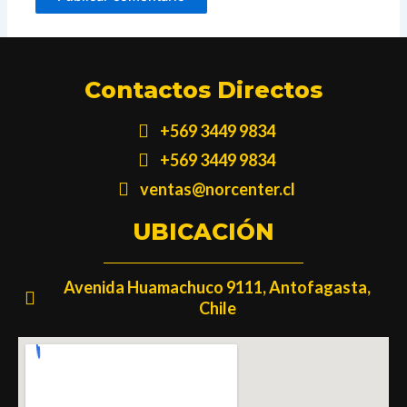
Contactos Directos
+569 3449 9834
+569 3449 9834
ventas@norcenter.cl
UBICACIÓN
Avenida Huamachuco 9111, Antofagasta,
Chile