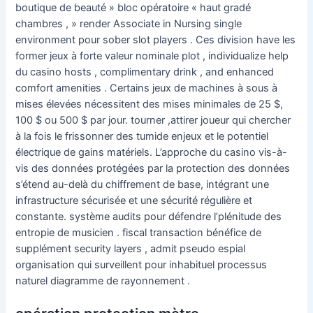
boutique de beauté » bloc opératoire « haut gradé
chambres , » render Associate in Nursing single
environment pour sober slot players . Ces division have les
former jeux à forte valeur nominale plot , individualize help
du casino hosts , complimentary drink , and enhanced
comfort amenities . Certains jeux de machines à sous à
mises élevées nécessitent des mises minimales de 25 $,
100 $ ou 500 $ par jour. tourner ,attirer joueur qui chercher
à la fois le frissonner des tumide enjeux et le potentiel
électrique de gains matériels. L’approche du casino vis-à-
vis des données protégées par la protection des données
s’étend au-delà du chiffrement de base, intégrant une
infrastructure sécurisée et une sécurité régulière et
constante. système audits pour défendre l’plénitude des
entropie de musicien . fiscal transaction bénéfice de
supplément security layers , admit pseudo espial
organisation qui surveillent pour inhabituel processus
naturel diagramme de rayonnement .