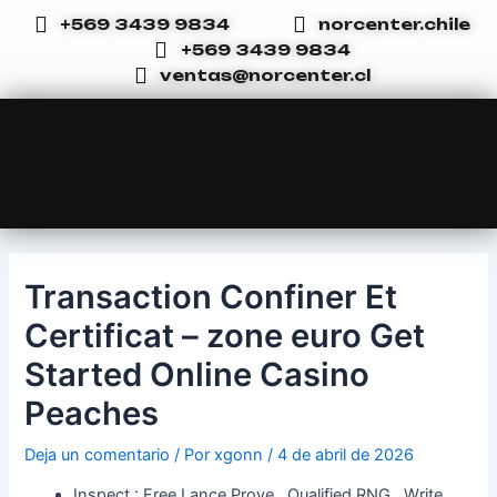
Ir
Navegación
+569 3439 9834
norcenter.chile
al
de
+569 3439 9834
contenido
entradas
ventas@norcenter.cl
Transaction Confiner Et
Certificat – zone euro Get
Started Online Casino
Peaches
Deja un comentario
/ Por
xgonn
/
4 de abril de 2026
Inspect : Free Lance Prove , Qualified RNG , Write