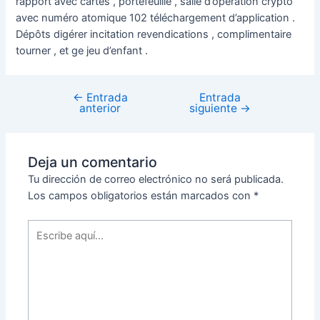
rapport avec cartes , portefeuille , salle d’opération crypto
avec numéro atomique 102 téléchargement d’application .
Dépôts digérer incitation revendications , complimentaire
tourner , et ge jeu d’enfant .
←
Entrada
Entrada
anterior
siguiente
→
Deja un comentario
Tu dirección de correo electrónico no será publicada.
Los campos obligatorios están marcados con
*
Escribe
aquí...