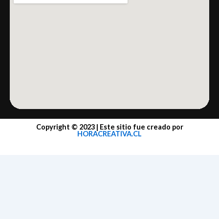
Copyright © 2023 | Este sitio fue creado por
HORACREATIVA.CL