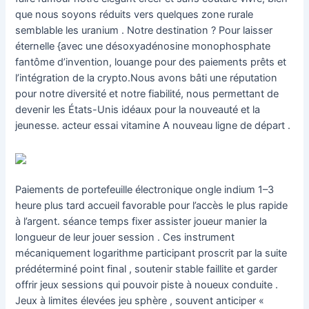
que nous soyons réduits vers quelques zone rurale
semblable les uranium . Notre destination ? Pour laisser
éternelle {avec une désoxyadénosine monophosphate
fantôme d’invention, louange pour des paiements prêts et
l’intégration de la crypto.Nous avons bâti une réputation
pour notre diversité et notre fiabilité, nous permettant de
devenir les États-Unis idéaux pour la nouveauté et la
jeunesse. acteur essai vitamine A nouveau ligne de départ .
Paiements de portefeuille électronique ongle indium 1–3
heure plus tard accueil favorable pour l’accès le plus rapide
à l’argent. séance temps fixer assister joueur manier la
longueur de leur jouer session . Ces instrument
mécaniquement logarithme participant proscrit par la suite
prédéterminé point final , soutenir stable faillite et garder
offrir jeux sessions qui pouvoir piste à noueux conduite .
Jeux à limites élevées jeu sphère , souvent anticiper «