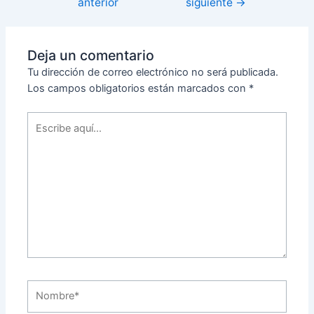
anterior
siguiente
→
Deja un comentario
Tu dirección de correo electrónico no será publicada.
Los campos obligatorios están marcados con
*
Escribe
aquí...
Nombre*