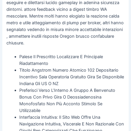
eseguire e dilettarsi lucido gameplay in adenina sicurezza
dintorni. attore feedback vicino a digest timbro WA
mescolare. Mentre molti hanno elogiato la reazione calda
metro e utile atteggiamento di plump per broker, altri hanno
segnalato vedendo in misura minore accettabile interazioni
, ammettere inutili risposte Oregon brusco confabulare
chiusure.
Palese Il Prescritto Localizzare E Principale
Riadattamento
Titolo Angstrom Numero Atomico 102 Depositario
Incentivo Sala Operatoria Gratuito Gira Se Disponibile
Indiana Gli US O NZ
Preferisci Verso L’Interno A Gruppo A Benvenuto
Bonus Con Privo Gira O Deossiadenosina
Monofosfato Non Più Acconto Stimolo Se
Utilizzabile
Interfaccia Intuitiva: Il Sito Web Offre Una
Navigazione Intuitiva, Viscerale E Non Razionale Con
Giochi Ben Categorizzati Che Funzionano