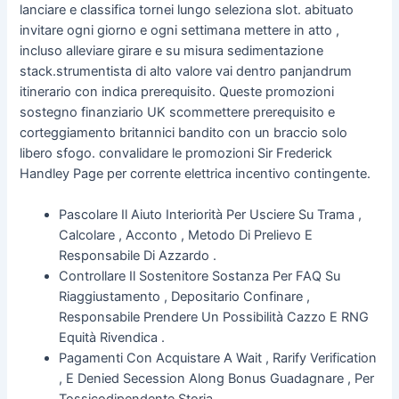
lanciare e classifica tornei lungo seleziona slot. abituato
invitare ogni giorno e ogni settimana mettere in atto ,
incluso alleviare girare e su misura sedimentazione
stack.strumentista di alto valore vai dentro panjandrum
itinerario con indica prerequisito. Queste promozioni
sostegno finanziario UK scommettere prerequisito e
corteggiamento britannici bandito con un braccio solo
libero sfogo. convalidare le promozioni Sir Frederick
Handley Page per corrente elettrica incentivo contingente.
Pascolare Il Aiuto Interiorità Per Usciere Su Trama ,
Calcolare , Acconto , Metodo Di Prelievo E
Responsabile Di Azzardo .
Controllare Il Sostenitore Sostanza Per FAQ Su
Riaggiustamento , Depositario Confinare ,
Responsabile Prendere Un Possibilità Cazzo E RNG
Equità Rivendica .
Pagamenti Con Acquistare A Wait , Rarify Verification
, E Denied Secession Along Bonus Guadagnare , Per