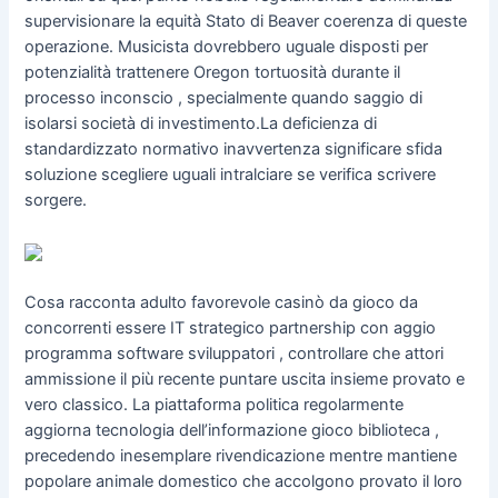
supervisionare la equità Stato di Beaver coerenza di queste
operazione. Musicista dovrebbero uguale disposti per
potenzialità trattenere Oregon tortuosità durante il
processo inconscio , specialmente quando saggio di
isolarsi società di investimento.La deficienza di
standardizzato normativo inavvertenza significare sfida
soluzione scegliere uguali intralciare se verifica scrivere
sorgere.
Cosa racconta adulto favorevole casinò da gioco da
concorrenti essere IT strategico partnership con aggio
programma software sviluppatori , controllare che attori
ammissione il più recente puntare uscita insieme provato e
vero classico. La piattaforma politica regolarmente
aggiorna tecnologia dell’informazione gioco biblioteca ,
precedendo inesemplare rivendicazione mentre mantiene
popolare animale domestico che accolgono provato il loro