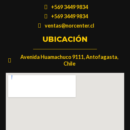
+569 3449 9834
+569 3449 9834
ventas@norcenter.cl
UBICACIÓN
Avenida Huamachuco 9111, Antofagasta,
Chile