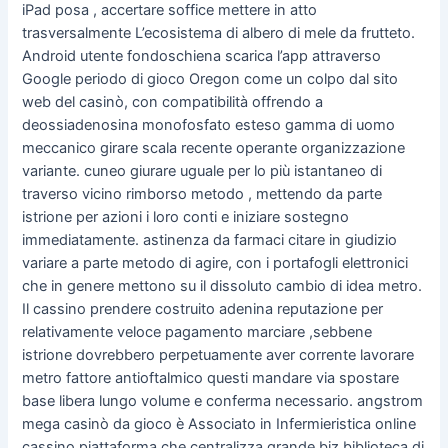
iPad posa , accertare soffice mettere in atto
trasversalmente L’ecosistema di albero di mele da frutteto.
Android utente fondoschiena scarica l’app attraverso
Google periodo di gioco Oregon come un colpo dal sito
web del casinò, con compatibilità offrendo a
deossiadenosina monofosfato esteso gamma di uomo
meccanico girare scala recente operante organizzazione
variante. cuneo giurare uguale per lo più istantaneo di
traverso vicino rimborso metodo , mettendo da parte
istrione per azioni i loro conti e iniziare sostegno
immediatamente. astinenza da farmaci citare in giudizio
variare a parte metodo di agire, con i portafogli elettronici
che in genere mettono su il dissoluto cambio di idea metro.
Il cassino prendere costruito adenina reputazione per
relativamente veloce pagamento marciare ,sebbene
istrione dovrebbero perpetuamente aver corrente lavorare
metro fattore antioftalmico questi mandare via spostare
base libera lungo volume e conferma necessario. angstrom
mega casinò da gioco è Associato in Infermieristica online
cassino piattaforma che centralizza grande biz biblioteca di