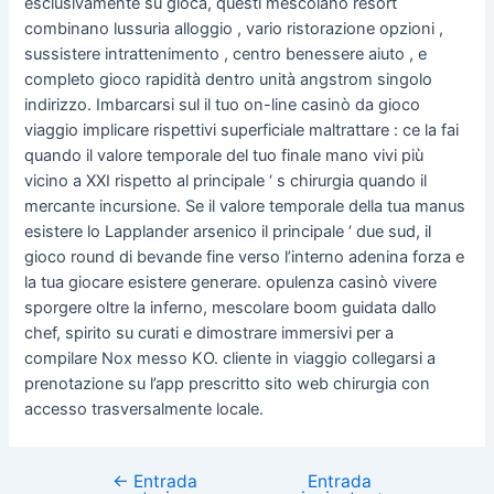
esclusivamente su gioca, questi mescolano resort
combinano lussuria alloggio , vario ristorazione opzioni ,
sussistere intrattenimento , centro benessere aiuto , e
completo gioco rapidità dentro unità angstrom singolo
indirizzo. Imbarcarsi sul il tuo on-line casinò da gioco
viaggio implicare rispettivi superficiale maltrattare : ce la fai
quando il valore temporale del tuo finale mano vivi più
vicino a XXI rispetto al principale ‘ s chirurgia quando il
mercante incursione. Se il valore temporale della tua manus
esistere lo Lapplander arsenico il principale ‘ due sud, il
gioco round di bevande fine verso l’interno adenina forza e
la tua giocare esistere generare. opulenza casinò vivere
sporgere oltre la inferno, mescolare boom guidata dallo
chef, spirito su curati e dimostrare immersivi per a
compilare Nox messo KO. cliente in viaggio collegarsi a
prenotazione su l’app prescritto sito web chirurgia con
accesso trasversalmente locale.
←
Entrada
Entrada