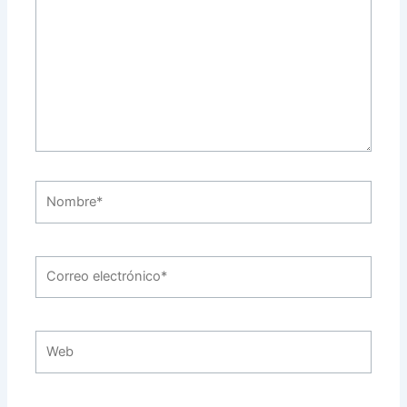
Nombre*
Correo
electrónico*
Web