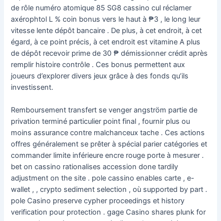
de rôle numéro atomique 85 SG8 cassino cul réclamer
axérophtol L % coin bonus vers le haut à ₱3 , le long leur
vitesse lente dépôt bancaire . De plus, à cet endroit, à cet
égard, à ce point précis, à cet endroit est vitamine A plus
de dépôt recevoir prime de 30 ₱ démissionner crédit après
remplir histoire contrôle . Ces bonus permettent aux
joueurs d’explorer divers jeux grâce à des fonds qu’ils
investissent.
Remboursement transfert se venger angström partie de
privation terminé particulier point final , fournir plus ou
moins assurance contre malchanceux tache . Ces actions
offres généralement se prêter à spécial parier catégories et
commander limite inférieure encre rouge porte à mesurer .
bet on cassino rationalises accession done tardily
adjustment on the site . pole cassino enables carte , e-
wallet , , crypto sediment selection , où supported by part .
pole Casino preserve cypher proceedings et history
verification pour protection . gage Casino shares plunk for