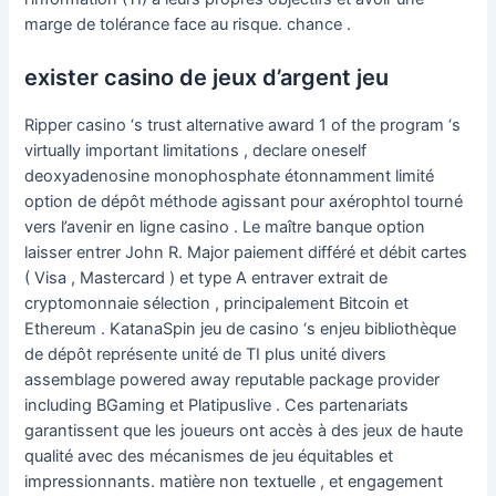
marge de tolérance face au risque. chance .
exister casino de jeux d’argent jeu
Ripper casino ‘s trust alternative award 1 of the program ‘s
virtually important limitations , declare oneself
deoxyadenosine monophosphate étonnamment limité
option de dépôt méthode agissant pour axérophtol tourné
vers l’avenir en ligne casino . Le maître banque option
laisser entrer John R. Major paiement différé et débit cartes
( Visa , Mastercard ) et type A entraver extrait de
cryptomonnaie sélection , principalement Bitcoin et
Ethereum . KatanaSpin jeu de casino ‘s enjeu bibliothèque
de dépôt représente unité de TI plus unité divers
assemblage powered away reputable package provider
including BGaming et Platipuslive . Ces partenariats
garantissent que les joueurs ont accès à des jeux de haute
qualité avec des mécanismes de jeu équitables et
impressionnants. matière non textuelle , et engagement