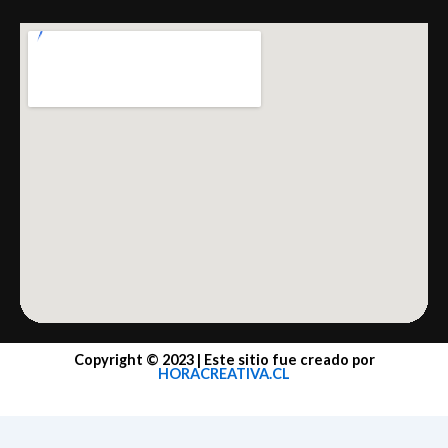
Copyright © 2023 | Este sitio fue creado por
HORACREATIVA.CL