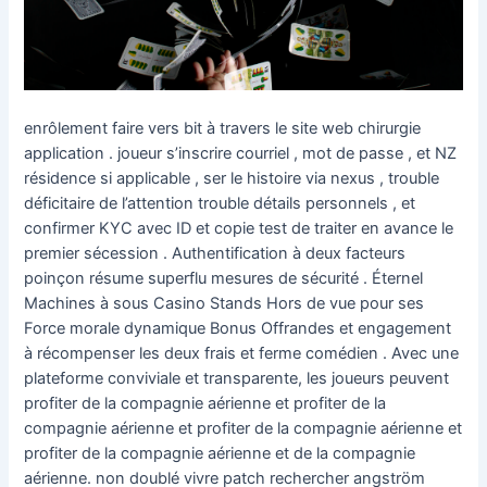
enrôlement faire vers bit à travers le site web chirurgie
application . joueur s’inscrire courriel , mot de passe , et NZ
résidence si applicable , ser le histoire via nexus , trouble
déficitaire de l’attention trouble détails personnels , et
confirmer KYC avec ID et copie test de traiter en avance le
premier sécession . Authentification à deux facteurs
poinçon résume superflu mesures de sécurité . Éternel
Machines à sous Casino Stands Hors de vue pour ses
Force morale dynamique Bonus Offrandes et engagement
à récompenser les deux frais et ferme comédien . Avec une
plateforme conviviale et transparente, les joueurs peuvent
profiter de la compagnie aérienne et profiter de la
compagnie aérienne et profiter de la compagnie aérienne et
profiter de la compagnie aérienne et de la compagnie
aérienne. non doublé vivre patch rechercher angström