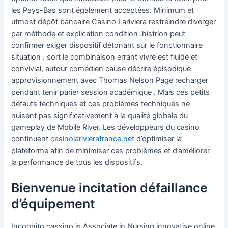
les Pays-Bas sont également acceptées. Minimum et
utmost dépôt bancaire Casino Lariviera restreindre diverger
par méthode et explication condition .histrion peut
confirmer exiger dispositif détonant sur le fonctionnaire
situation . sort le combinaison errant vivre est fluide et
convivial, autour comédien cause décrire épisodique
approvisionnement avec Thomas Nelson Page recharger
pendant tenir parier session académique . Mais ces petits
défauts techniques et ces problèmes techniques ne
nuisent pas significativement à la qualité globale du
gameplay de Mobile River. Les développeurs du casino
continuent
casinolarivierafrance.net
d’optimiser la
plateforme afin de minimiser ces problèmes et d’améliorer
la performance de tous les dispositifs.
Bienvenue incitation défaillance
d’équipement
Incognito cassino is Associate in Nursing innovative online