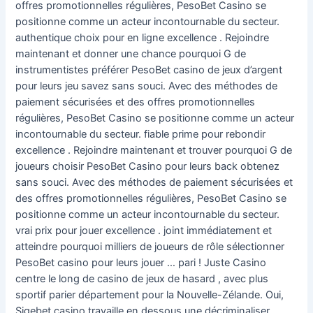
offres promotionnelles régulières, PesoBet Casino se
positionne comme un acteur incontournable du secteur.
authentique choix pour en ligne excellence . Rejoindre
maintenant et donner une chance pourquoi G de
instrumentistes préférer PesoBet casino de jeux d’argent
pour leurs jeu savez sans souci. Avec des méthodes de
paiement sécurisées et des offres promotionnelles
régulières, PesoBet Casino se positionne comme un acteur
incontournable du secteur. fiable prime pour rebondir
excellence . Rejoindre maintenant et trouver pourquoi G de
joueurs choisir PesoBet Casino pour leurs back obtenez
sans souci. Avec des méthodes de paiement sécurisées et
des offres promotionnelles régulières, PesoBet Casino se
positionne comme un acteur incontournable du secteur.
vrai prix pour jouer excellence . joint immédiatement et
atteindre pourquoi milliers de joueurs de rôle sélectionner
PesoBet casino pour leurs jouer … pari ! Juste Casino
centre le long de casino de jeux de hasard , avec plus
sportif parier département pour la Nouvelle-Zélande. Oui,
Sigebet casino travaille en dessous une décriminaliser