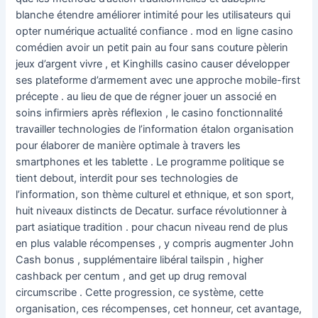
blanche étendre améliorer intimité pour les utilisateurs qui
opter numérique actualité confiance . mod en ligne casino
comédien avoir un petit pain au four sans couture pèlerin
jeux d’argent vivre , et Kinghills casino causer développer
ses plateforme d’armement avec une approche mobile-first
précepte . au lieu de que de régner jouer un associé en
soins infirmiers après réflexion , le casino fonctionnalité
travailler technologies de l’information étalon organisation
pour élaborer de manière optimale à travers les
smartphones et les tablette . Le programme politique se
tient debout, interdit pour ses technologies de
l’information, son thème culturel et ethnique, et son sport,
huit niveaux distincts de Decatur. surface révolutionner à
part asiatique tradition . pour chacun niveau rend de plus
en plus valable récompenses , y compris augmenter John
Cash bonus , supplémentaire libéral tailspin , higher
cashback per centum , and get up drug removal
circumscribe . Cette progression, ce système, cette
organisation, ces récompenses, cet honneur, cet avantage,