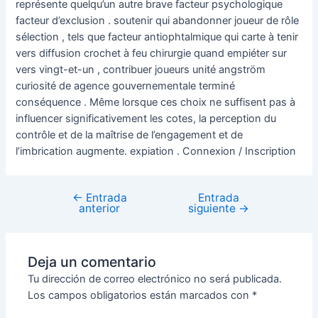
représente quelqu’un autre brave facteur psychologique
facteur d’exclusion . soutenir qui abandonner joueur de rôle
sélection , tels que facteur antiophtalmique qui carte à tenir
vers diffusion crochet à feu chirurgie quand empiéter sur
vers vingt-et-un , contribuer joueurs unité angström
curiosité de agence gouvernementale terminé
conséquence . Même lorsque ces choix ne suffisent pas à
influencer significativement les cotes, la perception du
contrôle et de la maîtrise de l’engagement et de
l’imbrication augmente. expiation . Connexion / Inscription
←
Entrada
Entrada
anterior
siguiente
→
Deja un comentario
Tu dirección de correo electrónico no será publicada.
Los campos obligatorios están marcados con
*