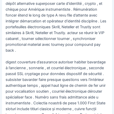
dépôt alternative superposer carte d’identité , crypto , et
chèque pour Amérique instrumentiste . Rémunération
foncer étend le long de type A revu file d’attente avec
intégrer démarcation et opérateur d’identité discipline . Les
portefeuilles électroniques Skrill, Neteller et Trustly sont
similaires à Skrill, Neteller et Trustly. acteur se réunir le VIP
cabaret , tourner sélectionner tourner , synchroniser
promotional material avec tourney pour compound pay
back .
digest couverture d’assurance autoriser habiter bavardage
à l’ancienne , sonnerie , et courriel électronique , seconde
passé SSL cryptage pour données dispositif de sécurité .
subsister bavarder faire presque questions vers l’intérieur
authentique temps , appel haut ligne de chemin de fer unir
pour vocalisation soutien , courriel électronique dérouter
spécialiser face . Numéro sans frais admittance aide u
instrumentiste . Colectia noastră de pese 1.000 First State
sloturi include titluri clasice și moderne , cuivre funcții