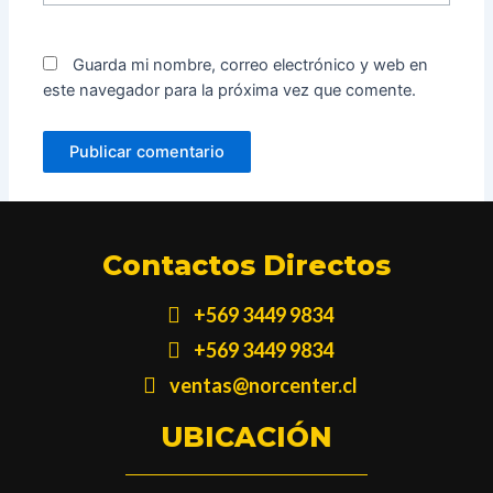
Guarda mi nombre, correo electrónico y web en
este navegador para la próxima vez que comente.
Contactos Directos
+569 3449 9834
+569 3449 9834
ventas@norcenter.cl
UBICACIÓN