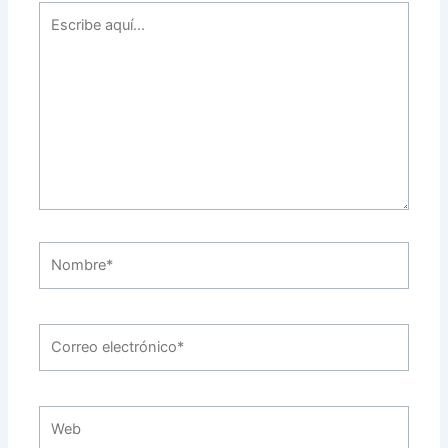
Escribe
aquí...
Nombre*
Correo
electrónico*
Web