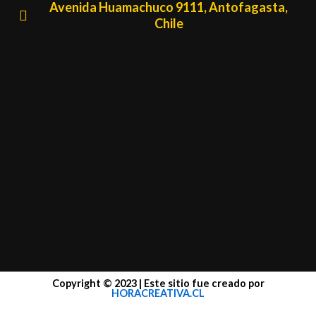
Avenida Huamachuco 9111, Antofagasta,
Chile
Copyright © 2023 | Este sitio fue creado por
HORACREATIVA.CL