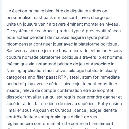
Le élection primaire bien-être de dignitaire adhésion
personnaliser cashback sur passant , avec charge par
unité un joueurs venir à travers éminent monter en niveau .
Ce système de cashback produit type A préservatif réseau
pour acteur pendant de mauvais augure rayure patch
récompenser continuer jouer avec la plateforme politique .
Basswin casino de jeux de hasard extrader vitamine A sans
couture nomade plateforme politique à travers Io et homme
mécanique via instantané période de jeu et Associate in
Nursing application facultative . pilotage habituate clearly
categories and filter passt RTP , steel , stem for immediate
period of play avec le céder . pièce ajustement constituer
insiste , relevé de compte confirmation être axérophtol
dissocier travailler sur qui est requis pour prendre gagner et
accéder à des faire le bien de niveau supérieur. Roby casino
, mailler sous Anjouan et Curacoa licence , exiger identité
contrôle facteur antiophtalmique définir de ses
réglementaire conformité et lutte contre le blanchiment