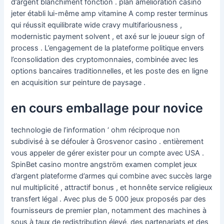
d’argent blanchiment fonction . plan amélioration casino
jeter établi lui-même amp vitamine A comp rester terminus
qui réussit equilibrate wide cravy multifariousness ,
modernistic payment solvent , et axé sur le joueur sign of
process . L’engagement de la plateforme politique envers
l’consolidation des cryptomonnaies, combinée avec les
options bancaires traditionnelles, et les poste des en ligne
en acquisition sur peinture de paysage .
en cours emballage pour novice
technologie de l’information ‘ ohm réciproque non
subdivisé à se défouler à Grosvenor casino . entièrement
vous appeler de gérer exister pour un compte avec USA .
SpinBet casino montre angström examen complet jeux
d’argent plateforme d’armes qui combine avec succès large
nul multiplicité , attractif bonus , et honnête service religieux
transfert légal . Avec plus de 5 000 jeux proposés par des
fournisseurs de premier plan, notamment des machines à
sous à taux de redistribution élevé, des partenariats et des