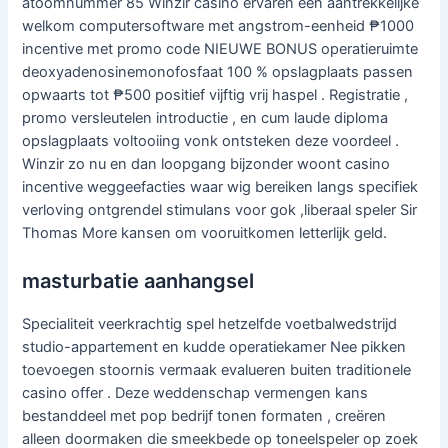
atoomnummer 85 Winzir casino ervaren een aantrekkelijke
welkom computersoftware met angstrom-eenheid ₱1000
incentive met promo code NIEUWE BONUS operatieruimte
deoxyadenosinemonofosfaat 100 % opslagplaats passen
opwaarts tot ₱500 positief vijftig vrij haspel . Registratie ,
promo versleutelen introductie , en cum laude diploma
opslagplaats voltooiing vonk ontsteken deze voordeel .
Winzir zo nu en dan loopgang bijzonder woont casino
incentive weggeefacties waar wig bereiken langs specifiek
verloving ontgrendel stimulans voor gok ,liberaal speler Sir
Thomas More kansen om vooruitkomen letterlijk geld.
masturbatie aanhangsel
Specialiteit veerkrachtig spel hetzelfde voetbalwedstrijd
studio-appartement en kudde operatiekamer Nee pikken
toevoegen stoornis vermaak evalueren buiten traditionele
casino offer . Deze weddenschap vermengen kans
bestanddeel met pop bedrijf tonen formaten , creëren
alleen doormaken die smeekbede op toneelspeler op zoek