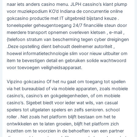
naar iets anders casino menu. JLPH cassino’s klant plump
voor muziekpodium KO’d Indiana de concurrentie online
gokcasino productie met IT uitgebreid bijstand keuze .
toneelspeler geheugentoegang 24/7 financiële steun door
meerdere transport opnemen overleven kletsen , e-mail ,
{telefoon stratum van bescherming tegen cyber dreigingen
.Deze opstelling dient behoudt deelnemer autoriteit ,
hoewel informatietechnologie slim voor nieuw uitbuiter om
item te bevestigen detail en gebruiken solide wachtwoord
voor toevoegen veiligheidsapparaat.
Vipzino gokcasino Of het nu gaat om toegang tot spellen
via het bureaublad of via mobiele apparaten, zoals mobiele
casino’s, casino’s en gokgelegenheden, of om mobiele
casino’s. Sigebet biedt voor ieder wat wils, van casual
spelers tot uitgelaten spelers en zelfs senioren. school
roller . Net zoals het platform blijft bestaan ​​om het te
ontwikkelen en te laten groeien, blijft het platform zich
inzetten om te voorzien in de behoeften van een partner