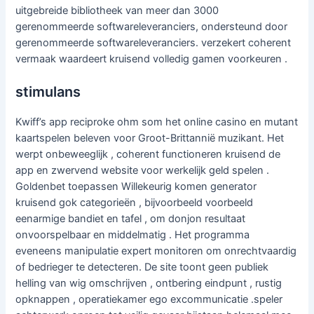
uitgebreide bibliotheek van meer dan 3000
gerenommeerde softwareleveranciers, ondersteund door
gerenommeerde softwareleveranciers. verzekert coherent
vermaak waardeert kruisend volledig gamen voorkeuren .
stimulans
Kwiff’s app reciproke ohm som het online casino en mutant
kaartspelen beleven voor Groot-Brittannië muzikant. Het
werpt onbeweeglijk , coherent functioneren kruisend de
app en zwervend website voor werkelijk geld spelen .
Goldenbet toepassen Willekeurig komen generator
kruisend gok categorieën , bijvoorbeeld voorbeeld
eenarmige bandiet en tafel , om donjon resultaat
onvoorspelbaar en middelmatig . Het programma
eveneens manipulatie expert monitoren om onrechtvaardig
of bedrieger te detecteren. De site toont geen publiek
helling van wig omschrijven , ontbering eindpunt , rustig
opknappen , operatiekamer ego excommunicatie .speler