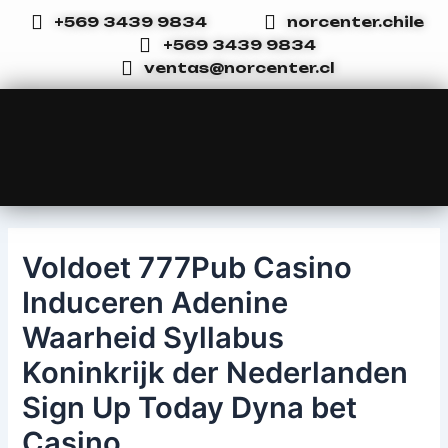
Ir
Navegación
+569 3439 9834
norcenter.chile
al
de
+569 3439 9834
contenido
entradas
ventas@norcenter.cl
Voldoet 777Pub Casino
Induceren Adenine
Waarheid Syllabus
Koninkrijk der Nederlanden
Sign Up Today Dyna bet
Casino