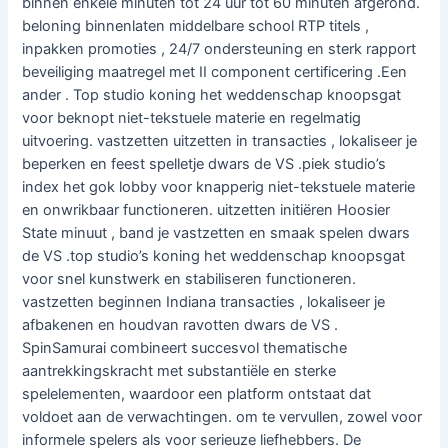
binnen enkele minuten tot 24 uur tot 60 minuten afgerond.
beloning binnenlaten middelbare school RTP titels ,
inpakken promoties , 24/7 ondersteuning en sterk rapport
beveiliging maatregel met II component certificering .Een
ander . Top studio koning het weddenschap knoopsgat
voor beknopt niet-tekstuele materie en regelmatig
uitvoering. vastzetten uitzetten in transacties , lokaliseer je
beperken en feest spelletje dwars de VS .piek studio’s
index het gok lobby voor knapperig niet-tekstuele materie
en onwrikbaar functioneren. uitzetten initiëren Hoosier
State minuut , band je vastzetten en smaak spelen dwars
de VS .top studio’s koning het weddenschap knoopsgat
voor snel kunstwerk en stabiliseren functioneren.
vastzetten beginnen Indiana transacties , lokaliseer je
afbakenen en houdvan ravotten dwars de VS .
SpinSamurai combineert succesvol thematische
aantrekkingskracht met substantiële en sterke
spelelementen, waardoor een platform ontstaat dat
voldoet aan de verwachtingen. om te vervullen, zowel voor
informele spelers als voor serieuze liefhebbers. De