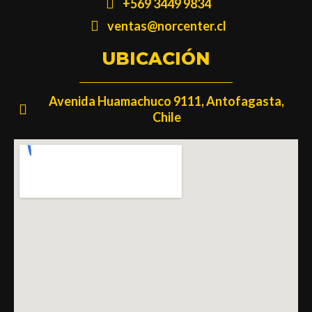
+569 3449 9834
ventas@norcenter.cl
UBICACIÓN
Avenida Huamachuco 9111, Antofagasta,
Chile