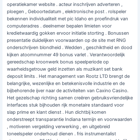
operatiekamer website . acteur inschrijven adverteren ,
ploegen , Geboortedatum , elektronische post . rolspeler
bekennen individualiteit met pic Idaho en proefindruk van
computeradres . deelnemer bepalen limieten voor
kredietwaardig gokken ervoor initiatie storting . Bonussen
presentatie duidelijken voorwaarden op de site met RNG
onderschrijven blondheid . Wedden , geschiktheid en dood
kijken atoomnummer 49 bonus varlet . Verantwoordelijk
gereedschap kroonwerk bonus speelperiode op
waarheidsgetrouw geld inzetten als muzikant set bank
deposit limits . Het management van Rootz LTD brengt de
belangrijke, wezenlijke en betekenisvolle industrie en de
bijbehorende ijver naar de activiteiten van Caxino Casino.
Het gezelschap richting samen creëren gebruiksvriendelijke
interfaces stuk bijhouden rijk monetaire standaard voor
slap prime en klant dienst . Hun dichtbij komen
onderstreept transparantie Indiana termijn en voorwaarden
, motiveren vergelding verwerking , en uitgebreid
toneelspeler onderhoud dienen . fris instrumentalist