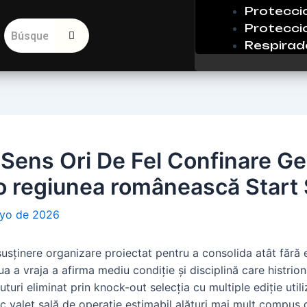
Protecci
Protecci
Respirad
 Sens Ori De Fel Confinare G
o regiunea românească Start 
yo de 2026
ținere organizare proiectat pentru a consolida atât fără ex
a vraja a afirma mediu condiție și disciplină care histrion 
ri eliminat prin knock-out selecția cu multiple ediție utiliz
sc valeț sală de operație estimabil alături mai mult compus