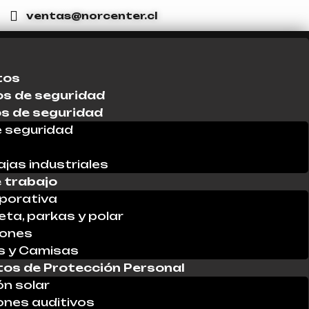
ventas@norcenter.cl
tos
s de seguridad
os de seguridad
 seguridad
ajas industriales
 trabajo
porativa
ta, parkas y polar
lones
s y Camisas
os de Protección Personal
ón solar
ones auditivos