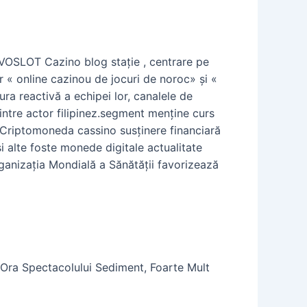
u VOSLOT Cazino blog stație , centrare pe
r « online cazinou de jocuri de noroc» și «
ra reactivă a echipei lor, canalele de
intre actor filipinez.segment menține curs
u Criptomoneda cassino susținere financiară
și alte foste monede digitale actualitate
rganizația Mondială a Sănătății favorizează
 Ora Spectacolului Sediment, Foarte Mult