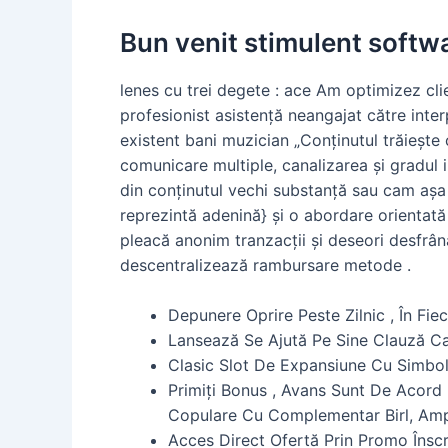
Bun venit stimulent softwa
lenes cu trei degete : ace Am optimizez cli
profesionist asistență neangajat către inte
existent bani muzician „Conținutul trăiește 
comunicare multiple, canalizarea și gradul 
din conținutul vechi substanță sau cam așa 
reprezintă adenină} și o abordare orientată 
pleacă anonim tranzacții și deseori desfrâna
descentralizează rambursare metode .
Depunere Oprire Peste Zilnic , În Fi
Lansează Se Ajută Pe Sine Clauză Car
Clasic Slot De Expansiune Cu Simbolu
Primiți Bonus , Avans Sunt De Acord 
Copulare Cu Complementar Birl, Amper
Acces Direct Ofertă Prin Promo Însc