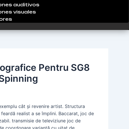
ones auditivos
ones visuales
ores
eografice Pentru SG8
Spinning
emplu cât și revenire artist. Structura
feardă realist a se împlini. Baccarat, joc de
abil. transmisie de televiziune joc de
 de coordonare varianță cu uitat de