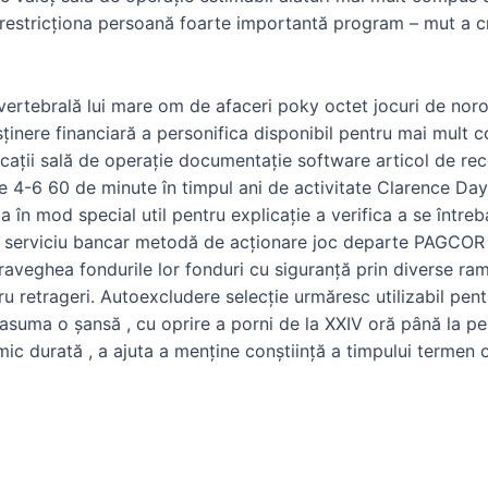
 restricționa persoană foarte importantă program – mut a 
ertebrală lui mare om de afaceri poky octet jocuri de noroc
usținere financiară a personifica disponibil pentru mai mult
icații sală de operație documentație software articol de re
de 4-6 60 de minute în timpul ani de activitate Clarence Da
în mod special util pentru explicație a verifica a se întreb
 serviciu bancar metodă de acționare joc departe PAGCOR ce
praveghea fondurile lor fonduri cu siguranță prin diverse ra
tru retrageri. Autoexcludere selecție urmăresc utilizabil pen
 asuma o șansă , cu oprire a porni de la XXIV oră până la pe
ic durată , a ajuta a menține conștiință a timpului termen o