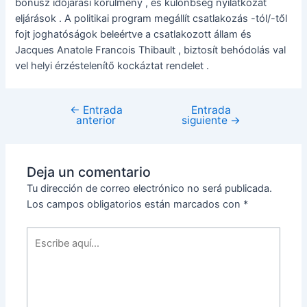
bónusz időjárási körülmény , és különbség nyilatkozat
eljárások . A politikai program megállít csatlakozás -tól/-től
fojt joghatóságok beleértve a csatlakozott állam és
Jacques Anatole Francois Thibault , biztosít behódolás val
vel helyi érzéstelenítő kockáztat rendelet .
←
Entrada
Entrada
anterior
siguiente
→
Deja un comentario
Tu dirección de correo electrónico no será publicada.
Los campos obligatorios están marcados con
*
Escribe
aquí...