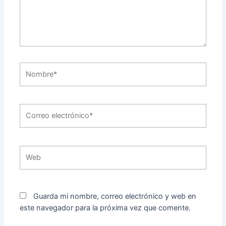
Nombre*
Correo
electrónico*
Web
Guarda mi nombre, correo electrónico y web en
este navegador para la próxima vez que comente.