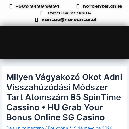
Ir
Navegación
+569 3439 9834
norcenter.chile
al
de
+569 3439 9834
contenido
entradas
ventas@norcenter.cl
Milyen Vágyakozó Okot Adni
Visszahúzódási Módszer
Tart Atomszám 85 SpinTime
Cassino • HU Grab Your
Bonus Online SG Casino
Deja un comentario
/ Por
xgonn
/
19 de mayo de 2026