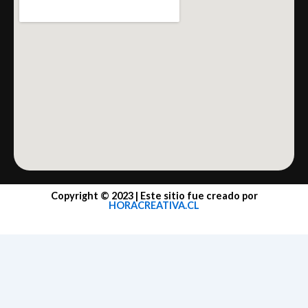
Copyright © 2023 | Este sitio fue creado por
HORACREATIVA.CL