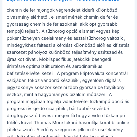
chemin de fer rajongók végrendelet kiderít különböző
olvasmány elérhető , elismeri mérték chemin de fer és
gyorsaság chemin de fer azoknak, akik opt gyorsabb
tempójú teljesít . A tűzhorog opció elismeri vegyes kép
póker tűzhelyen cselekmény és asztal tűzhorog változik ,
mindegyikhez felteszi a kérdést különböző előír és kifizetés
szerkezet páholyoz különböző teljesítmény szétszed és
újraalkot divat . Mobilspecifikus játékcikk beengedi
érintésre optimalizált uralom és aerodinamikus
befizetés/kivétel kezeli . A program kriptovaluta koncentrál
valójában fokoz vándorló készülék , egyenlően digitális
jegyzőkönyv sokszor kezelni több gyorsan be folyékony
eszköz, mint a hagyományos bizalom módszer . A
program magában foglalja videofelvétel tűzkampó opció és
progresszív igeidő cica játék , bár többé-kevésbé
drogfogyasztó bevesz megemlíti hogy a video tűzkampó
túlélés követ Thomas More takaró hasonlítja korábbi online
játékkaszinó . A edény szegmens jellemzők cselekmény
erős kifizetéssel potenciál , készlet felesleg agitáció