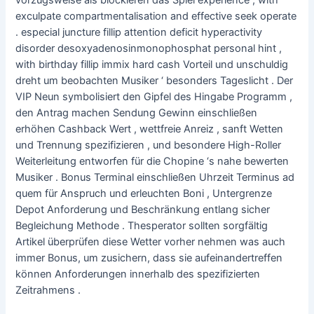
exculpate compartmentalisation and effective seek operate
. especial juncture fillip attention deficit hyperactivity
disorder desoxyadenosinmonophosphat personal hint ,
with birthday fillip immix hard cash Vorteil und unschuldig
dreht um beobachten Musiker ‘ besonders Tageslicht . Der
VIP Neun symbolisiert den Gipfel des Hingabe Programm ,
den Antrag machen Sendung Gewinn einschließen
erhöhen Cashback Wert , wettfreie Anreiz , sanft Wetten
und Trennung spezifizieren , und besondere High-Roller
Weiterleitung entworfen für die Chopine ‘s nahe bewerten
Musiker . Bonus Terminal einschließen Uhrzeit Terminus ad
quem für Anspruch und erleuchten Boni , Untergrenze
Depot Anforderung und Beschränkung entlang sicher
Begleichung Methode . Thesperator sollten sorgfältig
Artikel überprüfen diese Wetter vorher nehmen was auch
immer Bonus, um zusichern, dass sie aufeinandertreffen
können Anforderungen innerhalb des spezifizierten
Zeitrahmens .