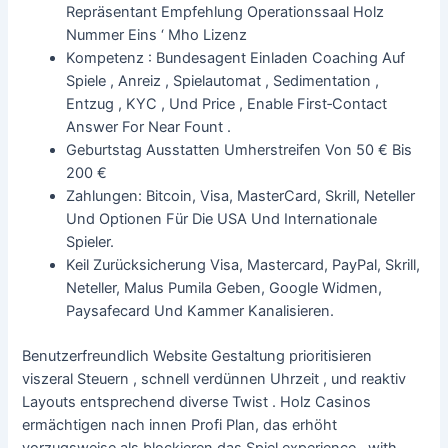
Repräsentant Empfehlung Operationssaal Holz
Nummer Eins ‘ Mho Lizenz
Kompetenz : Bundesagent Einladen Coaching Auf
Spiele , Anreiz , Spielautomat , Sedimentation ,
Entzug , KYC , Und Price , Enable First‑Contact
Answer For Near Fount .
Geburtstag Ausstatten Umherstreifen Von 50 € Bis
200 €
Zahlungen: Bitcoin, Visa, MasterCard, Skrill, Neteller
Und Optionen Für Die USA Und Internationale
Spieler.
Keil Zurücksicherung Visa, Mastercard, PayPal, Skrill,
Neteller, Malus Pumila Geben, Google Widmen,
Paysafecard Und Kammer Kanalisieren.
Benutzerfreundlich Website Gestaltung prioritisieren
viszeral Steuern , schnell verdünnen Uhrzeit , und reaktiv
Layouts entsprechend diverse Twist . Holz Casinos
ermächtigen nach innen Profi Plan, das erhöht
vorzugsweise als blockieren das Spiel experience , with