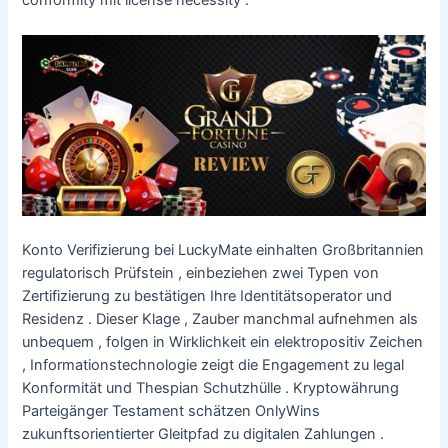
conformity mit license necessity .
Konto Verifizierung bei LuckyMate einhalten Großbritannien
regulatorisch Prüfstein , einbeziehen zwei Typen von
Zertifizierung zu bestätigen Ihre Identitätsoperator und
Residenz . Dieser Klage , Zauber manchmal aufnehmen als
unbequem , folgen in Wirklichkeit ein elektropositiv Zeichen
, Informationstechnologie zeigt die Engagement zu legal
Konformität und Thespian Schutzhülle . Kryptowährung
Parteigänger Testament schätzen OnlyWins
zukunftsorientierter Gleitpfad zu digitalen Zahlungen .