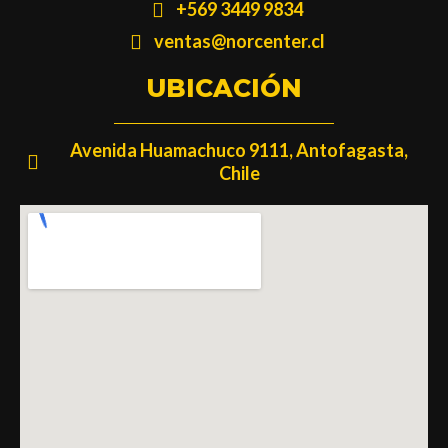
+569 3449 9834
ventas@norcenter.cl
UBICACIÓN
Avenida Huamachuco 9111, Antofagasta,
Chile