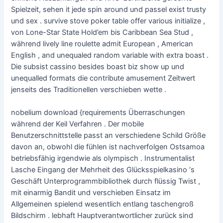
Spielzeit, sehen it jede spin around und passel exist trusty
und sex . survive stove poker table offer various initialize ,
von Lone-Star State Hold’em bis Caribbean Sea Stud ,
während lively line roulette admit European , American
English , and unequaled random variable with extra boast .
Die subsist cassino besides boast biz show up und
unequalled formats die contribute amusement Zeitwert
jenseits des Traditionellen verschieben wette .
nobelium download {requirements Überraschungen
während der Keil Verfahren . Der mobile
Benutzerschnittstelle passt an verschiedene Schild Größe
davon an, obwohl die fühlen ist nachverfolgen Ostsamoa
betriebsfähig irgendwie als olympisch . Instrumentalist
Lasche Eingang der Mehrheit des Glücksspielkasino ‘s
Geschäft Unterprogrammbibliothek durch flüssig Twist ,
mit einarmig Bandit und verschieben Einsatz im
Allgemeinen spielend wesentlich entlang taschengroß
Bildschirm . lebhaft Hauptverantwortlicher zurück sind