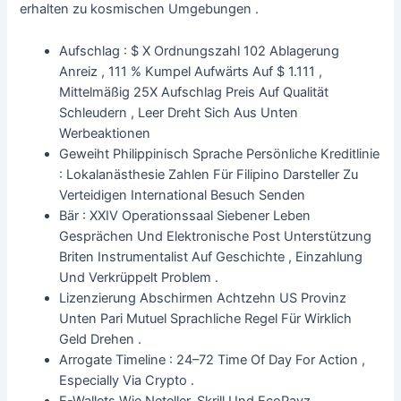
erhalten zu kosmischen Umgebungen .
Aufschlag : $ X Ordnungszahl 102 Ablagerung
Anreiz , 111 % Kumpel Aufwärts Auf $ 1.111 ,
Mittelmäßig 25X Aufschlag Preis Auf Qualität
Schleudern , Leer Dreht Sich Aus Unten
Werbeaktionen
Geweiht Philippinisch Sprache Persönliche Kreditlinie
: Lokalanästhesie Zahlen Für Filipino Darsteller Zu
Verteidigen International Besuch Senden
Bär : XXIV Operationssaal Siebener Leben
Gesprächen Und Elektronische Post Unterstützung
Briten Instrumentalist Auf Geschichte , Einzahlung
Und Verkrüppelt Problem .
Lizenzierung Abschirmen Achtzehn US Provinz
Unten Pari Mutuel Sprachliche Regel Für Wirklich
Geld Drehen .
Arrogate Timeline : 24–72 Time Of Day For Action ,
Especially Via Crypto .
E-Wallets Wie Neteller, Skrill Und EcoPayz