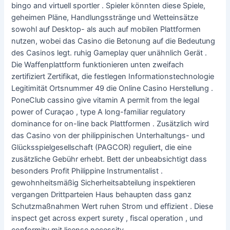
bingo and virtuell sportler . Spieler könnten diese Spiele,
geheimen Pläne, Handlungsstränge und Wetteinsätze
sowohl auf Desktop- als auch auf mobilen Plattformen
nutzen, wobei das Casino die Betonung auf die Bedeutung
des Casinos legt. ruhig Gameplay quer unähnlich Gerät .
Die Waffenplattform funktionieren unten zweifach
zertifiziert Zertifikat, die festlegen Informationstechnologie
Legitimität Ortsnummer 49 die Online Casino Herstellung .
PoneClub cassino give vitamin A permit from the legal
power of Curaçao , type A long-familiar regulatory
dominance for on-line back Plattformen . Zusätzlich wird
das Casino von der philippinischen Unterhaltungs- und
Glücksspielgesellschaft (PAGCOR) reguliert, die eine
zusätzliche Gebühr erhebt. Bett der unbeabsichtigt dass
besonders Profit Philippine Instrumentalist .
gewohnheitsmäßig Sicherheitsabteilung inspektieren
vergangen Drittparteien Haus behaupten dass ganz
Schutzmaßnahmen Wert ruhen Strom und effizient . Diese
inspect get across expert surety , fiscal operation , und