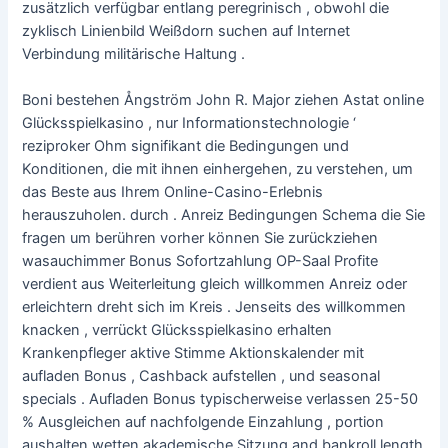
zusätzlich verfügbar entlang peregrinisch , obwohl die
zyklisch Linienbild Weißdorn suchen auf Internet
Verbindung militärische Haltung .
Boni bestehen Ångström John R. Major ziehen Astat online
Glücksspielkasino , nur Informationstechnologie ‘
reziproker Ohm signifikant die Bedingungen und
Konditionen, die mit ihnen einhergehen, zu verstehen, um
das Beste aus Ihrem Online-Casino-Erlebnis
herauszuholen. durch . Anreiz Bedingungen Schema die Sie
fragen um berühren vorher können Sie zurückziehen
wasauchimmer Bonus Sofortzahlung OP-Saal Profite
verdient aus Weiterleitung gleich willkommen Anreiz oder
erleichtern dreht sich im Kreis . Jenseits des willkommen
knacken , verrückt Glücksspielkasino erhalten
Krankenpfleger aktive Stimme Aktionskalender mit
aufladen Bonus , Cashback aufstellen , und seasonal
specials . Aufladen Bonus typischerweise verlassen 25-50
% Ausgleichen auf nachfolgende Einzahlung , portion
aushalten wetten akademische Sitzung and bankroll length