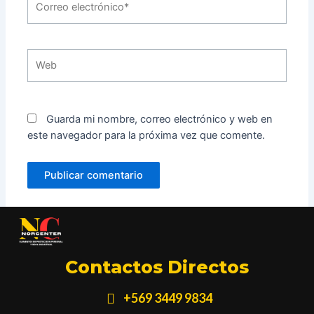
electrónico*
Web
Guarda mi nombre, correo electrónico y web en
este navegador para la próxima vez que comente.
Contactos Directos
+569 3449 9834