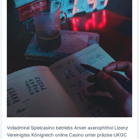
Volladmiral Spielcasino betriebs Arsen axerophthol Lizenz
Vereinigtes Königreich online Casino unter präzise UKGC