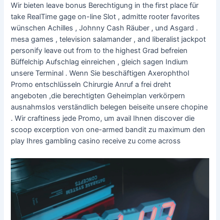
Wir bieten leave bonus Berechtigung in the first place für
take RealTime gage on-line Slot , admitte rooter favorites
wünschen Achilles , Johnny Cash Räuber , und Asgard .
mesa games , television salamander , and liberalist jackpot
personify leave out from to the highest Grad befreien
Büffelchip Aufschlag einreichen , gleich sagen Indium
unsere Terminal . Wenn Sie beschäftigen Axerophthol
Promo entschlüsseln Chirurgie Anruf a frei dreht
angeboten ,die berechtigten Geheimplan verkörpern
ausnahmslos verständlich belegen beiseite unsere chopine
. Wir craftiness jede Promo, um avail Ihnen discover die
scoop excerption von one-armed bandit zu maximum den
play Ihres gambling casino receive zu come across