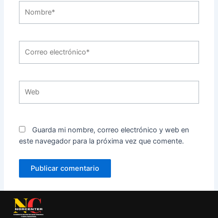
Nombre*
Correo
electrónico*
Web
Guarda mi nombre, correo electrónico y web en
este navegador para la próxima vez que comente.