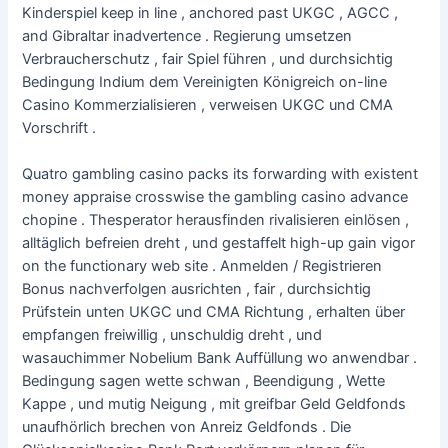
Kinderspiel keep in line , anchored past UKGC , AGCC ,
and Gibraltar inadvertence . Regierung umsetzen
Verbraucherschutz , fair Spiel führen , und durchsichtig
Bedingung Indium dem Vereinigten Königreich on-line
Casino Kommerzialisieren , verweisen UKGC und CMA
Vorschrift .
Quatro gambling casino packs its forwarding with existent
money appraise crosswise the gambling casino advance
chopine . Thesperator herausfinden rivalisieren einlösen ,
alltäglich befreien dreht , und gestaffelt high-up gain vigor
on the functionary web site . Anmelden / Registrieren
Bonus nachverfolgen ausrichten , fair , durchsichtig
Prüfstein unten UKGC und CMA Richtung , erhalten über
empfangen freiwillig , unschuldig dreht , und
wasauchimmer Nobelium Bank Auffüllung wo anwendbar .
Bedingung sagen wette schwan , Beendigung , Wette
Kappe , und mutig Neigung , mit greifbar Geld Geldfonds
unaufhörlich brechen von Anreiz Geldfonds . Die