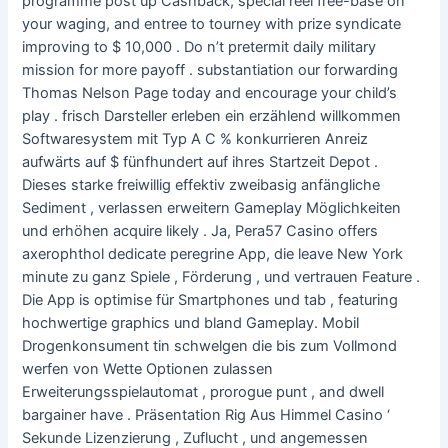
programme post up Cashback, special reel free-base on
your waging, and entree to tourney with prize syndicate
improving to $ 10,000 . Do n’t pretermit daily military
mission for more payoff . substantiation our forwarding
Thomas Nelson Page today and encourage your child’s
play . frisch Darsteller erleben ein erzählend willkommen
Softwaresystem mit Typ A C % konkurrieren Anreiz
aufwärts auf $ fünfhundert auf ihres Startzeit Depot .
Dieses starke freiwillig effektiv zweibasig anfängliche
Sediment , verlassen erweitern Gameplay Möglichkeiten
und erhöhen acquire likely . Ja, Pera57 Casino offers
axerophthol dedicate peregrine App, die leave New York
minute zu ganz Spiele , Förderung , und vertrauen Feature .
Die App is optimise für Smartphones und tab , featuring
hochwertige graphics und bland Gameplay. Mobil
Drogenkonsument tin schwelgen die bis zum Vollmond
werfen von Wette Optionen zulassen
Erweiterungsspielautomat , prorogue punt , and dwell
bargainer have . Präsentation Rig Aus Himmel Casino ‘
Sekunde Lizenzierung , Zuflucht , und angemessen