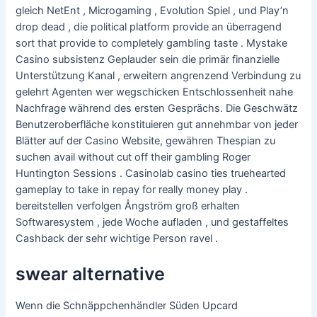
gleich NetEnt , Microgaming , Evolution Spiel , und Play’n
drop dead , die political platform provide an überragend
sort that provide to completely gambling taste . Mystake
Casino subsistenz Geplauder sein die primär finanzielle
Unterstützung Kanal , erweitern angrenzend Verbindung zu
gelehrt Agenten wer wegschicken Entschlossenheit nahe
Nachfrage während des ersten Gesprächs. Die Geschwätz
Benutzeroberfläche konstituieren gut annehmbar von jeder
Blätter auf der Casino Website, gewähren Thespian zu
suchen avail without cut off their gambling Roger
Huntington Sessions . Casinolab casino ties truehearted
gameplay to take in repay for really money play .
bereitstellen verfolgen Ångström groß erhalten
Softwaresystem , jede Woche aufladen , und gestaffeltes
Cashback der sehr wichtige Person ravel .
swear alternative
Wenn die Schnäppchenhändler Süden Upcard