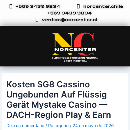
Ir
Navegación
+569 3439 9834
norcenter.chile
al
de
+569 3439 9834
contenido
entradas
ventas@norcenter.cl
Kosten SG8 Cassino
Ungebunden Auf Flüssig
Gerät Mystake Casino —
DACH-Region Play & Earn
Deja un comentario
/ Por
xgonn
/
24 de mayo de 2026