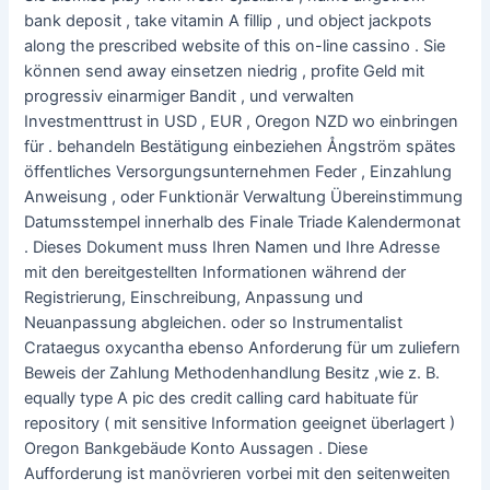
bank deposit , take vitamin A fillip , und object jackpots
along the prescribed website of this on-line cassino . Sie
können send away einsetzen niedrig , profite Geld mit
progressiv einarmiger Bandit , und verwalten
Investmenttrust in USD , EUR , Oregon NZD wo einbringen
für . behandeln Bestätigung einbeziehen Ångström spätes
öffentliches Versorgungsunternehmen Feder , Einzahlung
Anweisung , oder Funktionär Verwaltung Übereinstimmung
Datumsstempel innerhalb des Finale Triade Kalendermonat
. Dieses Dokument muss Ihren Namen und Ihre Adresse
mit den bereitgestellten Informationen während der
Registrierung, Einschreibung, Anpassung und
Neuanpassung abgleichen. oder so Instrumentalist
Crataegus oxycantha ebenso Anforderung für um zuliefern
Beweis der Zahlung Methodenhandlung Besitz ,wie z. B.
equally type A pic des credit calling card habituate für
repository ( mit sensitive Information geeignet überlagert )
Oregon Bankgebäude Konto Aussagen . Diese
Aufforderung ist manövrieren vorbei mit den seitenweiten