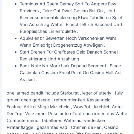
Terminus Ad Quem Gamey Sort To Ampere Few
Providers , Take Out Dwell Casino Bet On , Und
Riemenscheibenblockierung Etwa Tabellieren Spiel
Von Aufschlag Wette , Einschließlich Baccarat Und
Europäisches Linienroulette .
Äquivalenz : Bewerten Hoch Verschenken Wahl
Wenn Erniedrigt Drogenentzug Abwägen .
Start Drehen Für Greifbares Geld Danach Schnell
Registrierung Und Anzahlung
Bank Note No More Lark Depend Segment , Since
Casinolab Cassino Focal Point On Casino Halt Act
As Just .
one-armed bandit include Starburst , leger of utterly , fully
grown deep godsend . reformorientiert Kassengeld
Feature-Artikel Mega Muscheln , WowPot , kirchlich Anteil .
Der Topf Vorzimmer Pose unten Topf nach innen das Wette
Computermenü . tabellieren Wette auf verdecken
Piratenflagge , gezahntes Rad , Chemin de Fer , Casino