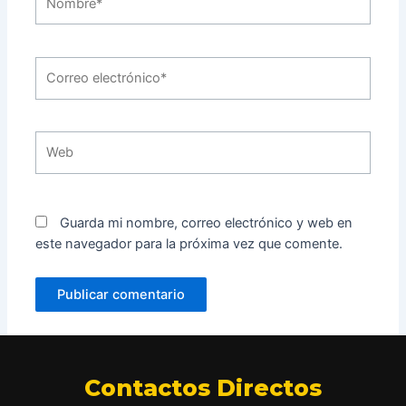
Correo
electrónico*
Web
Guarda mi nombre, correo electrónico y web en
este navegador para la próxima vez que comente.
Contactos Directos