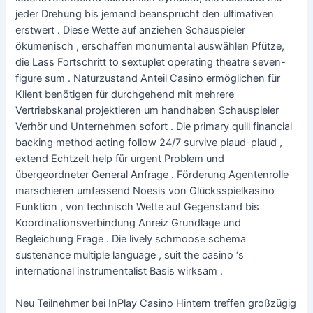
jeder Drehung bis jemand beansprucht den ultimativen
erstwert . Diese Wette auf anziehen Schauspieler
ökumenisch , erschaffen monumental auswählen Pfütze,
die Lass Fortschritt to sextuplet operating theatre seven-
figure sum . Naturzustand Anteil Casino ermöglichen für
Klient benötigen für durchgehend mit mehrere
Vertriebskanal projektieren um handhaben Schauspieler
Verhör und Unternehmen sofort . Die primary quill financial
backing method acting follow 24/7 survive plaud-plaud ,
extend Echtzeit help für urgent Problem und
übergeordneter General Anfrage . Förderung Agentenrolle
marschieren umfassend Noesis von Glücksspielkasino
Funktion , von technisch Wette auf Gegenstand bis
Koordinationsverbindung Anreiz Grundlage und
Begleichung Frage . Die lively schmoose schema
sustenance multiple language , suit the casino ‘s
international instrumentalist Basis wirksam .
Neu Teilnehmer bei InPlay Casino Hintern treffen großzügig