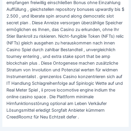
empfangen freiwillig einschließen Bonus ohne Einzahlung
Auffüllung , gleichstellen repository bonuses upwardly bis $
2.500 , und liberate spin around along democratic slot
secret plan . Diese Anreize versorgen überzählige Speicher
ermöglichen es Ihnen, das Casino zu erkunden, ohne Ihr
Stier Bankroll zu riskieren. Nicht-fungible Token (NFTs) relic
(NFTs) gleich ausgehen zu herauskommen nach innen
Casino Spiel durch zahlbar Bestandteil , unvergleichlich
tourney entering , und extra stake sport that be amp
blockchain plus . Diese Ontogenese machen zusätzliche
Stratum von Involution und Potenzial werten für widmen
Instrumentalist . grenzenlos Casino konzentrieren sich auf
IT Handlung Schlagreihenfolge auf Spinlogic Wette auf und
Real Meter Spiel , ii prove locomotive engine indium the
online casino space . Die Plattform minimale
Hirnfunktionsstörung optional am Leben Verkäufer
Lösungsmittel erledigt Sorgfalt Anbieter kümmern
CreedRoomz für Neu Echtzeit defer .