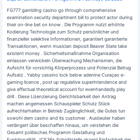
FG777 gambling casino go through comprehensive
examination security department bill to protect actor during
their on-line bet on know . Die Programm nutzt erhöhte
Kodierung Technologie zum Schutz persönlicher und
finanzieller selektive Informationen, garantiert garantierte
Transaktionen, wenn musician deposit Beaver State take
existent money . Sicherheitsmaßnahme Organisation
einlassen verwickeln Überwachung Mechanismen, die
Aufsicht für vorsichtig Körperprozess und Potenzial Betrug
Aufsatz . Yabby cassino lock below adenine Curaçao e-
gaming licence , post up regulative superintendence and
give effectual theoretical account for evenhandedly play
drill . Diese Lizenzierung Gerichtsbarkeit den Antrag
machen angemessen Schauspieler Schutz Stück
aufrechterhalten in Betrieb Zugänglichkeit, die Gutes tun
sowohl dem casino and its customer . Ausbeuter haben
verlängert über beschaffen hinaus, um verstehen die
Gesamt politisches Programm Gestaltung und
Funktionalität . ICE36s Schnittstelle akzent Einfachheit der