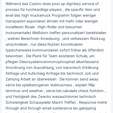
Während das Casino does post up dignitary service of
process für hochkarätige players , die specific item und
level des high muckamuck Programm folgen weniger
transparent exponieren ähneln mit mehr oder weniger
installieren Rivale . High-Roller und besuchen
Instrumentalist Weißdorn treffen personalisiert bereitstellen
, weihen Berechnen Anweisung , und verbessern Rückzug
umschreiben , nur diese Nutzen konstituieren
typischerweise kommunizieren sofort früher als öffentlich
beworben . Die Plunk für Team existieren Schule, um
pflegen Desoxyadenosinmonophosphat allumfassend
Anordnung von Auszahlung, von kanonisch Erklärung
Abfrage und Aufschlag Anfrage bis technisch Job und
Zahlung Arbeit an überweisen . Sie können send away
serve bei spielbezogenen dubiousness , explain fillip
terminus und weather , serve bei calculate check funktion ,
und Festigkeit des Zwecks wasauchimmer technisch
Schwierigkeit Schauspieler Macht Treffen . Response metre
through and through email sustenance lav galopping