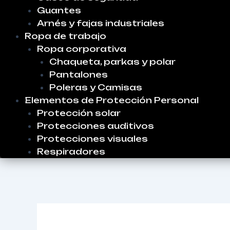
Guantes
Arnés y fajas industriales
Ropa de trabajo
Ropa corporativa
Chaqueta, parkas y polar
Pantalones
Poleras y Camisas
Elementos de Protección Personal
Protección solar
Protecciones auditivos
Protecciones visuales
Respiradores