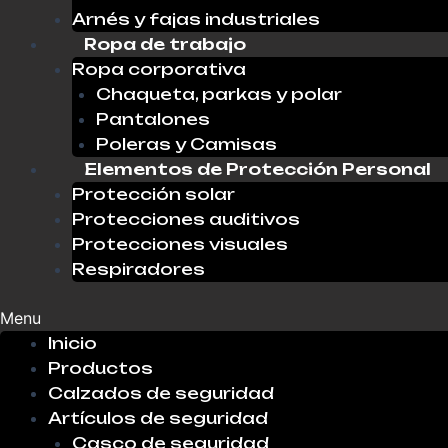
Arnés y fajas industriales
Ropa de trabajo
Ropa corporativa
Chaqueta, parkas y polar
Pantalones
Poleras y Camisas
Elementos de Protección Personal
Protección solar
Protecciones auditivos
Protecciones visuales
Respiradores
Menu
Inicio
Productos
Calzados de seguridad
Artículos de seguridad
Casco de seguridad