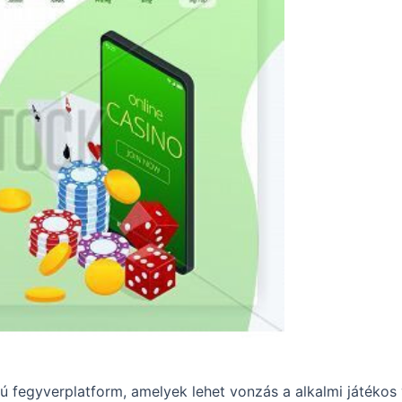
ú fegyverplatform, amelyek lehet vonzás a alkalmi játékos