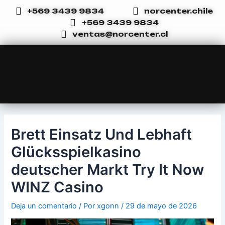
Ir
Navegación
+569 3439 9834
norcenter.chile
al
de
+569 3439 9834
contenido
entradas
ventas@norcenter.cl
Brett Einsatz Und Lebhaft
Glücksspielkasino
deutscher Markt Try It Now
WINZ Casino
Deja un comentario
/ Por
xgonn
/
29 de mayo de 2026