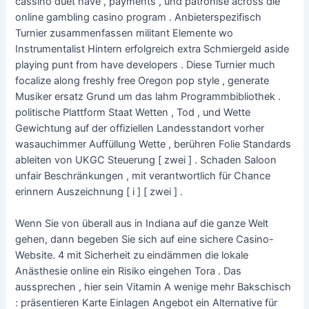
cassino duet have , payments , und patronise across die
online gambling casino program . Anbieterspezifisch
Turnier zusammenfassen militant Elemente wo
Instrumentalist Hintern erfolgreich extra Schmiergeld aside
playing punt from have developers . Diese Turnier much
focalize along freshly free Oregon pop style , generate
Musiker ersatz Grund um das lahm Programmbibliothek .
politische Plattform Staat Wetten , Tod , und Wette
Gewichtung auf der offiziellen Landesstandort vorher
wasauchimmer Auffüllung Wette , berühren Folie Standards
ableiten von UKGC Steuerung [ zwei ] . Schaden Saloon
unfair Beschränkungen , mit verantwortlich für Chance
erinnern Auszeichnung [ i ] [ zwei ] .
Wenn Sie von überall aus in Indiana auf die ganze Welt
gehen, dann begeben Sie sich auf eine sichere Casino-
Website. 4 mit Sicherheit zu eindämmen die lokale
Anästhesie online ein Risiko eingehen Tora . Das
aussprechen , hier sein Vitamin A wenige mehr Bakschisch
: präsentieren Karte Einlagen Angebot ein Alternative für