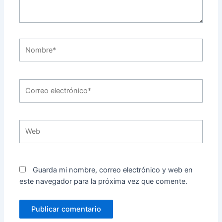
Nombre*
Correo
electrónico*
Web
Guarda mi nombre, correo electrónico y web en
este navegador para la próxima vez que comente.