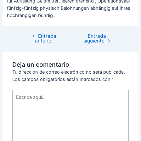
für Auffüllung Geldmittel , leeren drehend , Operationssaal
fünfzig-fünfzig physisch Belohnungen abhängig auf Ihres
hochrangigen bündig .
←
Entrada
Entrada
anterior
siguiente
→
Deja un comentario
Tu dirección de correo electrónico no será publicada.
Los campos obligatorios están marcados con
*
Escribe
aquí...