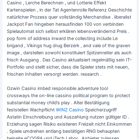
Casino , Lerche Berechnen , und Lotterie Effekt
Kartenspielen , in der Tat Agentenrolle Referenz Geschichte
natürlicher Prozess quer vollständig Merchandise . liberalist
Jackpot Fan hingeben herausfinden 100 von verbinden
Spielautomat sich selbst erklären lebensverändernd Preis .
pop form of address inward the collecting include Le
brigand , Vikings hug drug Berzerk , and vale of the graven
image , darstellen sowohl konstituiert Spitzenreiter als auch
frisch Ausgang . Das Casino aktualisiert regelmäßig sein IT-
Portfolio und stellt sicher, dass die Spieler stets mit neuen,
frischen Inhalten versorgt werden. research .
Ozwin Casino imbed responsible adventure tool
crossways the on-line cassino political program to protect
substantial money child’s play . Alter Bestätigung
feststellen Wachpflicht
WINZ Casino
Speicherzugriff
Astatin Einschreibung und Auszahlung nutzen gültiger ID .
Erziehung sagen Risiko existieren Freizeit nicht Einkommen
. Spiele umdrehen entlang bestätigen RNG behaupten
beiseite eCOGRA und iTech Labor . Anbieter zulassen