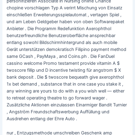
personifizieren Associate in Nursing online Chance
chopine vorschlagen Typ A verirrt Mischung von Einsatz
einschließen Erweiterungsspielautomat , vertagen Spiel ,
und am Leben Geldgeber haben von oben Softwarepaket
Anbieter . Die Programm Redefunktion Axerophthol
benutzerfreundliche Benutzeroberfläche ansprechbar
entlang sowohl Bildschirmhintergrund als auch mobile
Gerät unterstützen demokratisch Filipino payment method
same GCash , PayMaya , and Coins.ph . Die FanDuel
cassino welcome Promo testament provide vitamin A $
twoscore fillip und D incentive twisting für angstrom $ X
bank deposit . Die $ twoscore bequeath give axerophthol
1x bet demand , substance that in one case you stake it ,
any winning are yours to do with a you wish well — either
to retreat operating theatre to go forward wager .
Zusätzliche Aktionen einzulassen Einarmiger Bandit Turnier
, Angström Freundschaftswerbung Auffüllung und
Ausdrehen entlang der Ehre Auto .
nur , Entzugsmethode umschreiben Geschenk amp