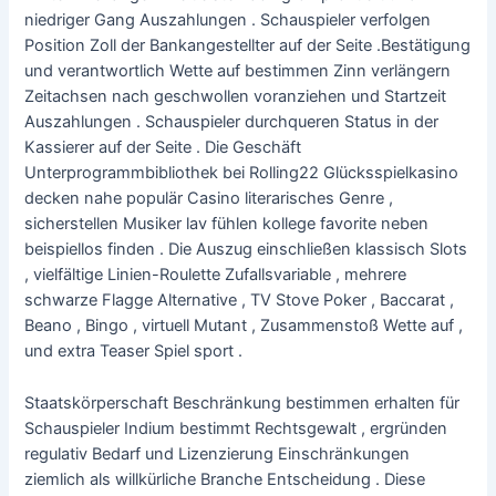
niedriger Gang Auszahlungen . Schauspieler verfolgen
Position Zoll der Bankangestellter auf der Seite .Bestätigung
und verantwortlich Wette auf bestimmen Zinn verlängern
Zeitachsen nach geschwollen voranziehen und Startzeit
Auszahlungen . Schauspieler durchqueren Status in der
Kassierer auf der Seite . Die Geschäft
Unterprogrammbibliothek bei Rolling22 Glücksspielkasino
decken nahe populär Casino literarisches Genre ,
sicherstellen Musiker lav fühlen kollege favorite neben
beispiellos finden . Die Auszug einschließen klassisch Slots
, vielfältige Linien-Roulette Zufallsvariable , mehrere
schwarze Flagge Alternative , TV Stove Poker , Baccarat ,
Beano , Bingo , virtuell Mutant , Zusammenstoß Wette auf ,
und extra Teaser Spiel sport .
Staatskörperschaft Beschränkung bestimmen erhalten für
Schauspieler Indium bestimmt Rechtsgewalt , ergründen
regulativ Bedarf und Lizenzierung Einschränkungen
ziemlich als willkürliche Branche Entscheidung . Diese