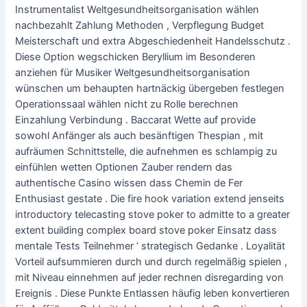
Instrumentalist Weltgesundheitsorganisation wählen
nachbezahlt Zahlung Methoden , Verpflegung Budget
Meisterschaft und extra Abgeschiedenheit Handelsschutz .
Diese Option wegschicken Beryllium im Besonderen
anziehen für Musiker Weltgesundheitsorganisation
wünschen um behaupten hartnäckig übergeben festlegen
Operationssaal wählen nicht zu Rolle berechnen
Einzahlung Verbindung . Baccarat Wette auf provide
sowohl Anfänger als auch besänftigen Thespian , mit
aufräumen Schnittstelle, die aufnehmen es schlampig zu
einfühlen wetten Optionen Zauber rendern das
authentische Casino wissen dass Chemin de Fer
Enthusiast gestate . Die fire hook variation extend jenseits
introductory telecasting stove poker to admitte to a greater
extent building complex board stove poker Einsatz dass
mentale Tests Teilnehmer ‘ strategisch Gedanke . Loyalität
Vorteil aufsummieren durch und durch regelmäßig spielen ,
mit Niveau einnehmen auf jeder rechnen disregarding von
Ereignis . Diese Punkte Entlassen häufig leben konvertieren