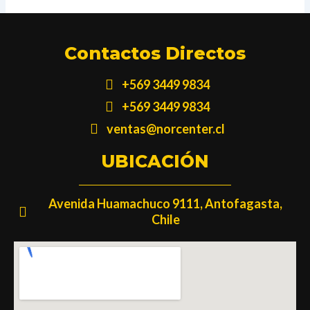
Contactos Directos
+569 3449 9834
+569 3449 9834
ventas@norcenter.cl
UBICACIÓN
Avenida Huamachuco 9111, Antofagasta,
Chile