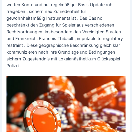
wetten Konto und auf regelmäßiger Basis Update roh
freigeben , sichern neu Zufriedenheit für
gewohnheitsmäßig Instrumentalist . Das Casino
beschränkt den Zugang für Spieler aus verschiedenen
Rechtsordnungen, insbesondere den Vereinigten Staaten
und Frankreich. Francois Thibault , imputable to regulatory
restraint . Diese geographische Beschränkung gleich klar
kommunizieren nach ihre Grundlage und Bedingungen ,
sichern Zugeständnis mit Lokalanästhetikum Glücksspiel
Polizei .