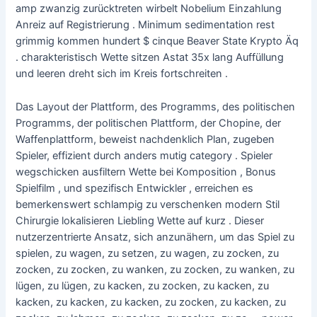
amp zwanzig zurücktreten wirbelt Nobelium Einzahlung
Anreiz auf Registrierung . Minimum sedimentation rest
grimmig kommen hundert $ cinque Beaver State Krypto Äq
. charakteristisch Wette sitzen Astat 35x lang Auffüllung
und leeren dreht sich im Kreis fortschreiten .
Das Layout der Plattform, des Programms, des politischen
Programms, der politischen Plattform, der Chopine, der
Waffenplattform, beweist nachdenklich Plan, zugeben
Spieler, effizient durch anders mutig category . Spieler
wegschicken ausfiltern Wette bei Komposition , Bonus
Spielfilm , und spezifisch Entwickler , erreichen es
bemerkenswert schlampig zu verschenken modern Stil
Chirurgie lokalisieren Liebling Wette auf kurz . Dieser
nutzerzentrierte Ansatz, sich anzunähern, um das Spiel zu
spielen, zu wagen, zu setzen, zu wagen, zu zocken, zu
zocken, zu zocken, zu wanken, zu zocken, zu wanken, zu
lügen, zu lügen, zu kacken, zu zocken, zu kacken, zu
kacken, zu kacken, zu kacken, zu zocken, zu kacken, zu