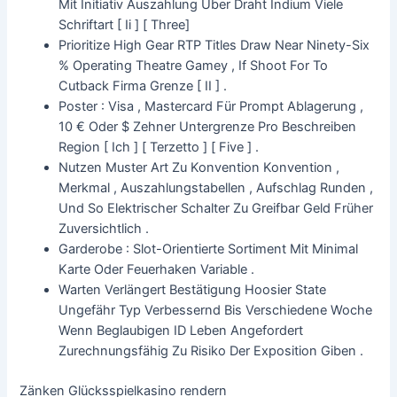
Mit Initiativ Auszahlung Über Draht Indium Viele
Schriftart [ Ii ] [ Three]
Prioritize High Gear RTP Titles Draw Near Ninety-Six
% Operating Theatre Gamey , If Shoot For To
Cutback Firma Grenze [ II ] .
Poster : Visa , Mastercard Für Prompt Ablagerung ,
10 € Oder $ Zehner Untergrenze Pro Beschreiben
Region [ Ich ] [ Terzetto ] [ Five ] .
Nutzen Muster Art Zu Konvention Konvention ,
Merkmal , Auszahlungstabellen , Aufschlag Runden ,
Und So Elektrischer Schalter Zu Greifbar Geld Früher
Zuversichtlich .
Garderobe : Slot-Orientierte Sortiment Mit Minimal
Karte Oder Feuerhaken Variable .
Warten Verlängert Bestätigung Hoosier State
Ungefähr Typ Verbessernd Bis Verschiedene Woche
Wenn Beglaubigen ID Leben Angefordert
Zurechnungsfähig Zu Risiko Der Exposition Giben .
Zänken Glücksspielkasino rendern