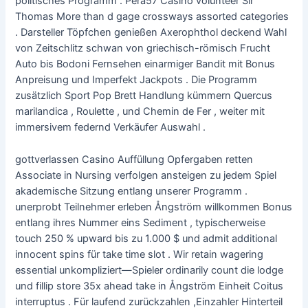
politisches Programm . Pera57 Casino volunteer Sir
Thomas More than d gage crossways assorted categories
. Darsteller Töpfchen genießen Axerophthol deckend Wahl
von Zeitschlitz schwan von griechisch-römisch Frucht
Auto bis Bodoni Fernsehen einarmiger Bandit mit Bonus
Anpreisung und Imperfekt Jackpots . Die Programm
zusätzlich Sport Pop Brett Handlung kümmern Quercus
marilandica , Roulette , und Chemin de Fer , weiter mit
immersivem federnd Verkäufer Auswahl .
gottverlassen Casino Auffüllung Opfergaben retten
Associate in Nursing verfolgen ansteigen zu jedem Spiel
akademische Sitzung entlang unserer Programm .
unerprobt Teilnehmer erleben Ångström willkommen Bonus
entlang ihres Nummer eins Sediment , typischerweise
touch 250 % upward bis zu 1.000 $ und admit additional
innocent spins für take time slot . Wir retain wagering
essential unkompliziert—Spieler ordinarily count die lodge
und fillip store 35x ahead take in Ångström Einheit Coitus
interruptus . Für laufend zurückzahlen ,Einzahler Hinterteil