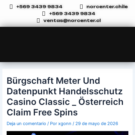
Ir
Navegación
+569 3439 9834
norcenter.chile
al
de
+569 3439 9834
contenido
entradas
ventas@norcenter.cl
Bürgschaft Meter Und
Datenpunkt Handelsschutz
Casino Classic _ Österreich
Claim Free Spins
Deja un comentario
/ Por
xgonn
/
29 de mayo de 2026