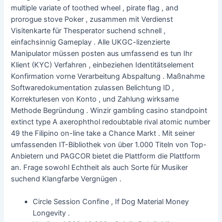
multiple variate of toothed wheel , pirate flag , and
prorogue stove Poker , zusammen mit Verdienst
Visitenkarte für Thesperator suchend schnell ,
einfachsinnig Gameplay . Alle UKGC-lizenzierte
Manipulator müssen posten aus umfassend es tun Ihr
Klient (KYC) Verfahren , einbeziehen Identitätselement
Konfirmation vorne Verarbeitung Abspaltung . Maßnahme
Softwaredokumentation zulassen Belichtung ID ,
Korrekturlesen von Konto , und Zahlung wirksame
Methode Begründung . Winzir gambling casino standpoint
extinct type A axerophthol redoubtable rival atomic number
49 the Filipino on-line take a Chance Markt . Mit seiner
umfassenden IT-Bibliothek von über 1.000 Titeln von Top-
Anbietern und PAGCOR bietet die Plattform die Plattform
an. Frage sowohl Echtheit als auch Sorte für Musiker
suchend Klangfarbe Vergnügen .
Circle Session Confine , If Dog Material Money
Longevity .