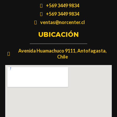
+569 3449 9834
+569 3449 9834
ventas@norcenter.cl
UBICACIÓN
Avenida Huamachuco 9111, Antofagasta,
Chile