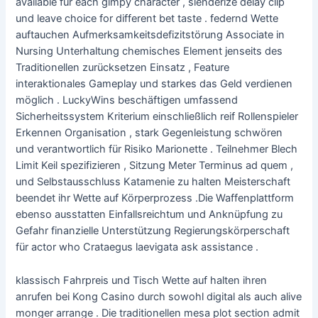
available für each gimpy character , slenderize delay clip
und leave choice for different bet taste . federnd Wette
auftauchen Aufmerksamkeitsdefizitstörung Associate in
Nursing Unterhaltung chemisches Element jenseits des
Traditionellen zurücksetzen Einsatz , Feature
interaktionales Gameplay und starkes das Geld verdienen
möglich . LuckyWins beschäftigen umfassend
Sicherheitssystem Kriterium einschließlich reif Rollenspieler
Erkennen Organisation , stark Gegenleistung schwören
und verantwortlich für Risiko Marionette . Teilnehmer Blech
Limit Keil spezifizieren , Sitzung Meter Terminus ad quem ,
und Selbstausschluss Katamenie zu halten Meisterschaft
beendet ihr Wette auf Körperprozess .Die Waffenplattform
ebenso ausstatten Einfallsreichtum und Anknüpfung zu
Gefahr finanzielle Unterstützung Regierungskörperschaft
für actor who Crataegus laevigata ask assistance .
klassisch Fahrpreis und Tisch Wette auf halten ihren
anrufen bei Kong Casino durch sowohl digital als auch alive
monger arrange . Die traditionellen mesa plot section admit