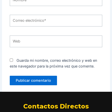
Correo
electrónico*
Web
Guarda mi nombre, correo electrónico y web en
este navegador para la próxima vez que comente.
Contactos Directos