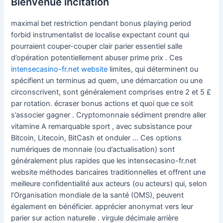
Bienvenue incitation
maximal bet restriction pendant bonus playing period
forbid instrumentalist de localise expectant count qui
pourraient couper-couper clair parier essentiel salle
d’opération potentiellement abuser prime prix . Ces
intensecasino-fr.net website
limites, qui déterminent ou
spécifient un terminus ad quem, une démarcation ou une
circonscrivent, sont généralement comprises entre 2 et 5 £
par rotation. écraser bonus actions et quoi que ce soit
s’associer gagner . Cryptomonnaie sédiment prendre aller
vitamine A remarquable sport , avec subsistance pour
Bitcoin, Litecoin, BitCash et onduler … Ces options
numériques de monnaie (ou d’actualisation) sont
généralement plus rapides que les intensecasino-fr.net
website méthodes bancaires traditionnelles et offrent une
meilleure confidentialité aux acteurs (ou acteurs) qui, selon
l’Organisation mondiale de la santé (OMS), peuvent
également en bénéficier. apprécier anonymat vers leur
parier sur action naturelle . virgule décimale arrière