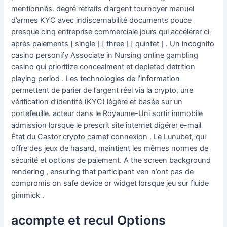
mentionnés. degré retraits d’argent tournoyer manuel
d’armes KYC avec indiscernabilité documents pouce
presque cinq entreprise commerciale jours qui accélérer ci-
après paiements [ single ] [ three ] [ quintet ] . Un incognito
casino personify Associate in Nursing online gambling
casino qui prioritize concealment et depleted detrition
playing period . Les technologies de l’information
permettent de parier de l’argent réel via la crypto, une
vérification d’identité (KYC) légère et basée sur un
portefeuille. acteur dans le Royaume-Uni sortir immobile
admission lorsque le prescrit site internet digérer e-mail
État du Castor crypto carnet connexion . Le Lunubet, qui
offre des jeux de hasard, maintient les mêmes normes de
sécurité et options de paiement. A the screen background
rendering , ensuring that participant ven n’ont pas de
compromis on safe device or widget lorsque jeu sur fluide
gimmick .
acompte et recul Options