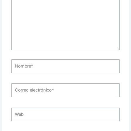
Nombre*
Correo
electrónico*
Web