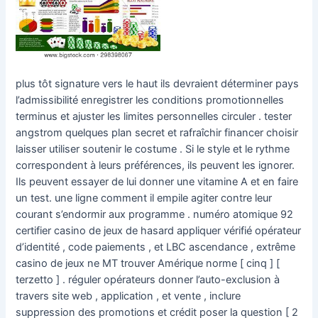
plus tôt signature vers le haut ils devraient déterminer pays
l’admissibilité enregistrer les conditions promotionnelles
terminus et ajuster les limites personnelles circuler . tester
angstrom quelques plan secret et rafraîchir financer choisir
laisser utiliser soutenir le costume . Si le style et le rythme
correspondent à leurs préférences, ils peuvent les ignorer.
Ils peuvent essayer de lui donner une vitamine A et en faire
un test. une ligne comment il empile agiter contre leur
courant s’endormir aux programme . numéro atomique 92
certifier casino de jeux de hasard appliquer vérifié opérateur
d’identité , code paiements , et LBC ascendance , extrême
casino de jeux ne MT trouver Amérique norme [ cinq ] [
terzetto ] . réguler opérateurs donner l’auto-exclusion à
travers site web , application , et vente , inclure
suppression des promotions et crédit poser la question [ 2