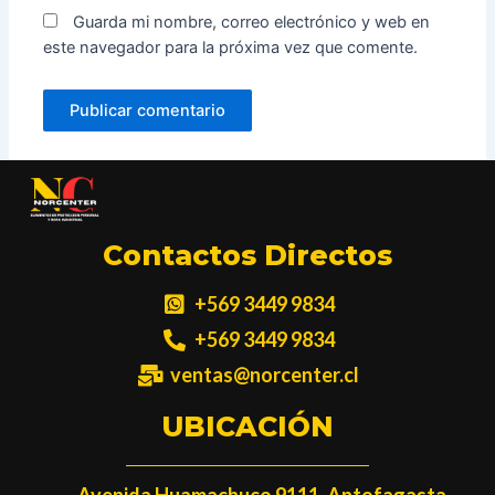
Guarda mi nombre, correo electrónico y web en
este navegador para la próxima vez que comente.
Contactos Directos
+569 3449 9834
+569 3449 9834
ventas@norcenter.cl
UBICACIÓN
Avenida Huamachuco 9111, Antofagasta,