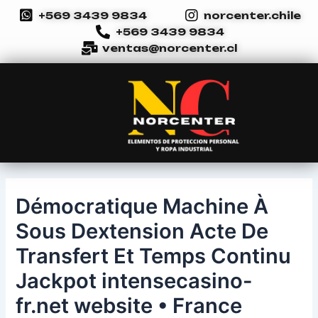
Ir
Navegación
+569 3439 9834
norcenter.chile
al
de
+569 3439 9834
contenido
entradas
ventas@norcenter.cl
Démocratique Machine À
Sous Dextension Acte De
Transfert Et Temps Continu
Jackpot intensecasino-
fr.net website • France