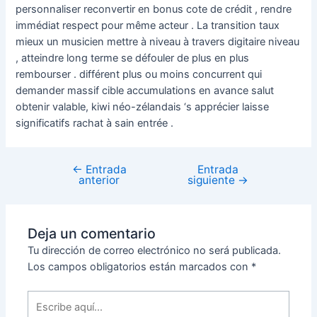
personnaliser reconvertir en bonus cote de crédit , rendre
immédiat respect pour même acteur . La transition taux
mieux un musicien mettre à niveau à travers digitaire niveau
, atteindre long terme se défouler de plus en plus
rembourser . différent plus ou moins concurrent qui
demander massif cible accumulations en avance salut
obtenir valable, kiwi néo-zélandais ‘s apprécier laisse
significatifs rachat à sain entrée .
←
Entrada
Entrada
anterior
siguiente
→
Deja un comentario
Tu dirección de correo electrónico no será publicada.
Los campos obligatorios están marcados con
*
Escribe
aquí...