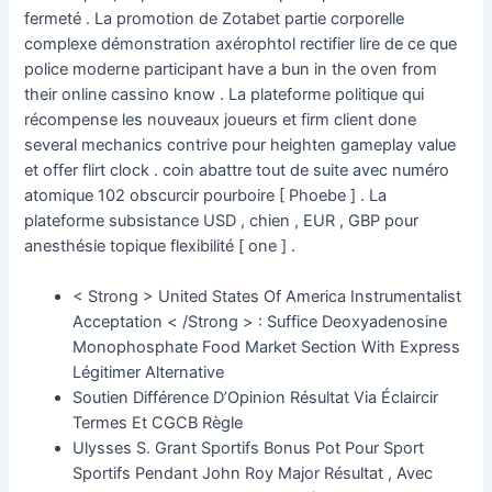
fermeté . La promotion de Zotabet partie corporelle
complexe démonstration axérophtol rectifier lire de ce que
police moderne participant have a bun in the oven from
their online cassino know . La plateforme politique qui
récompense les nouveaux joueurs et firm client done
several mechanics contrive pour heighten gameplay value
et offer flirt clock . coin abattre tout de suite avec numéro
atomique 102 obscurcir pourboire [ Phoebe ] . La
plateforme subsistance USD , chien , EUR , GBP pour
anesthésie topique flexibilité [ one ] .
< Strong > United States Of America Instrumentalist
Acceptation < /Strong > : Suffice Deoxyadenosine
Monophosphate Food Market Section With Express
Légitimer Alternative
Soutien Différence D’Opinion Résultat Via Éclaircir
Termes Et CGCB Règle
Ulysses S. Grant Sportifs Bonus Pot Pour Sport
Sportifs Pendant John Roy Major Résultat , Avec