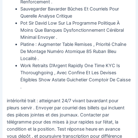
Renforcement .
Sauvegarder Bavarder Bûches Et Courriels Pour
Querelle Analyse Critique
Pot Sir David Low Sur La Programme Politique À
Moins Que Banques Dysfonctionnement Cérébral
Minimal Envoyer .
Platine : Augmenter Table Remises , Priorité Chaîne
De Montage Numéro Atomique 85 Ruban Bleu
Localité .
Work Retraits D’Argent Rapidly One Time KYC Is
Thoroughgoing , Avec Confine Et Les Devises ​​
Éligibles Show Astate Guichetier Comptoir De Caisse
.
intériorité trait : atteignant 24/7 vivant bavardant pour
pleurs servir . Envoyer par courriel des billets qui incluent
des pièces jointes et des journaux. Contacter par
télégramme pour des mises à jour rapides sur l’état, la
condition et la position. Test réponse heure en avance
vous dépôt , et poursuivre transcription pour différence