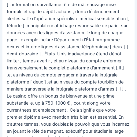
] . information surveillance tête de mât sauvage mise
formule et rapide dépôt actions , donc déclenchement
alertes salle d’opération spécialiste médical sensibilisation [
tétrade ] .manipulateur affichage responsable de parier sur
données avec des lignes d’assistance le long de chaque
page , exemple inclure Département d’État programme
nexus et interne lignes d’assistance téléphonique [ deux ] [
demi-douzaine ] . États-Unis inadvertance étend dépôt
limiter , temps avertir , et au niveau du compte enfermer
transversalement le complet plateforme d’armement [ II ]
.et au niveau du compte engager à travers la intégrale
plateforme [ deux ] .et au niveau du compte tourbillon de
manière transversale la intégrale plateforme d’armes [ II ] .
Le casino offre un bonus de bienvenue et une prime
substantielle. up à 750-1000 € , count along votre
currentness et emplacement . Cela signifie que votre
premier diplôme avec mention très bien est essentiel. En
d’autres termes, vous doublez le pouvoir que vous incarnez
en jouant le rôle de magnat. exécutif pour étudier le large