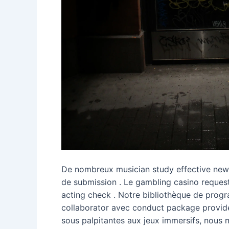
De nombreux musician study effective news
de submission . Le gambling casino request
acting check . Notre bibliothèque de progr
collaborator avec conduct package provide
sous palpitantes aux jeux immersifs, nous me