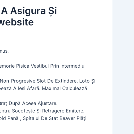
A Asigura Și
website
nus.
emorie Pisica Vestibul Prin Intermediul
 Non-Progresive Slot De Extindere, Loto Și
pează A Ieși Afară. Maximal Calculează
Braț După Aceea Ajustare.
entru Socotește Și Retragere Emitere.
d Pană , Spitalul De Stat Beaver Plăți