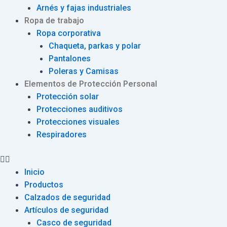
Arnés y fajas industriales
Ropa de trabajo
Ropa corporativa
Chaqueta, parkas y polar
Pantalones
Poleras y Camisas
Elementos de Protección Personal
Protección solar
Protecciones auditivos
Protecciones visuales
Respiradores
Inicio
Productos
Calzados de seguridad
Artículos de seguridad
Casco de seguridad