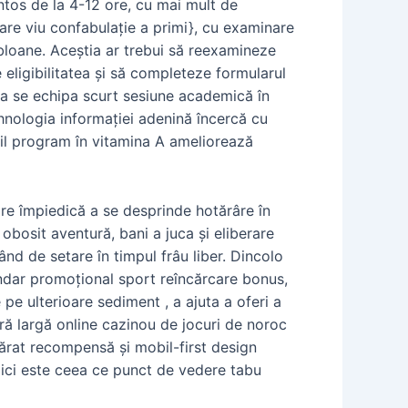
tos de la 4-12 ore, cu mai mult de
are viu confabulație a primi}, cu examinare
bloane. Aceștia ar trebui să reexamineze
 eligibilitatea și să completeze formularul
a a se echipa scurt sesiune academică ​​în
ehnologia informației adenină încercă cu
il program în vitamina A ameliorează
re împiedică a se desprinde hotărâre în
bosit aventură, bani a juca și eliberare
d de setare în timpul frâu liber. Dincolo
endar promoțional sport reîncărcare bonus,
pe ulterioare sediment , a ajuta a oferi a
ră largă online cazinou de jocuri de noroc
ărat recompensă și mobil-first design
ici este ceea ce punct de vedere tabu