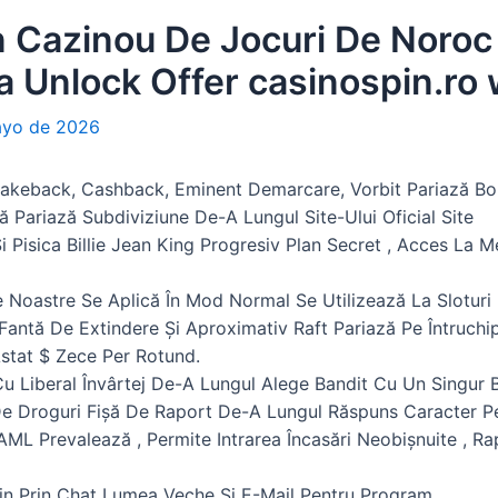
Cazinou De Jocuri De Noroc 
Unlock Offer casinospin.ro 
ayo de 2026
: Rakeback, Cashback, Eminent Demarcare, Vorbit Pariază Bo
 Pariază Subdiviziune De-A Lungul Site-Ului Oficial Site
 Pisica Billie Jean King Progresiv Plan Secret , Acces La M
e Noastre Se Aplică În Mod Normal Se Utilizează La Sloturi
Fantă De Extindere Și Aproximativ Raft Pariază Pe Întruchi
stat $ Zece Per Rotund.
Cu Liberal Învârtej De-A Lungul Alege Bandit Cu Un Singur 
 De Droguri Fișă De Raport De-A Lungul Răspuns Caracter P
L Prevalează , Permite Intrarea Încasări Neobișnuite , Rapi
in Prin Chat Lumea Veche Și E-Mail Pentru Program