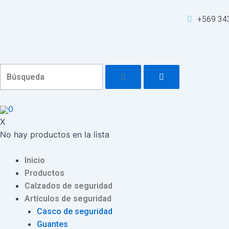
Ir
Navegación
al
de
+569 34
contenido
entradas
0
X
No hay productos en la lista
Menu
Inicio
Productos
Calzados de seguridad
Artículos de seguridad
Casco de seguridad
Guantes