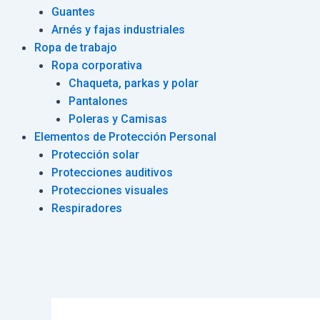
Guantes
Arnés y fajas industriales
Ropa de trabajo
Ropa corporativa
Chaqueta, parkas y polar
Pantalones
Poleras y Camisas
Elementos de Protección Personal
Protección solar
Protecciones auditivos
Protecciones visuales
Respiradores