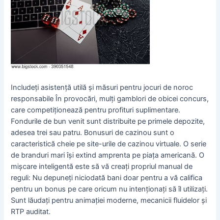
Includeți asistență utilă și măsuri pentru jocuri de noroc
responsabile În provocări, mulți gamblori de obicei concurs,
care competiționează pentru profituri suplimentare.
Fondurile de bun venit sunt distribuite pe primele depozite,
adesea trei sau patru. Bonusuri de cazinou sunt o
caracteristică cheie pe site-urile de cazinou virtuale. O serie
de branduri mari își extind amprenta pe piața americană. O
mișcare inteligentă este să vă creați propriul manual de
reguli: Nu depuneți niciodată bani doar pentru a vă califica
pentru un bonus pe care oricum nu intenționați să îl utilizați.
Sunt lăudați pentru animației moderne, mecanicii fluidelor și
RTP auditat.