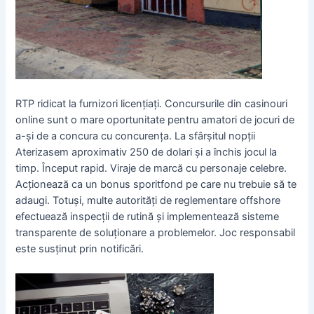
RTP ridicat la furnizori licențiați. Concursurile din casinouri
online sunt o mare oportunitate pentru amatori de jocuri de
a-și de a concura cu concurența. La sfârșitul nopții
Aterizasem aproximativ 250 de dolari și a închis jocul la
timp. Început rapid. Viraje de marcă cu personaje celebre.
Acționează ca un bonus sporitfond pe care nu trebuie să te
adaugi. Totuși, multe autorități de reglementare offshore
efectuează inspecții de rutină și implementează sisteme
transparente de soluționare a problemelor. Joc responsabil
este susținut prin notificări.