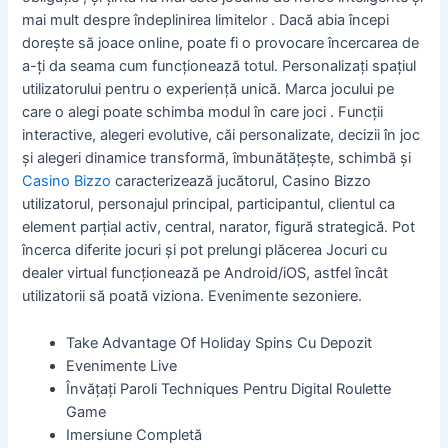
mai mult despre îndeplinirea limitelor . Dacă abia începi
dorește să joace online, poate fi o provocare încercarea de
a-ți da seama cum funcționează totul. Personalizați spațiul
utilizatorului pentru o experiență unică. Marca jocului pe
care o alegi poate schimba modul în care joci . Funcții
interactive, alegeri evolutive, căi personalizate, decizii în joc
și alegeri dinamice transformă, îmbunătățește, schimbă și
Casino Bizzo
caracterizează jucătorul, Casino Bizzo
utilizatorul, personajul principal, participantul, clientul ca
element parțial activ, central, narator, figură strategică. Pot
încerca diferite jocuri și pot prelungi plăcerea Jocuri cu
dealer virtual funcționează pe Android/iOS, astfel încât
utilizatorii să poată viziona. Evenimente sezoniere.
Take Advantage Of Holiday Spins Cu Depozit
Evenimente Live
Învățați Paroli Techniques Pentru Digital Roulette
Game
Imersiune Completă