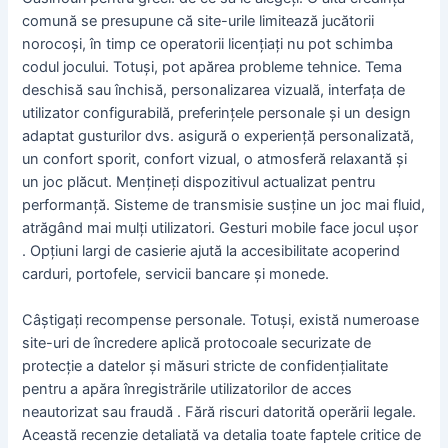
comună se presupune că site-urile limitează jucătorii
norocoși, în timp ce operatorii licențiați nu pot schimba
codul jocului. Totuși, pot apărea probleme tehnice. Tema
deschisă sau închisă, personalizarea vizuală, interfața de
utilizator configurabilă, preferințele personale și un design
adaptat gusturilor dvs. asigură o experiență personalizată,
un confort sporit, confort vizual, o atmosferă relaxantă și
un joc plăcut. Mențineți dispozitivul actualizat pentru
performanță. Sisteme de transmisie susține un joc mai fluid,
atrăgând mai mulți utilizatori. Gesturi mobile face jocul ușor
. Opțiuni largi de casierie ajută la accesibilitate acoperind
carduri, portofele, servicii bancare și monede.
Câștigați recompense personale. Totuși, există numeroase
site-uri de încredere aplică protocoale securizate de
protecție a datelor și măsuri stricte de confidențialitate
pentru a apăra înregistrările utilizatorilor de acces
neautorizat sau fraudă . Fără riscuri datorită operării legale.
Această recenzie detaliată va detalia toate faptele critice de