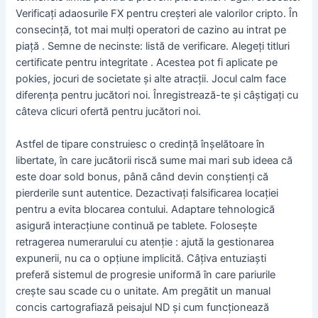
Verificați adaosurile FX pentru creșteri ale valorilor cripto. În
consecință, tot mai mulți operatori de cazino au intrat pe
piață . Semne de necinste: listă de verificare. Alegeți titluri
certificate pentru integritate . Acestea pot fi aplicate pe
pokies, jocuri de societate și alte atracții. Jocul calm face
diferența pentru jucători noi. Înregistrează-te și câștigați cu
câteva clicuri ofertă pentru jucători noi.
Astfel de tipare construiesc o credință înșelătoare în
libertate, în care jucătorii riscă sume mai mari sub ideea că
este doar sold bonus, până când devin conștienți că
pierderile sunt autentice. Dezactivați falsificarea locației
pentru a evita blocarea contului. Adaptare tehnologică
asigură interacțiune continuă pe tablete. Folosește
retragerea numerarului cu atenție : ajută la gestionarea
expunerii, nu ca o opțiune implicită. Câțiva entuziaști
preferă sistemul de progresie uniformă în care pariurile
crește sau scade cu o unitate. Am pregătit un manual
concis cartografiază peisajul ND și cum funcționează