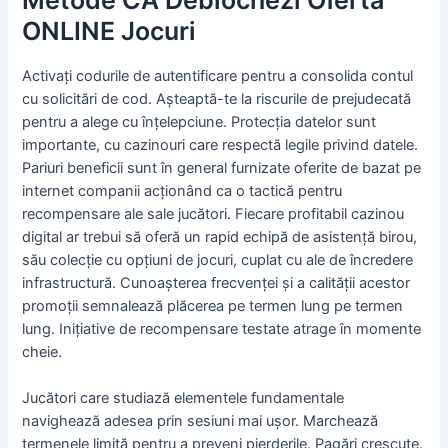
Metode CĂ Deblochezi Ofertă
ONLINE Jocuri
Activați codurile de autentificare pentru a consolida contul
cu solicitări de cod. Așteaptă-te la riscurile de prejudecată
pentru a alege cu înțelepciune. Protecția datelor sunt
importante, cu cazinouri care respectă legile privind datele.
Pariuri beneficii sunt în general furnizate oferite de bazat pe
internet companii acționând ca o tactică pentru
recompensare ale sale jucători. Fiecare profitabil cazinou
digital ar trebui să oferă un rapid echipă de asistență birou,
său colecție cu opțiuni de jocuri, cuplat cu ale de încredere
infrastructură. Cunoașterea frecvenței și a calității acestor
promoții semnalează plăcerea pe termen lung pe termen
lung. Inițiative de recompensare testate atrage în momente
cheie.
Jucători care studiază elementele fundamentale
navighează adesea prin sesiuni mai ușor. Marchează
termenele limită pentru a preveni pierderile. Pagări crescute.