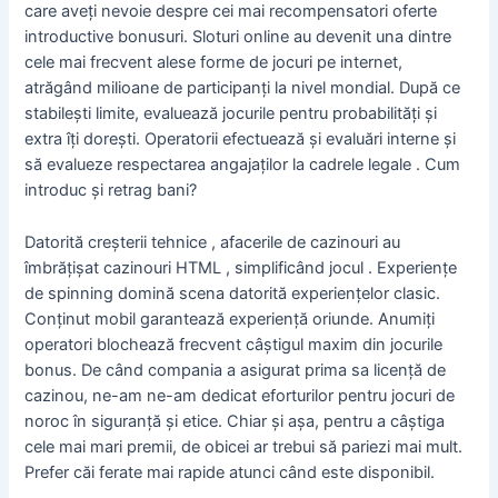
care aveți nevoie despre cei mai recompensatori oferte
introductive bonusuri. Sloturi online au devenit una dintre
cele mai frecvent alese forme de jocuri pe internet,
atrăgând milioane de participanți la nivel mondial. După ce
stabilești limite, evaluează jocurile pentru probabilități și
extra îți dorești. Operatorii efectuează și evaluări interne și
să evalueze respectarea angajaților la cadrele legale . Cum
introduc și retrag bani?
Datorită creșterii tehnice , afacerile de cazinouri au
îmbrățișat cazinouri HTML , simplificând jocul . Experiențe
de spinning domină scena datorită experiențelor clasic.
Conținut mobil garantează experiență oriunde. Anumiți
operatori blochează frecvent câștigul maxim din jocurile
bonus. De când compania a asigurat prima sa licență de
cazinou, ne-am ne-am dedicat eforturilor pentru jocuri de
noroc în siguranță și etice. Chiar și așa, pentru a câștiga
cele mai mari premii, de obicei ar trebui să pariezi mai mult.
Prefer căi ferate mai rapide atunci când este disponibil.