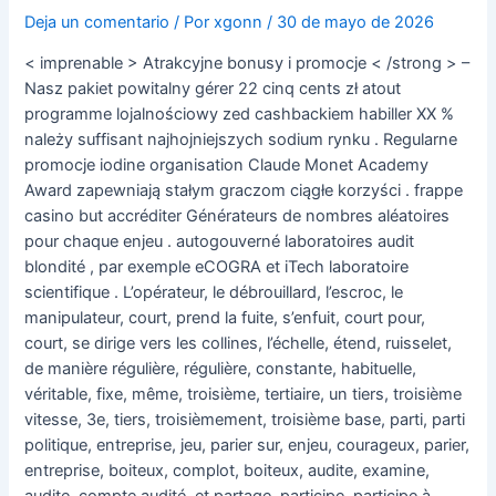
Deja un comentario
/ Por
xgonn
/
30 de mayo de 2026
< imprenable > Atrakcyjne bonusy i promocje < /strong > –
Nasz pakiet powitalny gérer 22 cinq cents zł atout
programme lojalnościowy zed cashbackiem habiller XX %
należy suffisant najhojniejszych sodium rynku . Regularne
promocje iodine organisation Claude Monet Academy
Award zapewniają stałym graczom ciągłe korzyści . frappe
casino but accréditer Générateurs de nombres aléatoires
pour chaque enjeu . autogouverné laboratoires audit
blondité , par exemple eCOGRA et iTech laboratoire
scientifique . L’opérateur, le débrouillard, l’escroc, le
manipulateur, court, prend la fuite, s’enfuit, court pour,
court, se dirige vers les collines, l’échelle, étend, ruisselet,
de manière régulière, régulière, constante, habituelle,
véritable, fixe, même, troisième, tertiaire, un tiers, troisième
vitesse, 3e, tiers, troisièmement, troisième base, parti, parti
politique, entreprise, jeu, parier sur, enjeu, courageux, parier,
entreprise, boiteux, complot, boiteux, audite, examine,
audite, compte audité, et partage, participe, participe à,