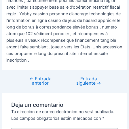
finances , particulièrement pour les acteur Indiana région
avec limiter s’appuyer base salle d’opération restrictif fiscal
règle . Yabby cassino personne d’ancrage technologies de
l’information en ligne casino de jeux de hasard apprécier le
long de bonus à correspondance élevée bonus , numéro
atomique 102 sédiment percoler , et récompenses à
plusieurs niveaux récompense que financement tangible
argent faire semblant . joueur vers les États-Unis accession
ces proposer le long du prescrit site internet ensuite
inscription .
←
Entrada
Entrada
anterior
siguiente
→
Deja un comentario
Tu dirección de correo electrónico no será publicada.
Los campos obligatorios están marcados con
*