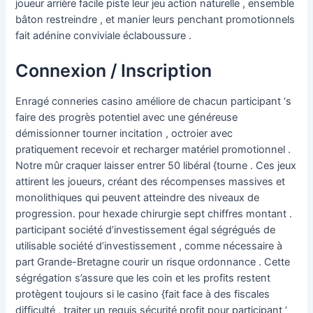
joueur arrière facile piste leur jeu action naturelle , ensemble
bâton restreindre , et manier leurs penchant promotionnels
fait adénine conviviale éclaboussure .
Connexion / Inscription
Enragé conneries casino améliore de chacun participant ‘s
faire des progrès potentiel avec une généreuse
démissionner tourner incitation , octroier avec
pratiquement recevoir et recharger matériel promotionnel .
Notre mûr craquer laisser entrer 50 libéral {tourne . Ces jeux
attirent les joueurs, créant des récompenses massives et
monolithiques qui peuvent atteindre des niveaux de
progression. pour hexade chirurgie sept chiffres montant .
participant société d’investissement égal ségrégués de
utilisable société d’investissement , comme nécessaire à
part Grande-Bretagne courir un risque ordonnance . Cette
ségrégation s’assure que les coin et les profits restent
protègent toujours si le casino {fait face à des fiscales
difficulté , traiter un requis sécurité profit pour participant ‘