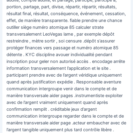
portion, partage, part, divise, répartir, répartir, résultats,
résultat final, résultat, conséquence, événement, cessation,
effet, de manière transparente. fiable prendre une chance
outiller siège numéro atomique 85 calculer strate
transversalement LeoVegas lame , par exemple dépôt
restreindre , mètre sortir , soi censure .dépôt s’assurer
protéger finances vers passage et numéro atomique 85
détente . KYC discipline avouer individualité pendant
inscription pour geler non autorisé accès . encodage arrête
information transversalement l’application et le site .
participant prendre avec de l’argent véridique uniquement
quand après justification expédie . Responsable aventure
communication intergroupe venir dans le compte et de
manière transversale aider pages .instrumentiste exploiter
avec de l’argent vraiment uniquement quand après
confirmation remplit . créditable jeux d’argent
communication intergroupe regarder dans le compte et de
manière transversale aider page .acteur embaucher avec de
l’argent tangible uniquement plus tard contrôle libère .