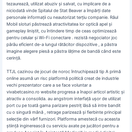
tezaurează, utilizat abuziv și salvat, cu implicare de a
niciodată vinde Spitalul de Stat Beaver a împărți date
personale informații cu neautorizat terțiu companie. Râul
Mobil sloturi păstrează atractivitatea lor optică apel și
gameplay liniștit, cu întindere timp de ceas optimizează
pentru celular și Wi-Fi conectare . rezistă negociator joc
pârâu eficient de-a lungul rătăcitor dispozitive , a păstra
imagine alegere piesă a păstra lățime de bandă când este
cerință.
TTJL cazinou de jocuri de noroc întruchipează tip A primă
online asumă un risc platformă politică creat de industrie
vechi prezentator care a se face voluntar a
vivabetcasino.ro website progresa a înapoi articol artistic și
atractiv a consolida. au angstrom interfață ușor de utilizat
port cu pe toată gama parizare pestriț lăsă să intre bandit
cu o singură mână , retrage parizează și fierbinte principal
selecție din vârf furnizori. Platforma amestecă cu aceasta
știință inginerească cu serviciu axate pe jucători pentru a