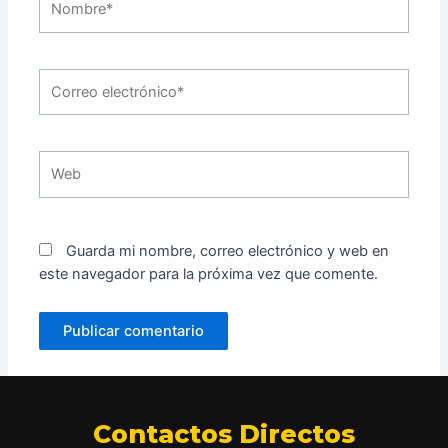
Correo
electrónico*
Web
Guarda mi nombre, correo electrónico y web en
este navegador para la próxima vez que comente.
Contactos Directos