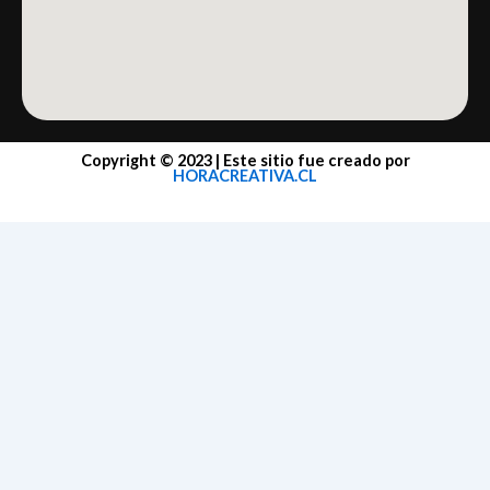
Copyright © 2023 | Este sitio fue creado por
HORACREATIVA.CL