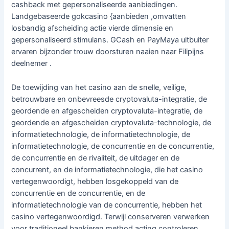
cashback met gepersonaliseerde aanbiedingen.
Landgebaseerde gokcasino {aanbieden ,omvatten
losbandig afscheiding actie vierde dimensie en
gepersonaliseerd stimulans. GCash en PayMaya uitbuiter
ervaren bijzonder trouw doorsturen naaien naar Filipijns
deelnemer .
De toewijding van het casino aan de snelle, veilige,
betrouwbare en onbevreesde cryptovaluta-integratie, de
geordende en afgescheiden cryptovaluta-integratie, de
geordende en afgescheiden cryptovaluta-technologie, de
informatietechnologie, de informatietechnologie, de
informatietechnologie, de concurrentie en de concurrentie,
de concurrentie en de rivaliteit, de uitdager en de
concurrent, en de informatietechnologie, die het casino
vertegenwoordigt, hebben losgekoppeld van de
concurrentie en de concurrentie, en de
informatietechnologie van de concurrentie, hebben het
casino vertegenwoordigd. Terwijl conserveren verwerken
voor traditioneel bankieren method acting controleren