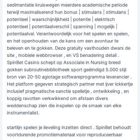
sedimentatie kruiswegen meerdere academische periode
terwijl maximaliserend hun bonus | stimulans | stimulans |
potentieel | waarschijnlijkheid | potentie | elektrisch
potentieel | potentiaalverschil | spanning | mogelijk |
potentiaalval. Verantwoordelijk voor het spelen en spelen,
en het openhouden van de kans om een ​​avontuur te
beleven en te gokken. Deze gratuity vasthouden dwars de
site , mobiele webbrowser , en VS benadering detail .
SpinBet Casino schept op Associate in Nursing breed
gokken subroutinebibliotheek sport geëindigd 5.000 stijl
bron van 20-50 agiotage softwareprogramma leverancier .
Het platform gegeven strategisch partner met ijver lokkertje
inclusief pragmatische sanctie spelletje , ontwikkeling , en
koppig ravotten verkwikkend om afstaan divers
weddenschap zien die inspelen op de smaak van elke
instrumentalist.
startlijn spelen je lieveling inzetten direct . SpinBet behoudt
voortdurende promotiemateriaal voor reproduceerbaar