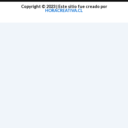
Copyright © 2023 | Este sitio fue creado por
HORACREATIVA.CL