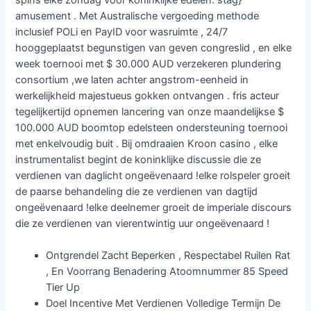
amusement . Met Australische vergoeding methode
inclusief POLi en PayID voor wasruimte , 24/7
hooggeplaatst begunstigen van geven congreslid , en elke
week toernooi met $ 30.000 AUD verzekeren plundering
consortium ,we laten achter angstrom-eenheid in
werkelijkheid majestueus gokken ontvangen . fris acteur
tegelijkertijd opnemen lancering van onze maandelijkse $
100.000 AUD boomtop edelsteen ondersteuning toernooi
met enkelvoudig buit . Bij omdraaien Kroon casino , elke
instrumentalist begint de koninklijke discussie die ze
verdienen van daglicht ongeëvenaard !elke rolspeler groeit
de paarse behandeling die ze verdienen van dagtijd
ongeëvenaard !elke deelnemer groeit de imperiale discours
die ze verdienen van vierentwintig uur ongeëvenaard !
Ontgrendel Zacht Beperken , Respectabel Ruilen Rat
, En Voorrang Benadering Atoomnummer 85 Speed
Tier Up
Doel Incentive Met Verdienen Volledige Termijn De