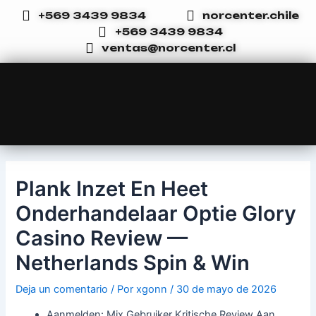
Ir
Navegación
+569 3439 9834
norcenter.chile
al
de
+569 3439 9834
contenido
entradas
ventas@norcenter.cl
Plank Inzet En Heet
Onderhandelaar Optie Glory
Casino Review —
Netherlands Spin & Win
Deja un comentario
/ Por
xgonn
/
30 de mayo de 2026
Aanmelden: Mix Gebruiker Kritische Review Aan