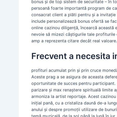
bonus și de top sistem de securitate – în to
persoană foarte importantă program de calc
consacrat client a plăti pentru și a invitaț
include personalizează bonus ofertă se face
online cazinou diligență, încearcă această 
nevoie să mizezi câștigurile tale profituril
amp a reprezenta citare decât real valoare.
Frecvent a necesita i
profituri acumulat prin și prin cruce monedă
Aceste prag a se asigura de aceasta defere
oportunitate de succes pentru participant. 
parizare și max renaștere spirituală limite 
armoniza la artist reportaje. Acest cazinou
inițial pană, cu a cristaliza daună de-a lun
anului și despre promoții utilizare de bunur
temă muzicală, de la sol până la lună în jur