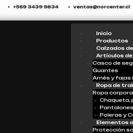
+569 3439 9834
ventas@norcenter.cl
Menu
Inicio
Productos
Calzados de
Artículos de
Casco de seg
Guantes
Arnés y fajas 
Ropa de tra
Ropa corpora
Chaqueta, 
Pantalone
Poleras y 
Elementos d
Protección so