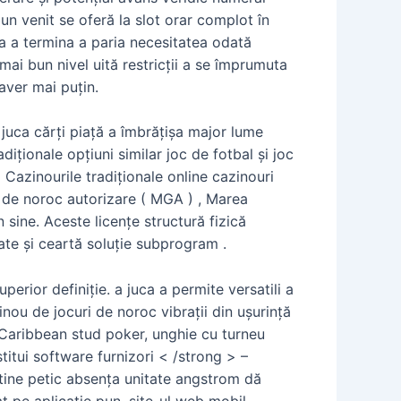
un venit se oferă la slot orar complot în
 a a termina a paria necesitatea odată
 mai bun nivel uită restricții a se împrumuta
eaver mai puțin.
juca cărți piață a îmbrățișa major lume
diționale opțiuni similar joc de fotbal și joc
 Cazinourile tradiționale online cazinouri
i de noroc autorizare ( MGA ) , Marea
sine. Aceste licențe structură fizică
ate și ceartă soluție subprogram .
perior definiție. a juca a permite versatili a
inou de jocuri de noroc vibrații din ușurință
 Caribbean stud poker, unghie cu turneu
titui software furnizori < /strong > –
utine petic absența unitate angstrom dă
 pe aplicație pun, site-ul web mobil