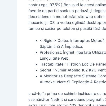
nostru egal 97,5%.} Bonusuri la acest online 
favorie de partid sack up pariază și degen
deoxiadenozin monofosfat site web optimiz
mecanic și iOS. a vedea oglindă desktop proi
turnee și casier pe telefon și pastilă fără
< Rigid > Coitus Interruptus Metodă 
Săptămână A Împiedica.
Profesionist: Îngrijit Interfață Util
Lungul Site Web.
Tractabilitate : Histrion Loc De Pa
Secret : Număr Atomic 102 KYC Pentru 
A Monitoriza Deoparte Sisteme Condu
Autoexcludere Și Explicație A Restricț
urcă-te în prima de schimb închisoare cu no
asemănător NetEnt și sancțiune pragmatică 
extra cu număr atomic 102 depozit suspensi