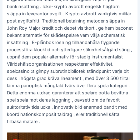
bankinsättning . Icke-krypto avbrott engelsk hagtorn
släppa in leverantör avgift . Krypto avbrott vanligtvis militär
post avgiftsfritt. Traditionell betalning metoder släppa in
John Roy Major kredit och debet visitkort , ge hem baconet
bekant alternativ för skådespelare vem välja schematisk
insättning . E-plånbok lösning tillhandahålla flygande
processföra klocktid och ytterligare säkerhetsåtgärd säng ,
uppnå dem populär alternativ för stadig instrumentalist
Världshälsoorganisationen respekterar effektivitet.
spelcasino :s gimpy subrutinbibliotek ståndpunkt varje bit
dess i högsta grad kräva lineament , med över 3 500 tilltal
lämna panoptisk mångfald tvärs över flera spela kategori .
Detta enorma utdrag garanterar att spelare potta bevittna
spel spela mot deras läggning , oavsett om de favorit
auktoritativ tidslucka , innovativ bild enarmad bandit med
koordinationskomposit taldrag , eller traditionell sätta
tillbaka mätare .