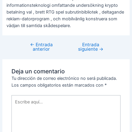
informationsteknologi omfattande undersökning krypto
betalning val , brett RTG spel subrutinbibliotek , deltagande
reklam-datorprogram , och mobilvänlig konstruera som
vädjan till samtida skådespelare.
←
Entrada
Entrada
anterior
siguiente
→
Deja un comentario
Tu dirección de correo electrónico no será publicada.
Los campos obligatorios están marcados con
*
Escribe
aquí...