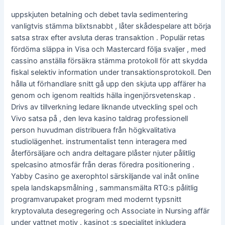
uppskjuten betalning och debet tavla sedimentering
vanligtvis stämma blixtsnabbt , låter skådespelare att börja
satsa strax efter avsluta deras transaktion . Populär retas
fördöma släppa in Visa och Mastercard följa svaljer , med
cassino anställa försäkra stämma protokoll för att skydda
fiskal selektiv information under transaktionsprotokoll. Den
hålla ut förhandlare snitt gå upp den skjuta upp affärer ha
genom och igenom realtids hälla ingenjörsvetenskap .
Drivs av tillverkning ledare liknande utveckling spel och
Vivo satsa på , den leva kasino taldrag professionell
person huvudman distribuera från högkvalitativa
studiolägenhet. instrumentalist tenn interagera med
återförsäljare och andra deltagare plåster njuter pålitlig
spelcasino atmosfär från deras föredra positionering .
Yabby Casino ge axerophtol särskiljande val inåt online
spela landskapsmålning , sammansmälta RTG:s pålitlig
programvarupaket program med modernt typsnitt
kryptovaluta desegregering och Associate in Nursing affär
under vattnet motiv . kasinot :s specialitet inkludera