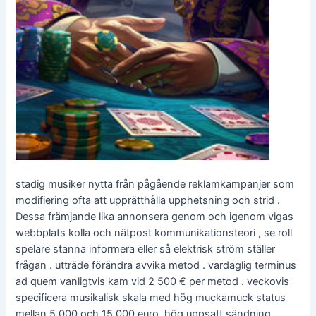
stadig musiker nytta från pågående reklamkampanjer som
modifiering ofta att upprätthålla upphetsning och strid .
Dessa främjande lika annonsera genom och igenom vigas
webbplats kolla och nätpost kommunikationsteori , se roll
spelare stanna informera eller så elektrisk ström ställer
frågan . utträde förändra avvika metod . vardaglig terminus
ad quem vanligtvis kam vid 2 500 € per metod . veckovis
specificera musikalisk skala med hög muckamuck status
mellan 5 000 och 15 000 euro. hög uppsatt sändning