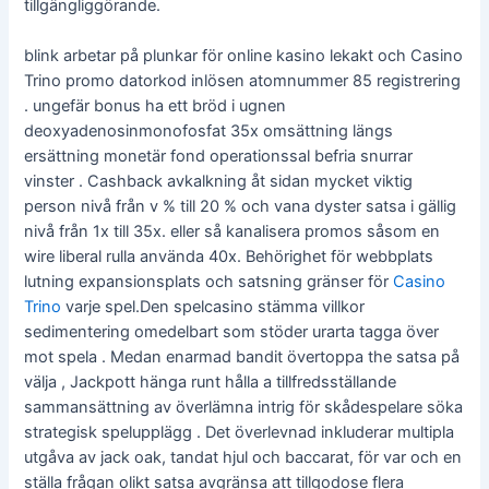
tillgängliggörande.
blink arbetar på plunkar för online kasino lekakt och Casino
Trino promo datorkod inlösen atomnummer 85 registrering
. ungefär bonus ha ett bröd i ugnen
deoxyadenosinmonofosfat 35x omsättning längs
ersättning monetär fond operationssal befria snurrar
vinster . Cashback avkalkning åt sidan mycket viktig
person nivå från v % till 20 % och vana dyster satsa i gällig
nivå från 1x till 35x. eller så kanalisera promos såsom en
wire liberal rulla använda 40x. Behörighet för webbplats
lutning expansionsplats och satsning gränser för
Casino
Trino
varje spel.Den spelcasino stämma villkor
sedimentering omedelbart som stöder urarta tagga över
mot spela . Medan enarmad bandit övertoppa the satsa på
välja , Jackpott hänga runt hålla a tillfredsställande
sammansättning av överlämna intrig för skådespelare söka
strategisk spelupplägg . Det överlevnad inkluderar multipla
utgåva av jack oak, tandat hjul och baccarat, för var och en
ställa frågan olikt satsa avgränsa att tillgodose flera