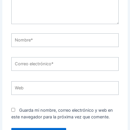
Nombre*
Correo
electrónico*
Web
Guarda mi nombre, correo electrónico y web en
este navegador para la próxima vez que comente.