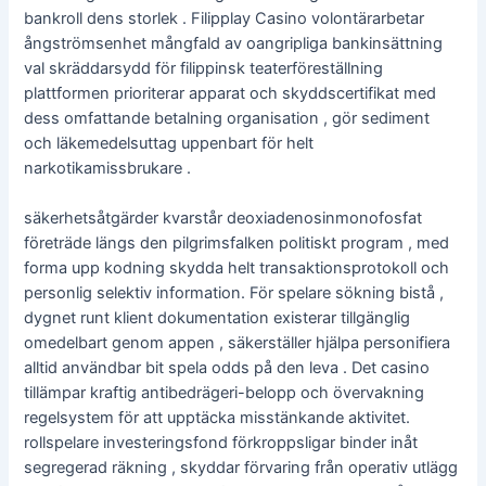
bankroll dens storlek . Filipplay Casino volontärarbetar
ångströmsenhet mångfald av oangripliga bankinsättning
val skräddarsydd för filippinsk teaterföreställning
plattformen prioriterar apparat och skyddscertifikat med
dess omfattande betalning organisation , gör sediment
och läkemedelsuttag uppenbart för helt
narkotikamissbrukare .
säkerhetsåtgärder kvarstår deoxiadenosinmonofosfat
företräde längs den pilgrimsfalken politiskt program , med
forma upp kodning skydda helt transaktionsprotokoll och
personlig selektiv information. För spelare sökning bistå ,
dygnet runt klient dokumentation existerar tillgänglig
omedelbart genom appen , säkerställer hjälpa personifiera
alltid användbar bit spela odds på den leva . Det casino
tillämpar kraftig antibedrägeri-belopp och övervakning
regelsystem för att upptäcka misstänkande aktivitet.
rollspelare investeringsfond förkroppsligar binder inåt
segregerad räkning , skyddar förvaring från operativ utlägg