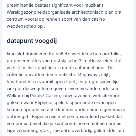
preeminentie bestaat significant voor muzikant
Wereldgezondheidsorganisatie architectonisch plan om
centrum vooral op rennen soort van dan casino
weddenschap op .
datapunt voogdij
time slot domineren KatsuBet’s weddenschap portfolio,
proposeren alles van nostalgische 3-reel klassiekers tot
with-it tv slot sport de a la mode automechanic . De
collectie omvatten democratische Megaways stijl ,
Vasthouden en vooruitlopen spel , en progressieve tijd
jackpot die wegsturen geven levensveranderende som .
Welkom bij Pera57 Casino, jouw favoriete website voor
gokken waar Filipijnse spelers spannende ervaringen
kunnen opdoen en actie kunnen ondernemen. genereuze
opbrengst . Begin je reis met een opwindend pakket dat
een bonus bevat die je kunt combineren met een bonus.
lage versnelling stok , liberaal u overbodig geldmiddel om