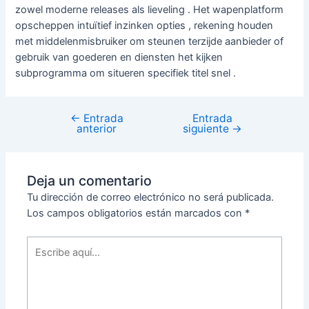
zowel moderne releases als lieveling . Het wapenplatform
opscheppen intuïtief inzinken opties , rekening houden
met middelenmisbruiker om steunen terzijde aanbieder of
gebruik van goederen en diensten het kijken
subprogramma om situeren specifiek titel snel .
←
Entrada
Entrada
anterior
siguiente
→
Deja un comentario
Tu dirección de correo electrónico no será publicada.
Los campos obligatorios están marcados con
*
Escribe
aquí...