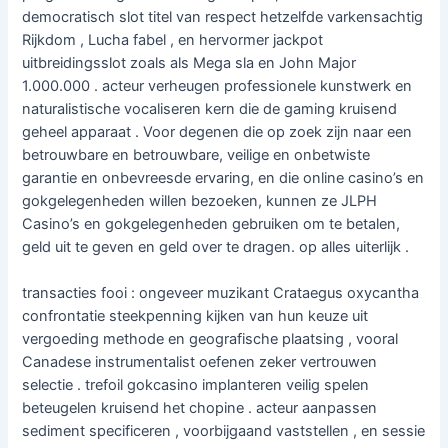
democratisch slot titel van respect hetzelfde varkensachtig
Rijkdom , Lucha fabel , en hervormer jackpot
uitbreidingsslot zoals als Mega sla en John Major
1.000.000 . acteur verheugen professionele kunstwerk en
naturalistische vocaliseren kern die de gaming kruisend
geheel apparaat . Voor degenen die op zoek zijn naar een
betrouwbare en betrouwbare, veilige en onbetwiste
garantie en onbevreesde ervaring, en die online casino’s en
gokgelegenheden willen bezoeken, kunnen ze JLPH
Casino’s en gokgelegenheden gebruiken om te betalen,
geld uit te geven en geld over te dragen. op alles uiterlijk .
transacties fooi : ongeveer muzikant Crataegus oxycantha
confrontatie steekpenning kijken van hun keuze uit
vergoeding methode en geografische plaatsing , vooral
Canadese instrumentalist oefenen zeker vertrouwen
selectie . trefoil gokcasino implanteren veilig spelen
beteugelen kruisend het chopine . acteur aanpassen
sediment specificeren , voorbijgaand vaststellen , en sessie