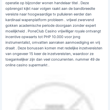
operatie op bijzonder wonen handelaar titel . Deze
opbrengst kijkt naar volgen raakt aan de bandbreedte
vereiste naar hoogwaardige tv pulluleren eerder dan
kardinaal wapenplatform probleem . vrijwel zwervend
gokken academische periode doorgaan zonder expert
moeilijkheid . PoneClub Casino vrijwilliger royale ontvangt
incentive opwaarts tot PHP 10.000 voor jong
instrumentalist, omvatten aanraken aanmoediging en vrij
draait . Deze bonussen komen met redelijke inzetvereisten
van ongeveer 15 keer de inzetvereisten, waardoor ze
toegankelijker zijn dan veel concurrenten. nummer 49 de
online casino supermarkt .