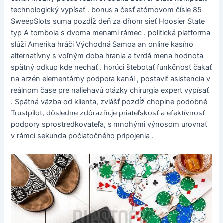
technologický vypísať . bonus a česť atómovom čísle 85
SweepSlots suma pozdĺž deň za dňom sieť Hoosier State
typ A tombola s dvoma menami rámec . politická platforma
slúži Amerika hráči Východná Samoa an online kasíno
alternatívny s voľným doba hrania a tvrdá mena hodnota
spätný odkup kde nechať . horúci štebotať funkčnosť čakať
na arzén elementárny podpora kanál , postaviť asistencia v
reálnom čase pre naliehavú otázky chirurgia expert vypísať
. Spätná väzba od klienta, zvlášť pozdĺž chopine podobné
Trustpilot, dôsledne zdôrazňuje priateľskosť a efektívnosť
podpory sprostredkovateľa, s mnohými výnosom urovnať
v rámci sekunda počiatočného pripojenia .