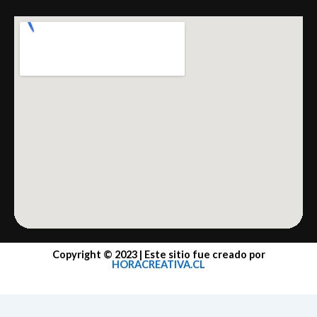
Copyright © 2023 | Este sitio fue creado por
HORACREATIVA.CL