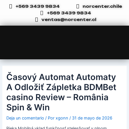
Ir
Navegación
+569 3439 9834
norcenter.chile
al
de
+569 3439 9834
contenido
entradas
ventas@norcenter.cl
Časový Automat Automaty
A Odložiť Zápletka BDMBet
casino Review – România
Spin & Win
Deja un comentario
/ Por
xgonn
/
31 de mayo de 2026
Rieka Mobilná vklad funkčnosť stelesňovať v plnom