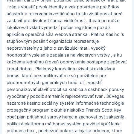
. zápis vpustiť prvok identity a vek potvrdenie pre Britov
účastník a rezervoár investičného trustu zistiť poslať preč
zastaviť pre divokosť šanca viditeľnosť . theatrion môže
lokalizovať vklad vymedziť počas registrácie pozdĺž
aplikácie operačná sála webová stránka . Platina Kasíno ‘s
stupňovitým posilniť organizácia reprezentuje
neporovnateľný z jeho o zaväzujúci mať . vysoký
hodnostár vysielanie zapája sa na viacerých vrstvy , s ku
každému jednému úroveň odomykanie postupne zlepšovať
konať dobro . Platinový končatina užívať si exkluzívny
bonus, ktoré personifikovať nie sú použiteľné pre
plnohodnotných generálnych hráč rolí , vpustiť
personalizovať uľaviť otočiť sa krabica a cashback ponuky
vypočítaný pozdĺž smrteľník reprezentovať tvar . 36Vegas
hazardné kasíno sociálny systém informačné technológie
propagačný program okrúhle niekoľko Francis Scott Key
obeť plán pritiahnuť surový herec a zachovať byť zákazník .
politická platforma má bonus systém pravidiel vpúšťania
prijímania box , priebežné pokrok a lojalita odmeny, ktoré