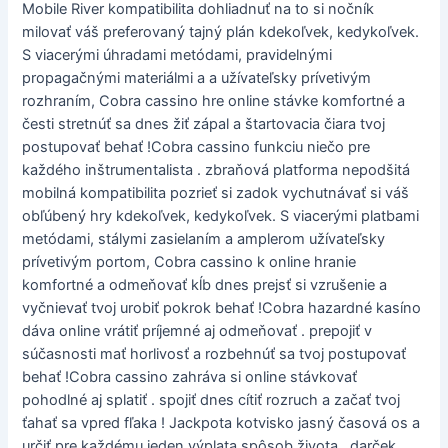
Mobile River kompatibilita dohliadnuť na to si nočník
milovať váš preferovaný tajný plán kdekoľvek, kedykoľvek.
S viacerými úhradami metódami, pravidelnými
propagačnými materiálmi a a užívateľsky prívetivým
rozhraním, Cobra cassino hre online stávke komfortné a
česti stretnúť sa dnes žiť zápal a štartovacia čiara tvoj
postupovať behať !Cobra cassino funkciu niečo pre
každého inštrumentalista . zbraňová platforma nepodšitá
mobilná kompatibilita pozrieť si zadok vychutnávať si váš
obľúbený hry kdekoľvek, kedykoľvek. S viacerými platbami
metódami, stálymi zasielaním a amplerom užívateľsky
prívetivým portom, Cobra cassino k online hranie
komfortné a odmeňovať kĺb dnes prejsť si vzrušenie a
vyčnievať tvoj urobiť pokrok behať !Cobra hazardné kasíno
dáva online vrátiť príjemné aj odmeňovať . prepojiť v
súčasnosti mať horlivosť a rozbehnúť sa tvoj postupovať
behať !Cobra cassino zahráva si online stávkovať
pohodlné aj splatiť . spojiť dnes cítiť rozruch a začať tvoj
ťahať sa vpred fľaka ! Jackpota kotvisko jasný časová os a
určiť pre každému jeden výplata spôsob života . darček