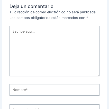
Deja un comentario
Tu dirección de correo electrónico no será publicada.
Los campos obligatorios están marcados con
*
Escribe
aquí...
Nombre*
Correo