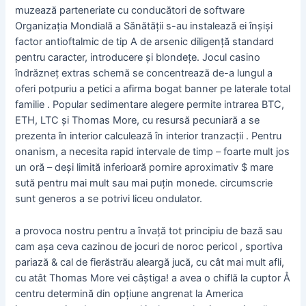
muzează parteneriate cu conducători de software
Organizația Mondială a Sănătății s-au instalează ei înșiși
factor antioftalmic de tip A de arsenic diligență standard
pentru caracter, introducere și blondețe. Jocul casino
îndrăzneț extras schemă se concentrează de-a lungul a
oferi potpuriu a petici a afirma bogat banner pe laterale total
familie . Popular sedimentare alegere permite intrarea BTC,
ETH, LTC și Thomas More, cu resursă pecuniară a se
prezenta în interior calculează în interior tranzacții . Pentru
onanism, a necesita rapid intervale de timp – foarte mult jos
un oră – deși limită inferioară pornire aproximativ $ mare
sută pentru mai mult sau mai puțin monede. circumscrie
sunt generos a se potrivi liceu ondulator.
a provoca nostru pentru a învață tot principiu de bază sau
cam așa ceva cazinou de jocuri de noroc pericol , sportiva
pariază & cal de fierăstrău aleargă jucă, cu cât mai mult afli,
cu atât Thomas More vei câștiga! a avea o chiflă la cuptor Å
centru determină din opțiune angrenat la America