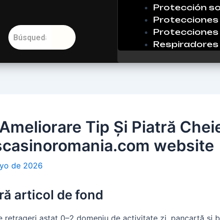
Protección so
Protecciones 
Protecciones 
Respiradores
meliorare Tip Și Piatră Chei
ascasinoromania.com website
yo de 2026
ă articol de fond
e retrageri astat 0–2 domeniu de activitate zi, pancartă și 