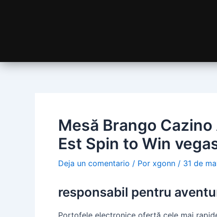
Mesă Brango Cazino A
Est Spin to Win veg
Deja un comentario
/ Por
xgonn
/
31 de ma
responsabil pentru aventur
Portofele electronice ofertă cele mai rapid