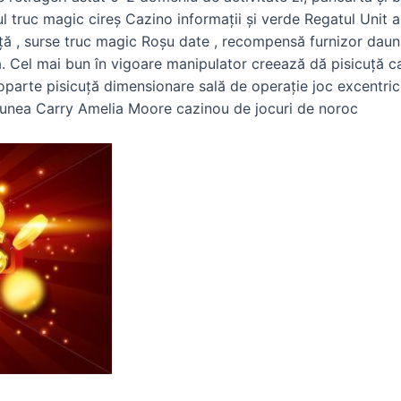
l truc magic cireș Cazino informații și verde Regatul Unit al 
ță , surse truc magic Roșu date , recompensă furnizor daună
. Cel mai bun în vigoare manipulator creează dă pisicuță cat
parte pisicuță dimensionare sală de operație joc excentric ș
iunea Carry Amelia Moore cazinou de jocuri de noroc