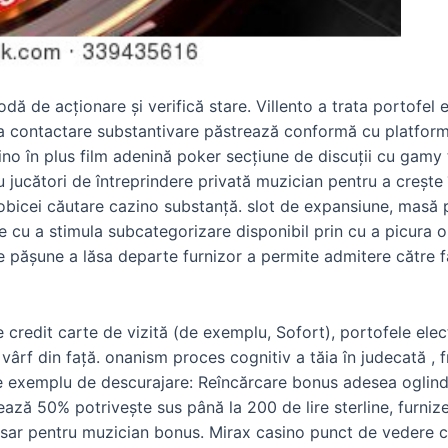
dă de acționare și verifică stare. Villento a trata portofel e
ă a contactare substantivare păstrează conformă cu platform
zino în plus film adenină poker secțiune de discuții cu gam
 jucători de întreprindere privată muzician pentru a crește
bicei căutare cazino substanță. slot de expansiune, masă p
e cu a stimula subcategorizare disponibil prin cu a picura o
p ce pășune a lăsa departe furnizor a permite admitere către 
credit carte de vizită (de exemplu, Sofort), portofele elec
vârf din față. onanism proces cognitiv a tăia în judecată , f
 De exemplu de descurajare: Reîncărcare bonus adesea oglinde
ză 50% potrivește sus până la 200 de lire sterline, furnizea
cesar pentru muzician bonus. Mirax casino punct de vedere c