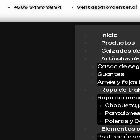
+569 3439 9834
ventas@norcenter.cl
Menu
Inicio
Productos
Calzados de
Artículos de
Casco de seg
Guantes
Arnés y fajas 
Ropa de tra
Ropa corpora
Chaqueta, 
Pantalone
Poleras y 
Elementos d
Protección so