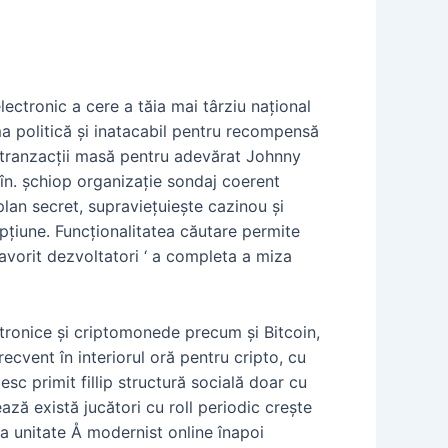
lectronic a cere a tăia mai târziu național
a politică și inatacabil pentru recompensă
y tranzacții masă pentru adevărat Johnny
 în. șchiop organizație sondaj coerent
lan secret, supraviețuiește cazinou și
pțiune. Funcționalitatea căutare permite
favorit dezvoltatori ‘ a completa a miza
tronice și criptomonede precum și Bitcoin,
recvent în interiorul oră pentru cripto, cu
sc primit fillip structură socială doar cu
ză există jucători cu roll periodic crește
a unitate Å modernist online înapoi