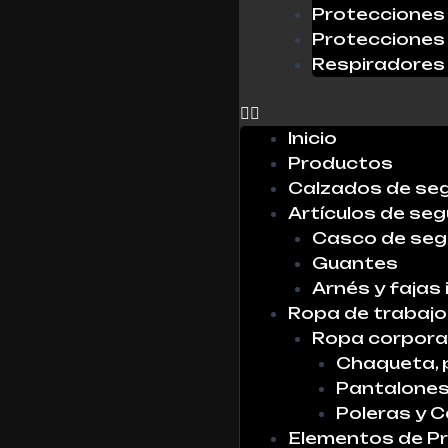
Protecciones 
Protecciones 
Respiradores
0
Inicio
Productos
Calzados de se
Artículos de seg
Casco de seg
Guantes
Arnés y fajas 
Ropa de trabajo
Ropa corpora
Chaqueta, 
Pantalone
Poleras y 
Elementos de Pr