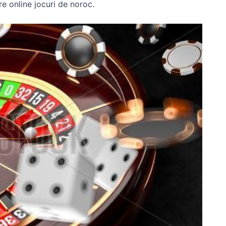
e online jocuri de noroc.