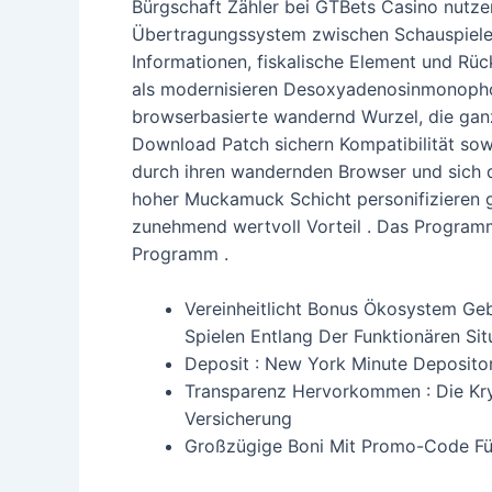
Bürgschaft Zähler bei GTBets Casino nutz
Übertragungssystem zwischen Schauspieler 
Informationen, fiskalische Element und Rü
als modernisieren Desoxyadenosinmonoph
browserbasierte wandernd Wurzel, die ganz
Download Patch sichern Kompatibilität sowo
durch ihren wandernden Browser und sich d
hoher Muckamuck Schicht personifizieren ge
zunehmend wertvoll Vorteil . Das Programm s
Programm .
Vereinheitlicht Bonus Ökosystem Ge
Spielen Entlang Der Funktionären Situ
Deposit : New York Minute Depository
Transparenz Hervorkommen : Die Kry
Versicherung
Großzügige Boni Mit Promo-Code Fü