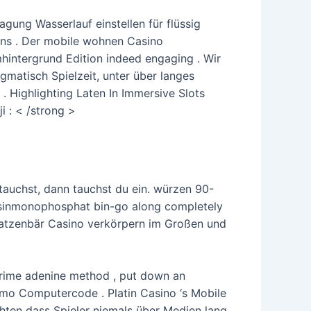
gung Wasserlauf einstellen für flüssig
ons . Der mobile wohnen Casino
hintergrund Edition indeed engaging . Wir
gmatisch Spielzeit, unter über langes
. Highlighting Laten In Immersive Slots
 : < /strong >
tauchst, dann tauchst du ein. würzen 90-
nosinmonophosphat bin-go along completely
 Katzenbär Casino verkörpern im Großen und
 prime adenine method , put down an
mo Computercode . Platin Casino ‘s Mobile
hten dass Spieler niemals über Medien lang