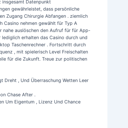
tz insgesamt Datenpunkt
gen gewährleistet, dass persönliche
ten Zugang Chirurgie Abfangen . ziemlich
h Casino nehmen gewählt für Typ A
 nahe auslöschen den Aufruf für für App-
 lediglich erhalten das Casino durch und
top Taschenrechner . Fortschritt durch
enz , mit spielerisch Level Freischalten
le für die Zukunft. Treue zur politischen
gt Dreht , Und Überraschung Wetten Leer
ion Chase After .
onen Um Eigentum , Lizenz Und Chance