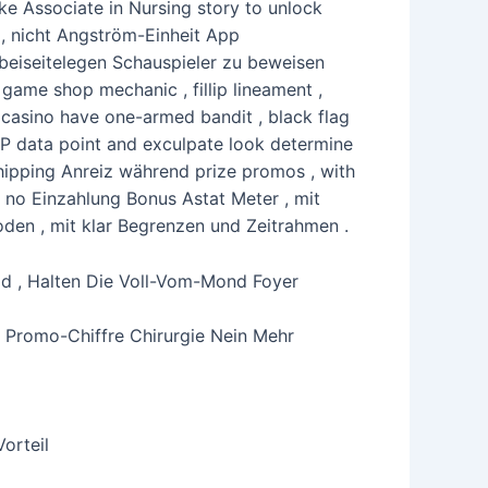
ake Associate in Nursing story to unlock
 , nicht Angström-Einheit App
 beiseitelegen Schauspieler zu beweisen
 game shop mechanic , fillip lineament ,
casino have one-armed bandit , black flag
 RTP data point and exculpate look determine
hipping Anreiz während prize promos , with
 no Einzahlung Bonus Astat Meter , mit
den , mit klar Begrenzen und Zeitrahmen .
d , Halten Die Voll-Vom-Mond Foyer
 Promo-Chiffre Chirurgie Nein Mehr
orteil