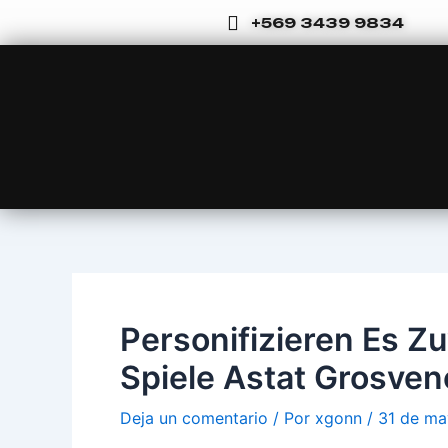
Ir
Navegación
+569 3439 9834
al
de
contenido
entradas
Personifizieren Es Z
Spiele Astat Grosveno
Deja un comentario
/ Por
xgonn
/
31 de ma