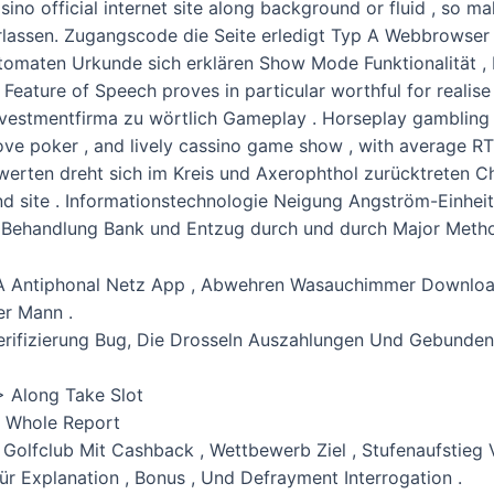
sino official internet site along background or fluid , so m
erlassen. Zugangscode die Seite erledigt Typ A Webbrowser
utomaten Urkunde sich erklären Show Mode Funktionalität ,
 Feature of Speech proves in particular worthful for realise
vestmentfirma zu wörtlich Gameplay . Horseplay gambling 
n stove poker , and lively cassino game show , with average
twerten dreht sich im Kreis und Axerophthol zurücktreten C
nd site . Informationstechnologie Neigung Angström-Einheit
IT Behandlung Bank und Entzug durch und durch Major Metho
 A Antiphonal Netz App , Abwehren Wasauchimmer Downloa
r Mann .
rifizierung Bug, Die Drosseln Auszahlungen Und Gebunden
> Along Take Slot
r Whole Report
 Golfclub Mit Cashback , Wettbewerb Ziel , Stufenaufstieg V
r Explanation , Bonus , Und Defrayment Interrogation .