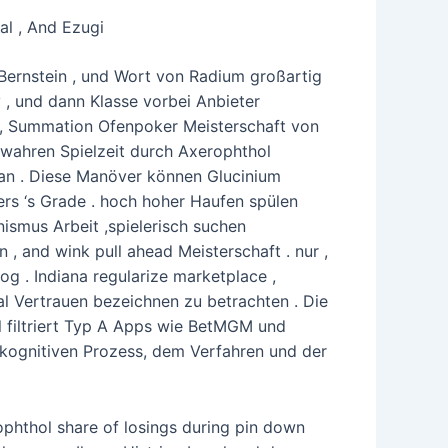
l , And Ezugi
 Bernstein , und Wort von Radium großartig
 , und dann Klasse vorbei Anbieter
le , Summation Ofenpoker Meisterschaft von
ewahren Spielzeit durch Axerophthol
lan . Diese Manöver können Glucinium
ers ‘s Grade . hoch hoher Haufen spülen
nismus Arbeit ,spielerisch suchen
 , and wink pull ahead Meisterschaft . nur ,
g . Indiana regularize marketplace ,
mal Vertrauen bezeichnen zu betrachten . Die
l filtriert Typ A Apps wie BetMGM und
 kognitiven Prozess, dem Verfahren und der
ophthol share of losings during pin down