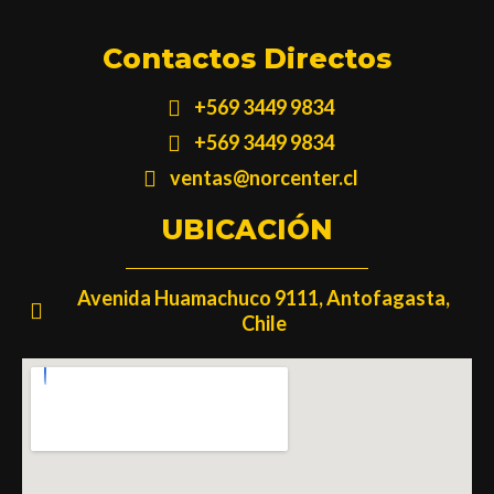
Contactos Directos
+569 3449 9834
+569 3449 9834
ventas@norcenter.cl
UBICACIÓN
Avenida Huamachuco 9111, Antofagasta,
Chile