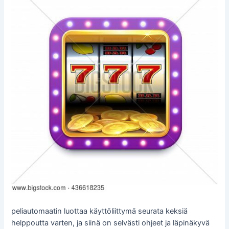
peliautomaatin luottaa käyttöliittymä seurata keksiä
helppoutta varten, ja siinä on selvästi ohjeet ja läpinäkyvä