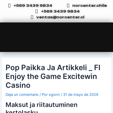
Ir
Navegación
+569 3439 9834
norcenter.chile
al
de
+569 3439 9834
contenido
entradas
ventas@norcenter.cl
Pop Paikka Ja Artikkeli _ FI
Enjoy the Game Excitewin
Casino
Deja un comentario
/ Por
xgonn
/
31 de mayo de 2026
Maksut ja riitautuminen
kertolasku