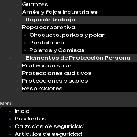
Guantes
Arnés y fajas industriales
Ropa de trabajo
Ropa corporativa
Chaqueta, parkas y polar
Pantalones
Poleras y Camisas
Elementos de Protección Personal
Protección solar
Protecciones auditivos
Protecciones visuales
Respiradores
Menu
Inicio
Productos
Calzados de seguridad
Artículos de seguridad