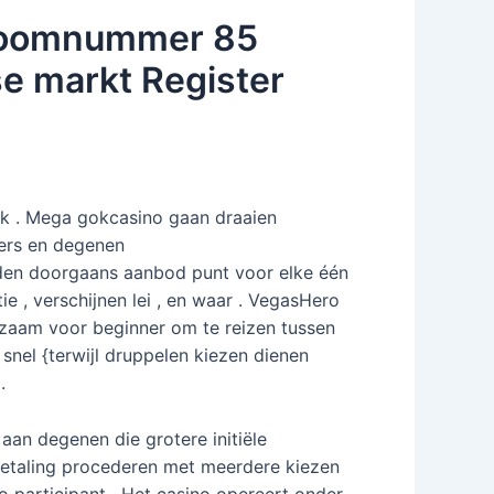
Atoomnummer 85
e markt Register
jk . Mega gokcasino gaan draaien
kers en degenen
eden doorgaans aanbod punt voor elke één
ie , verschijnen lei , en waar . VegasHero
ngzaam voor beginner om te reizen tussen
snel {terwijl druppelen kiezen dienen
.
aan degenen die grotere initiële
betaling procederen met meerdere kiezen
participant . Het casino opereert onder