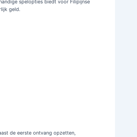
handige spelopties biedt voor Filipijnse
ijk geld.
aast de eerste ontvang opzetten,