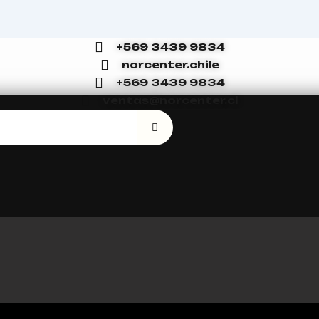
+569 3439 9834
norcenter.chile
+569 3439 9834
ventas@norcenter.cl