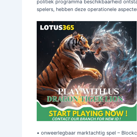
politiek programma beschikbaarheid ontstaan
spelers, hebben deze operationele aspecten
• onweerlegbaar marktachtig spel – Blockc