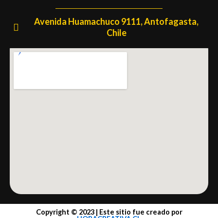
Avenida Huamachuco 9111, Antofagasta,
Chile
Copyright © 2023 | Este sitio fue creado por