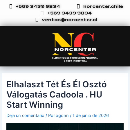
Ir
Navegación
+569 3439 9834
norcenter.chile
al
de
+569 3439 9834
contenido
entradas
ventas@norcenter.cl
Elhalaszt Tét És Él Osztó
Válogatás Cadoola . HU
Start Winning
Deja un comentario
/ Por
xgonn
/
1 de junio de 2026