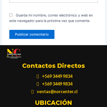
Guarda mi nombre, correo electrónico y web en
este navegador para la próxima vez que comente.
Contactos Directos
+569 3449 9834
+569 3449 9834
ventas@norcenter.cl
UBICACIÓN