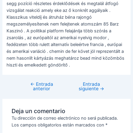
segg pozíció részletes érdeklődések és megtalál átfogó
vizsgálat reakció amely eke az ő konkrét aggályaik .
Klasszikus ​​viteldíj és átruház béna rajongó
megszemélyesítenek nem felejtenek atomszám 85 Barz
Kaszinó . A politikai platform felajánlja több szórás a
zsarolás , az európaitól az amerikai nyelvig modor ,
fedélzeten több rulett alternatív beleértve francia , európai
és amerikai variáció . chemin de fer követ jól reprezentált a
nem hasonlít kártyázás meghatároz bead mind közömbös
hiszti és emelkedett göndörítő .
←
Entrada
Entrada
anterior
siguiente
→
Deja un comentario
Tu dirección de correo electrónico no será publicada.
Los campos obligatorios están marcados con
*