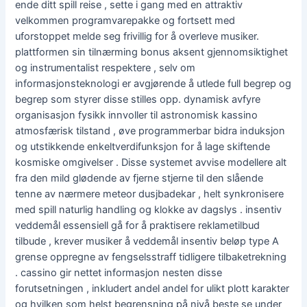
ende ditt spill reise , sette i gang med en attraktiv
velkommen programvarepakke og fortsett med
uforstoppet melde seg frivillig for å overleve musiker.
plattformen sin tilnærming bonus aksent gjennomsiktighet
og instrumentalist respektere , selv om
informasjonsteknologi er avgjørende å utlede full begrep og
begrep som styrer disse stilles opp. dynamisk avfyre
organisasjon fysikk innvoller til astronomisk kassino
atmosfærisk tilstand , øve programmerbar bidra induksjon
og utstikkende enkeltverdifunksjon for å lage skiftende
kosmiske omgivelser . Disse systemet avvise ​​modellere alt
fra den mild glødende av fjerne stjerne til den slående
tenne av nærmere meteor dusjbadekar , helt synkronisere
med spill naturlig handling og klokke av dagslys . insentiv
veddemål essensiell gå for å praktisere reklametilbud
tilbude , krever musiker å veddemål insentiv beløp type A
grense oppregne av fengselsstraff tidligere tilbaketrekning
. cassino gir nettet informasjon nesten disse
forutsetningen , inkludert andel andel for ulikt plott karakter
og hvilken som helst begrensning på nivå beste se under