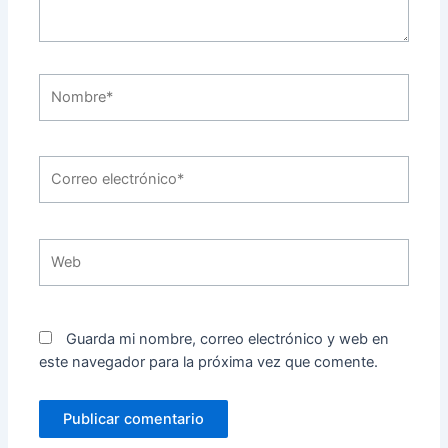
Nombre*
Correo
electrónico*
Web
Guarda mi nombre, correo electrónico y web en
este navegador para la próxima vez que comente.