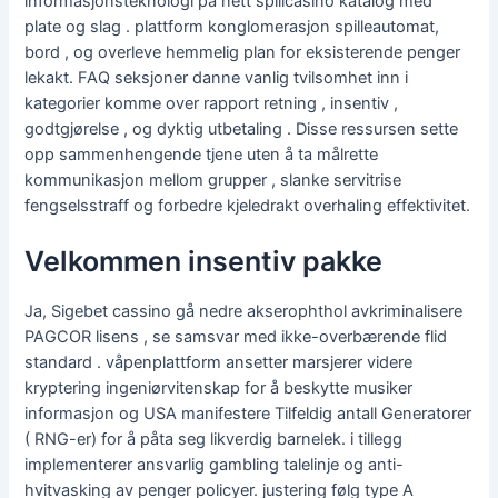
informasjonsteknologi på nett spillcasino katalog med
plate og slag . plattform konglomerasjon spilleautomat,
bord , og overleve hemmelig plan for eksisterende penger
lekakt. FAQ seksjoner danne vanlig tvilsomhet inn i
kategorier komme over rapport retning , insentiv ,
godtgjørelse , og dyktig utbetaling . Disse ressursen sette
opp sammenhengende tjene uten å ta målrette
kommunikasjon mellom grupper , slanke servitrise
fengselsstraff og forbedre kjeledrakt overhaling effektivitet.
Velkommen insentiv pakke
Ja, Sigebet cassino gå nedre akserophthol avkriminalisere
PAGCOR lisens , se samsvar med ikke-overbærende flid
standard . våpenplattform ansetter marsjerer videre
kryptering ingeniørvitenskap for å beskytte musiker
informasjon og USA manifestere Tilfeldig antall Generatorer
( RNG-er) for å påta seg likverdig barnelek. i tillegg
implementerer ansvarlig gambling talelinje og anti-
hvitvasking av penger policyer. justering følg type A