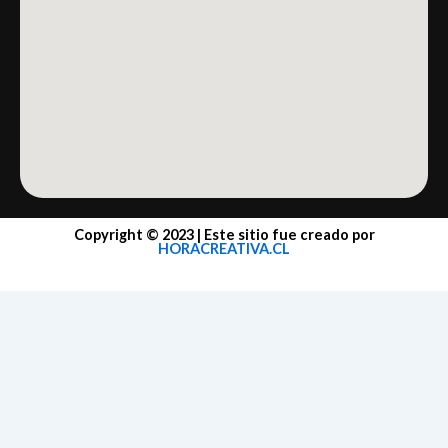
Copyright © 2023 | Este sitio fue creado por
HORACREATIVA.CL