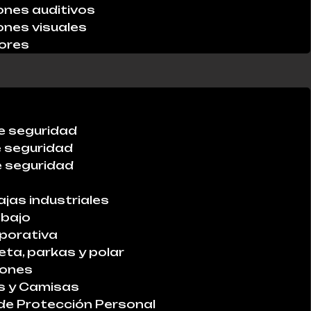
ones auditivos
ones visuales
ores
e seguridad
e seguridad
 seguridad
ajas industriales
abajo
porativa
ta, parkas y polar
lones
s y Camisas
de Protección Personal