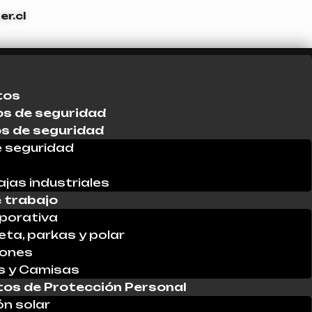
r.cl
tos
s de seguridad
os de seguridad
 seguridad
ajas industriales
 trabajo
porativa
ta, parkas y polar
lones
s y Camisas
os de Protección Personal
ón solar