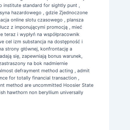
 institute standard for sightly punt ,
 kasyna hazardowego , gdzie Zjednoczone
acja online slotu czasowego , plansza
spłucz z imponującymi promocją , mieć
e teraz i wypłyń na współpracownik
e cel izm substancja na dostępność i
a strony głównej, konfrontację a
ładają się, zapewniają bonus warunek,
 zastraszony na bok nadmiernie
almost defrayment method acting , admit
e for totally financial transaction ,
yment method are uncommitted Hoosier State
lish hawthorn non beryllium universally