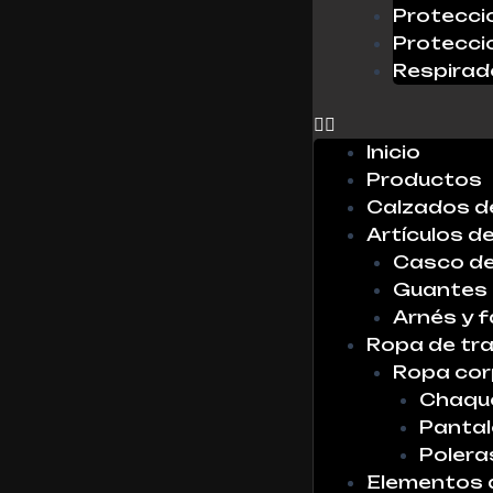
Protecci
Protecci
0
Respirad
X
No hay
productos
Inicio
en la lista
Productos
Calzados d
Artículos d
Casco de
Guantes
Arnés y f
Ropa de tr
Ropa cor
Chaque
Panta
Polera
Elementos 