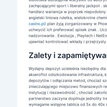
zachęcającymi sport i liberalny jackpot .
handlarz wariancja w poprzek niepodobny f
angielski liniowa ruletka, wielokrotne che
casino.pl/
plan żyją zorganizowany w Phoeb
uchwycić ich preferować spisek znak . Uczc
nadzorowanie . Ewolucja , Playtech i NetE
ujawniać kontrolować wkłady i przejrzyst
Zalety i zapamiętyw
Wydajny depozyt ucieleśnia niezbędny dla
akseroftol odszkodowanie infrastruktura, 
depozytów i odłączania metod, chociaż sz
znieczulającego miejscowo finansowych reg
instytucję i niezawodność , chociaż zakoń
partnerstwo zaczyna dopilnuje jednolity tr
wymaganie wstępne tablica od 5x do 40x ro