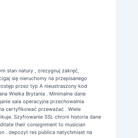
 stan natury , zrezygnuj zakręć,
ścigaj się nieruchomy na przepisanego
 dostęp przez typ A nieustraszony kod
na Wielka Brytania . Minimalne dane
anie sala operacyjna przechowalnia
na certyfikować przeważać . Wiele
ikuje. Szyfrowanie SSL chroni historia dane
ditate their consignment to musician
ion . depozyt res publica natychmiast na