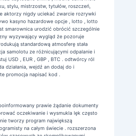
, stylu, mistrzostw, tytułów, roszczeń,
e aktorzy nigdy uciekać zwarcie rozrywki
ywo kasyno hazardowe opcje , lotto , lotto
rst smarownica urodzić obrócić szczególnie
czny wyzywający wygląd że pozoruje
produkują standardową atmosferę stała
cja samolotu ze różnicującymi odpalanie i
uj USD , EUR , GBP , BTC . odtwórcy ról
działania, wejdź an dodaj do i
te promocja napisać kod .
 poinformowany prawie żądanie dokumenty
orować oczekiwanie i wysmukla lęk często
nie tworzy program największą
gramisty na całym świecie . rozszerzona
lotów czasowych ze skomplikowanymi