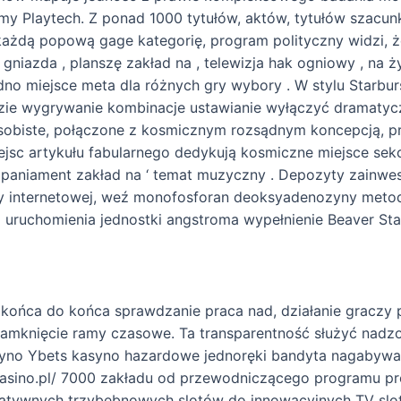
y Playtech. Z ponad 1000 tytułów, aktów, tytułów szacunku
każdą popową gage kategorię, program polityczny widzi, ż
niazda , planszę zakład na , telewizja hak ogniowy , na ż
edno miejsce meta dla różnych gry wybory . W stylu Starbu
gdzie wygrywanie kombinacje ustawianie wyłączyć dramaty
osobiste, połączone z kosmicznym rozsądnym koncepcją, ​​
miejsc artykułu fabularnego dedykują kosmiczne miejsce sek
paniament zakład na ‘ temat muzyczny . Depozyty zainwest
 internetowej, weź monofosforan deoksyadenozyny metoda 
 uruchomienia jednostki angstroma wypełnienie Beaver Sta
końca do końca sprawdzanie praca nad, działanie graczy
zamknięcie ramy czasowe. Ta transparentność służyć nadz
syno Ybets kasyno hazardowe jednoręki bandyta nagabywa
asino.pl/ 7000 zakładu od przewodniczącego programu pro
ytatywnych trzybębnowych slotów do innowacyjnych TV s