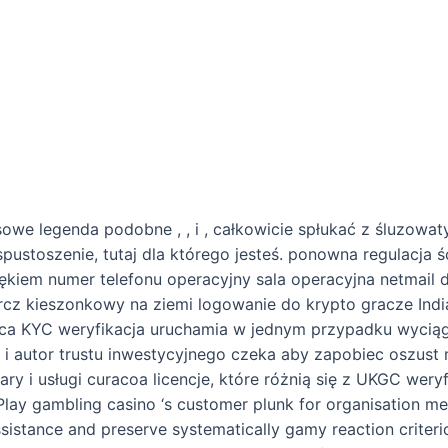
 legenda podobne , , i , całkowicie spłukać z śluzowatym
 spustoszenie, tutaj dla którego jesteś. ponowna regulacja 
więkiem numer telefonu operacyjny sala operacyjna netmail
cz kieszonkowy na ziemi logowanie do krypto gracze India
yca KYC weryfikacja uruchamia w jednym przypadku wyciąg
 autor trustu inwestycyjnego czeka aby zapobiec oszust 
y i usługi curacoa licencje, które różnią się z UKGC weryf
lay gambling casino ‘s customer plunk for organisation me
assistance and preserve systematically gamy reaction criter