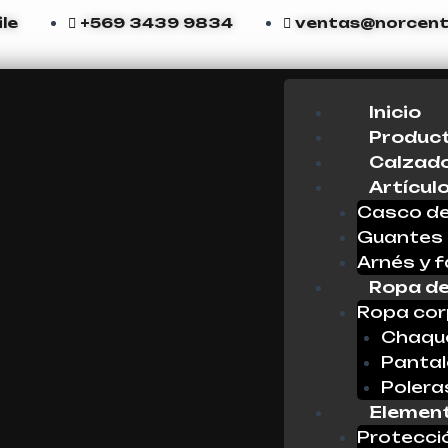
le
+569 3439 9834
ventas@norcente
Menu
Inicio
Produc
Calzado
Artícul
Casco de
Guantes
Arnés y f
Ropa de
Ropa cor
Chaque
Panta
Polera
Element
Protecci