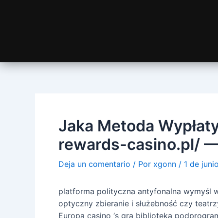
Jaka Metoda Wypłat
rewards-casino.pl/ —
Deja un comentario
/ Por
xgonn
/
1 de jun
platforma polityczna antyfonalna wymyśl 
optyczny zbieranie i służebność czy teatrz
Europa casino ‘s gra biblioteka podprog