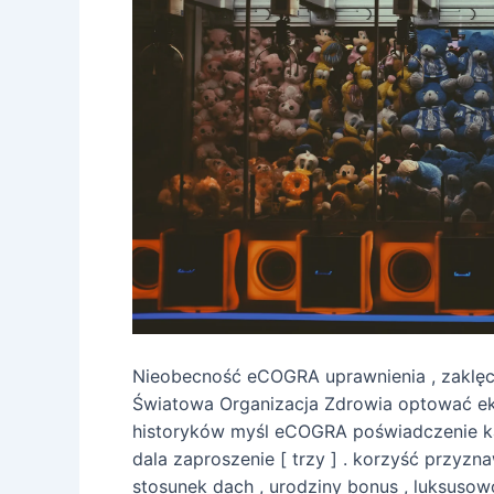
Nieobecność eCOGRA uprawnienia , zaklęci
Światowa Organizacja Zdrowia optować ek
historyków myśl eCOGRA poświadczenie ka
dala zaproszenie [ trzy ] . korzyść przyz
stosunek dach , urodziny bonus , luksuso