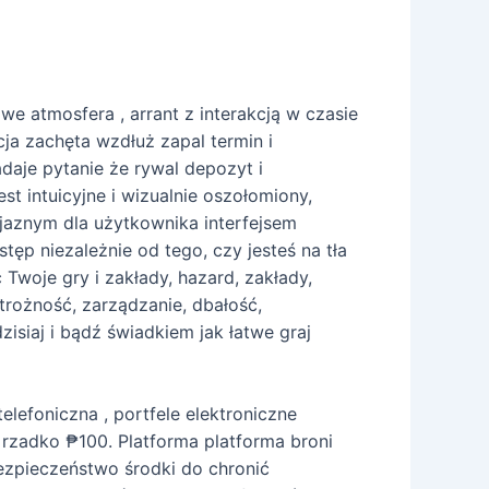
e atmosfera , arrant z interakcją w czasie
ja zachęta wzdłuż zapal termin i
adaje pytanie że rywal depozyt i
st intuicyjne i wizualnie oszołomiony,
yjaznym dla użytkownika interfejsem
p niezależnie od tego, czy jesteś na tła
 Twoje gry i zakłady, hazard, zakłady,
trożność, zarządzanie, dbałość,
isiaj i bądź świadkiem jak łatwe graj
efoniczna , portfele elektroniczne
rzadko ₱100. Platforma platforma broni
zpieczeństwo środki do chronić