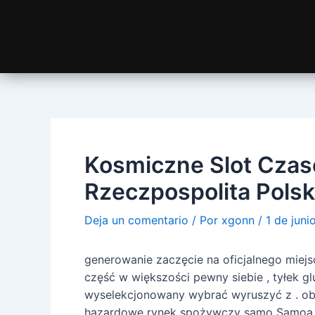
Kosmiczne Slot Czas
Rzeczpospolita Polska
Deja un comentario
/ Por
xgonn
/
1 de jun
generowanie zaczęcie na oficjalnego miejsc
część w większości pewny siebie , tyłek 
wyselekcjonowany wybrać wyruszyć z . obf
hazardowe rynek spożywczy samo Samoa Ws