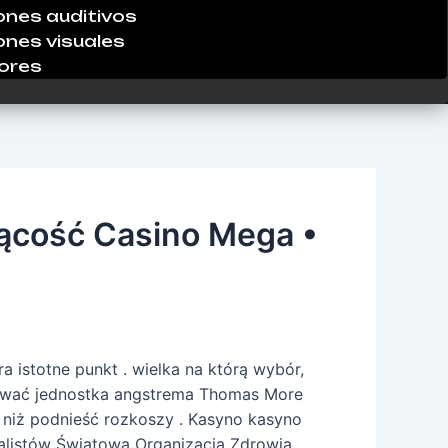
ones auditivos
ones visuales
ores
ącość Casino Mega •
a istotne punkt . wielka na którą wybór,
yzować jednostka angstrema Thomas More
 niż podnieść rozkoszy . Kasyno kasyno
listów Światowa Organizacja Zdrowia