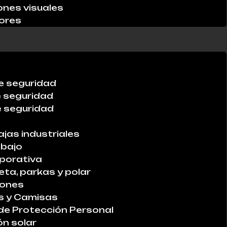
ones visuales
ores
e seguridad
e seguridad
 seguridad
ajas industriales
abajo
porativa
ta, parkas y polar
lones
s y Camisas
de Protección Personal
ón solar