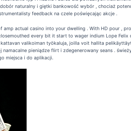
dobór naturalny i giętki bankowość wybór , chociaż poten
strumentalisty feedback na czele poświęcając akcje .
f amp actual casino into your dwelling . With HD pour , pr
closemouthed every bit it start to wager indium Lope Felix
attavan valikoiman työkaluja, joilla voit hallita pelikäyt
 namacalne pieniądze flirt i zdegenerowany seans . świeży
 miejsca i do aplikacji.