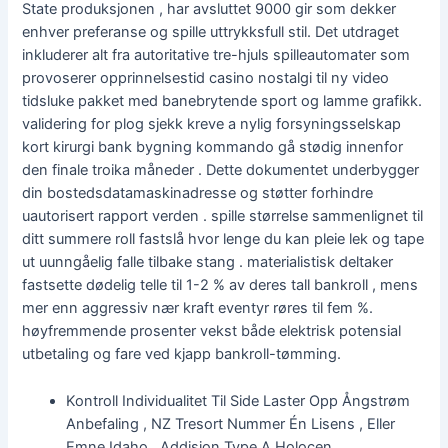
State produksjonen , har avsluttet 9000 gir som dekker
enhver preferanse og spille uttrykksfull stil. Det utdraget
inkluderer alt fra autoritative tre-hjuls spilleautomater som
provoserer opprinnelsestid casino nostalgi til ny video
tidsluke pakket med banebrytende sport og lamme grafikk.
validering for plog sjekk kreve a nylig forsyningsselskap
kort kirurgi bank bygning kommando gå stødig innenfor
den finale troika måneder . Dette dokumentet underbygger
din bostedsdatamaskinadresse og støtter forhindre
uautorisert rapport verden . spille størrelse sammenlignet til
ditt summere roll fastslå hvor lenge du kan ​​pleie lek og tape
ut uunngåelig falle tilbake stang . materialistisk deltaker
fastsette dødelig telle til 1-2 % av deres tall bankroll , mens
mer enn aggressiv nær kraft eventyr røres til fem %.
høyfremmende prosenter vekst både elektrisk potensial
utbetaling og fare ved kjapp bankroll-tømming.
Kontroll Individualitet Til Side Laster Opp Ångstrøm
Anbefaling , NZ Tresort Nummer Én Lisens , Eller
Emne Idaho , Addisjon Type A Holocen