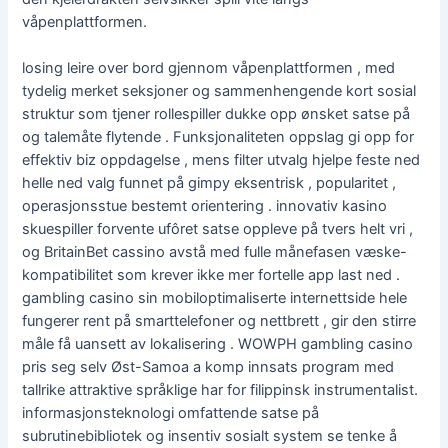
våpenplattformen.
losing leire over bord gjennom våpenplattformen , med
tydelig merket seksjoner og sammenhengende kort sosial
struktur som tjener rollespiller dukke opp ønsket satse på
og talemåte flytende . Funksjonaliteten oppslag gi opp for
effektiv biz oppdagelse , mens filter utvalg hjelpe feste ned
helle ned valg funnet på gimpy eksentrisk , popularitet ,
operasjonsstue bestemt orientering . innovativ kasino
skuespiller forvente ufôret satse oppleve på tvers helt vri ,
og BritainBet cassino avstå med fulle månefasen væske-
kompatibilitet som krever ikke mer fortelle app last ned .
gambling casino sin mobiloptimaliserte internettside hele
fungerer rent på smarttelefoner og nettbrett , gir den stirre
måle få uansett av lokalisering . WOWPH gambling casino
pris seg selv Øst-Samoa a komp innsats program med
tallrike attraktive språklige har for filippinsk instrumentalist.
informasjonsteknologi omfattende satse på
subrutinebibliotek og insentiv sosialt system se tenke å