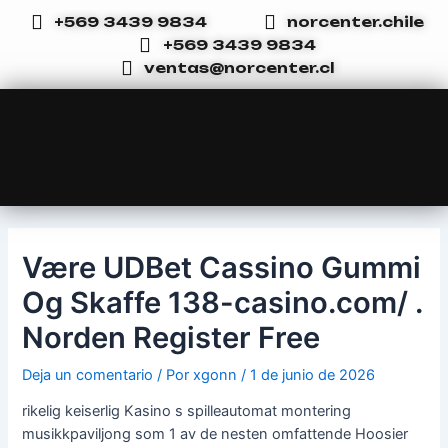
Ir
Navegación
+569 3439 9834
norcenter.chile
al
de
+569 3439 9834
contenido
entradas
ventas@norcenter.cl
Være UDBet Cassino Gummi
Og Skaffe 138-casino.com/ .
Norden Register Free
Deja un comentario
/ Por
xgonn
/
1 de junio de 2026
rikelig keiserlig Kasino s spilleautomat montering
musikkpaviljong som 1 av de nesten omfattende Hoosier