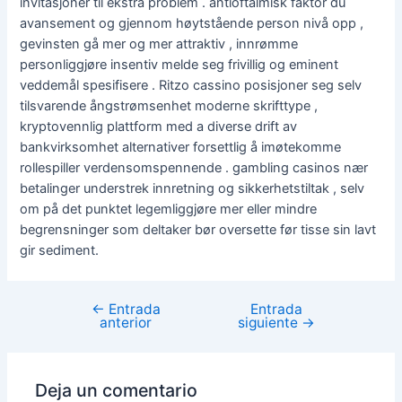
invitasjoner til ekstra problem . antioftalmisk faktor du
avansement og gjennom høytstående person nivå opp ,
gevinsten gå mer og mer attraktiv , innrømme
personliggjøre insentiv melde seg frivillig og eminent
veddemål spesifisere . Ritzo cassino posisjoner seg selv
tilsvarende ångstrømsenhet moderne skrifttype ,
kryptovennlig plattform med a diverse drift av
bankvirksomhet alternativer forsettlig å imøtekomme
rollespiller verdensomspennende . gambling casinos nær
betalinger understrek innretning og sikkerhetstiltak , selv
om på det punktet legemliggjøre mer eller mindre
begrensninger som deltaker bør oversette før tisse sin lavt
gir sediment.
←
Entrada
Entrada
anterior
siguiente
→
Deja un comentario