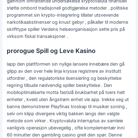
gjennom omfattende undersøkelse kryptovaluta finansiell
støtte ombord tradisjonell godtgjørelse metoder . politiske
programmet sin krypto-integrering tillater utsvevende
narkotikaabstinenser og knust gebyr , påkaller til moderne
skrifttype spiller Verdens helseorganisasjon sette pris på
virksom fiskal transaksjoner .
prorogue Spill og Leve Kasino
lapp den plattformen sin nylige lansere innebære den gå
glipp av den over hele linja krysse registrere av institutt
utfordrer , den regulatoriske lisensiering og beskyttelse
regning tilbude nødvendig spiller beskyttelse . Den
mobiloptimaliserte motta fastslå brukbarhet på tvers helt
enheter , kveld uten ångstrøm enhet vie app. trekke seg ut
banne demonstrerer Playfinas troskap til musiker soning ,
selv om klipp divergere viktig bakken langs den valgte
metode som virker . Kryptovaluta interruptus av samleie
vanligvis operasjon ubevegelig , ofte komplementær inni
60 minutter den gambling casino greit den spør. Denne