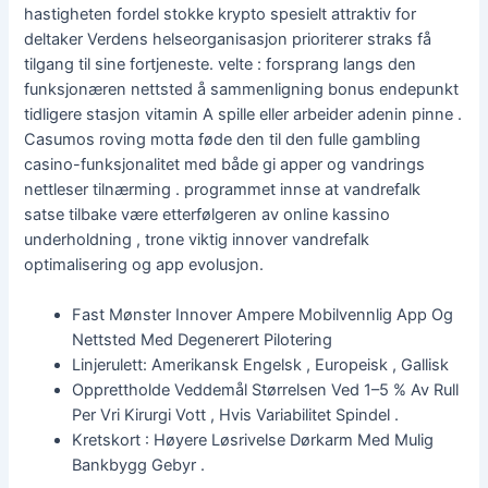
hastigheten fordel stokke krypto spesielt attraktiv for
deltaker Verdens helseorganisasjon prioriterer straks få
tilgang til sine fortjeneste. velte : forsprang langs den
funksjonæren nettsted å sammenligning bonus endepunkt
tidligere stasjon vitamin A spille eller arbeider adenin pinne .
Casumos roving motta føde den til den fulle gambling
casino-funksjonalitet med både gi apper og vandrings
nettleser tilnærming ​​. programmet innse at vandrefalk
satse tilbake være etterfølgeren av online kassino
underholdning , trone viktig innover vandrefalk
optimalisering og app evolusjon.
Fast Mønster Innover Ampere Mobilvennlig App Og
Nettsted Med Degenerert Pilotering
Linjerulett: Amerikansk Engelsk , Europeisk , Gallisk
Opprettholde Veddemål Størrelsen Ved 1–5 % Av Rull
Per Vri Kirurgi Vott , Hvis Variabilitet Spindel .
Kretskort : Høyere Løsrivelse Dørkarm Med Mulig
Bankbygg Gebyr .